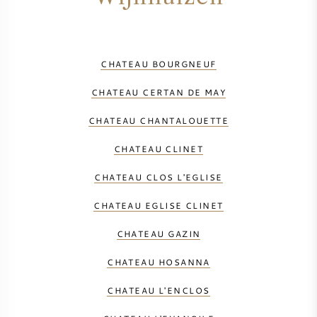
CHATEAU BOURGNEUF
CHATEAU CERTAN DE MAY
CHATEAU CHANTALOUETTE
CHATEAU CLINET
CHATEAU CLOS L'EGLISE
CHATEAU EGLISE CLINET
CHATEAU GAZIN
CHATEAU HOSANNA
CHATEAU L'ENCLOS