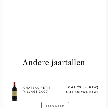
Andere jaartallen
€ 41,75 (in. BTW)
CHATEAU PETIT
VILLAGE 2007
€ 34,50(excl. BTW)
LEES MEER