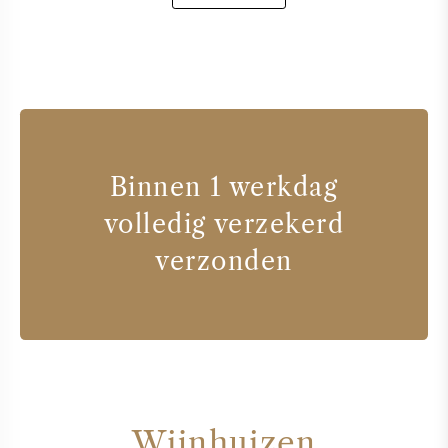
Binnen 1 werkdag
volledig verzekerd
verzonden
Wijnhuizen