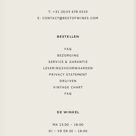
T: +31 (0)35 678 0310
E:
CONTACT@BESTOFWINES.COM
BESTELLEN
FAQ
BEZORGING
SERVICE & GARANTIE
LEVERINGSVOORWAARDEN
PRIVACY STATEMENT
DRUIVEN
VINTAGE CHART
FAQ
DE WINKEL
MA 13:00 - 18:00
DI - VR 09:30 - 18:00