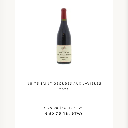
NUITS SAINT GEORGES AUX LAVIERES
2023
€ 75,00 (EXCL. BTW)
€ 90,75 (IN. BTW)