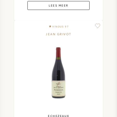
LEES MEER
VINOUS 97
JEAN GRIVOT
ECHEZEAUX