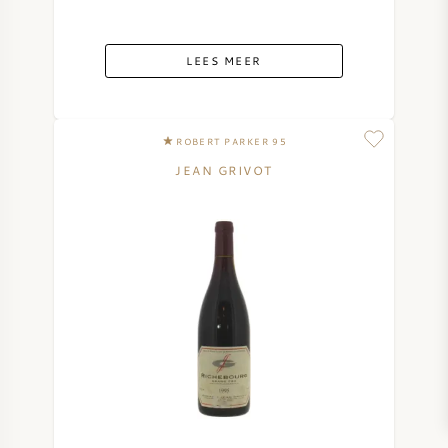
LEES MEER
ROBERT PARKER 95
JEAN GRIVOT