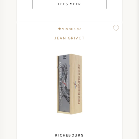
LEES MEER
VINOUS 98
JEAN GRIVOT
RICHEBOURG