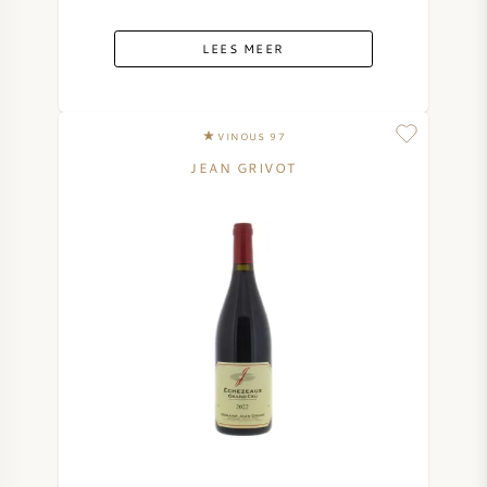
LEES MEER
VINOUS 97
JEAN GRIVOT