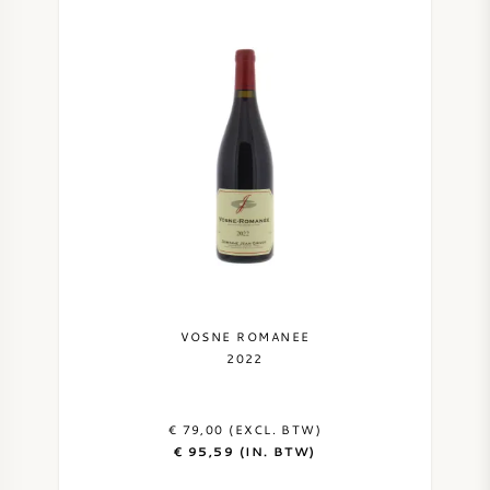
VOSNE ROMANEE
2022
€ 79,00 (EXCL. BTW)
€ 95,59 (IN. BTW)