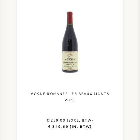
VOSNE ROMANEE LES BEAUX MONTS
2023
€ 289,00 (EXCL. BTW)
€ 349,69 (IN. BTW)