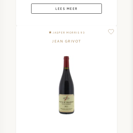
LEES MEER
JASPER MORRIS 93
JEAN GRIVOT