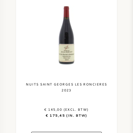
NUITS SAINT GEORGES LES RONCIERES
2023
€ 145,00 (EXCL. BTW)
€ 175,45 (IN. BTW)