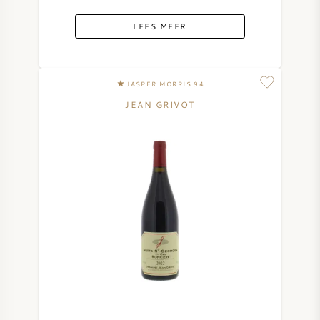
LEES MEER
JASPER MORRIS 94
JEAN GRIVOT