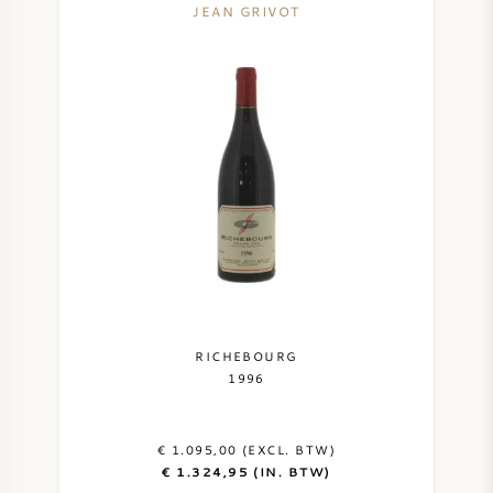
JEAN GRIVOT
RICHEBOURG
1996
€ 1.095,00 (EXCL. BTW)
€ 1.324,95 (IN. BTW)