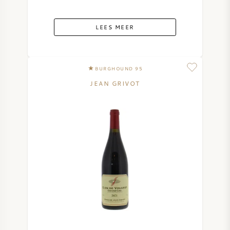
LEES MEER
BURGHOUND 95
JEAN GRIVOT