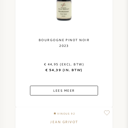
BOURGOGNE PINOT NOIR
2023
€ 44,95 (EXCL. BTW)
€ 54,39 (IN. BTW)
LEES MEER
VINOUS 92
JEAN GRIVOT