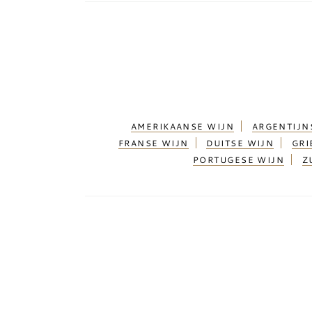
AMERIKAANSE WIJN
ARGENTIJN
FRANSE WIJN
DUITSE WIJN
GRI
PORTUGESE WIJN
Z