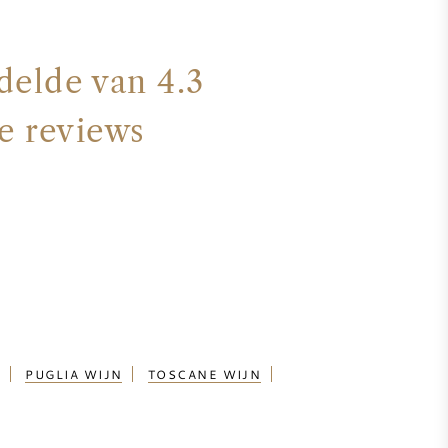
delde van 4.3
e reviews
PUGLIA WIJN
TOSCANE WIJN