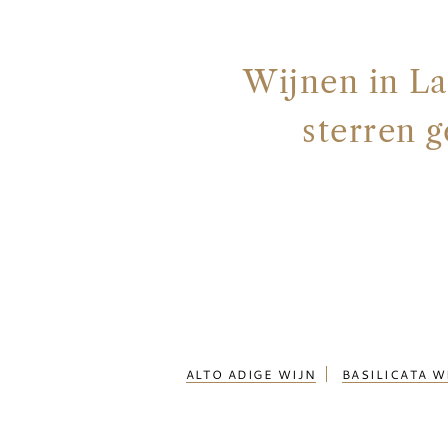
Wijnen in La
sterren 
ALTO ADIGE WIJN
BASILICATA W