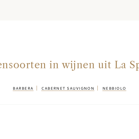
nsoorten in wijnen uit La S
BARBERA
CABERNET SAUVIGNON
NEBBIOLO