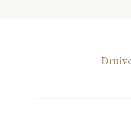
Druive