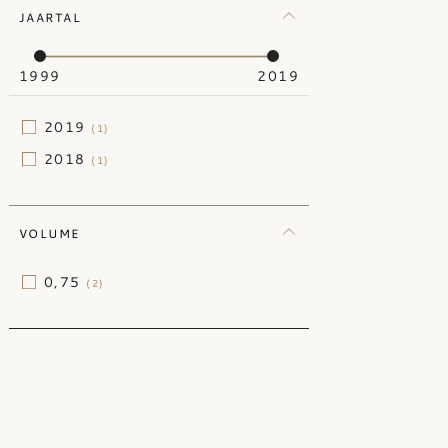
JAARTAL
1999
2019
2019
(1)
2018
(1)
VOLUME
0,75
(2)