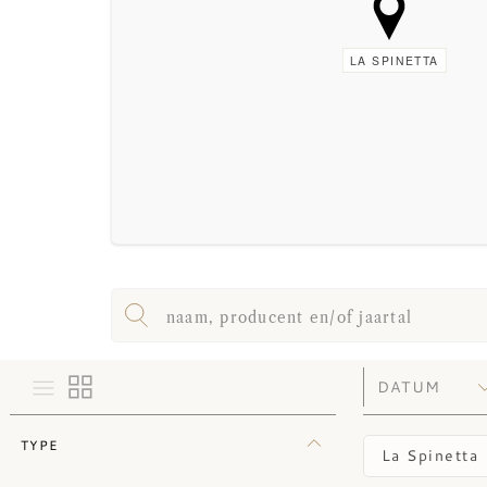
LA SPINETTA
TYPE
La Spinetta