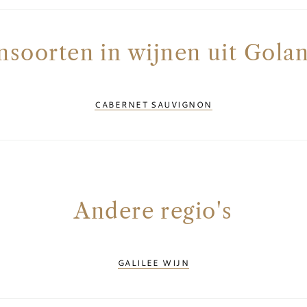
nsoorten in wijnen uit Golan
CABERNET SAUVIGNON
Andere regio's
GALILEE WIJN