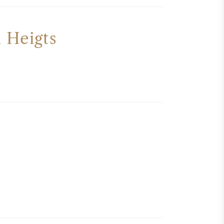
 Heigts