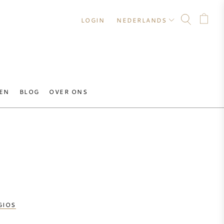
LOGIN
NEDERLANDS
EN
BLOG
OVER ONS
GIOS