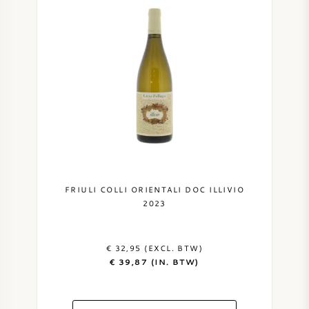
FRIULI COLLI ORIENTALI DOC ILLIVIO
2023
€ 32,95 (EXCL. BTW)
€ 39,87 (IN. BTW)