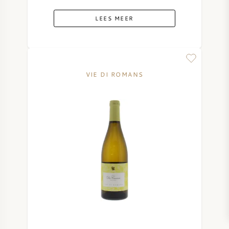
LEES MEER
VIE DI ROMANS