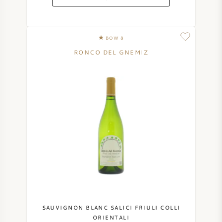
BOW 8
RONCO DEL GNEMIZ
SAUVIGNON BLANC SALICI FRIULI COLLI
ORIENTALI