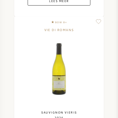
LEES MEER
BOW 8+
VIE DI ROMANS
SAUVIGNON VIERIS
2024