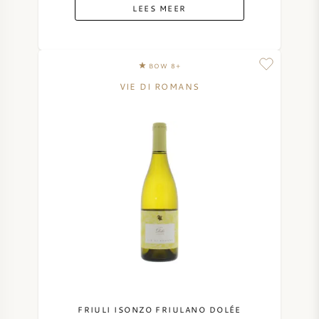
LEES MEER
BOW 8+
VIE DI ROMANS
FRIULI ISONZO FRIULANO DOLÉE