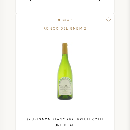
BOW 8
RONCO DEL GNEMIZ
SAUVIGNON BLANC PERI FRIULI COLLI
ORIENTALI