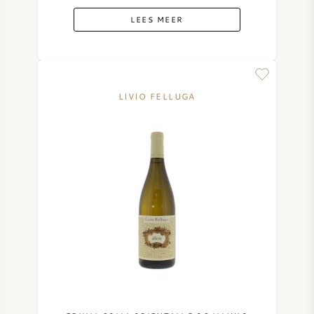
LEES MEER
LIVIO FELLUGA