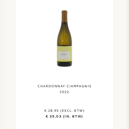
CHARDONNAY CIAMPAGNIS
2022
€ 28,95 (EXCL. BTW)
€ 35,03 (IN. BTW)