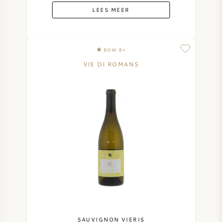
LEES MEER
BOW 8+
VIE DI ROMANS
SAUVIGNON VIERIS