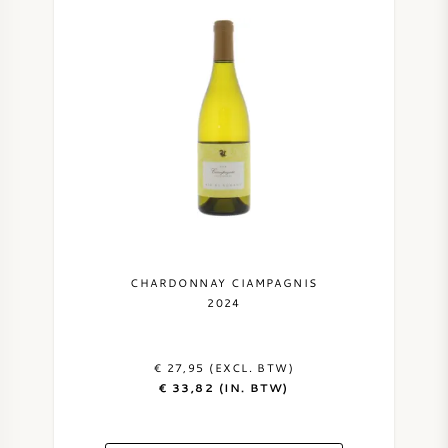
CHARDONNAY CIAMPAGNIS
2024
€ 27,95 (EXCL. BTW)
€ 33,82 (IN. BTW)