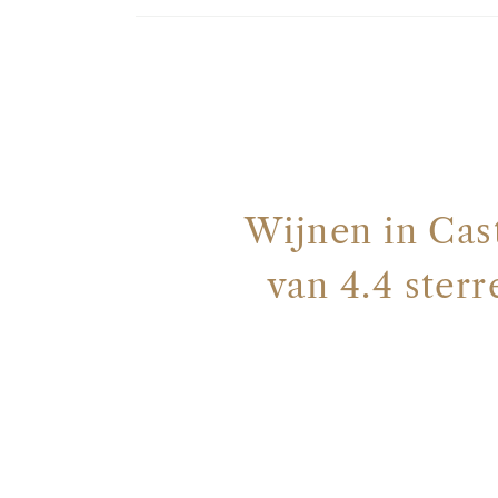
Wijnen in Cas
van 4.4 ster