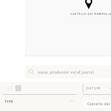
CASTELLO DEI RAMPOLL
TYPE
Castello de