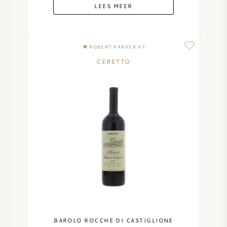
LEES MEER
ROBERT PARKER 97
CERETTO
BAROLO ROCCHE DI CASTIGLIONE