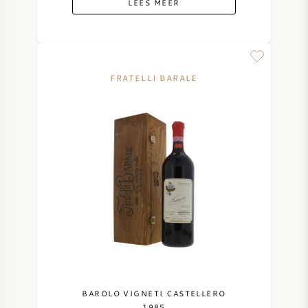
LEES MEER
FRATELLI BARALE
BAROLO VIGNETI CASTELLERO
1985