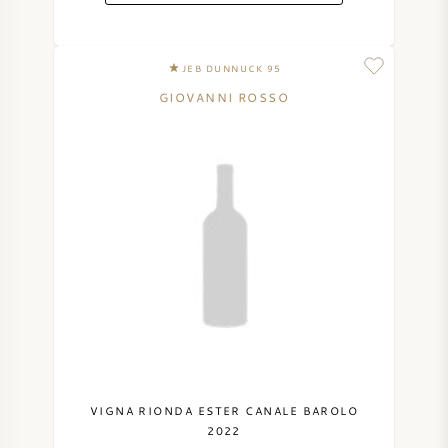
JEB DUNNUCK 95
GIOVANNI ROSSO
VIGNA RIONDA ESTER CANALE BAROLO
2022