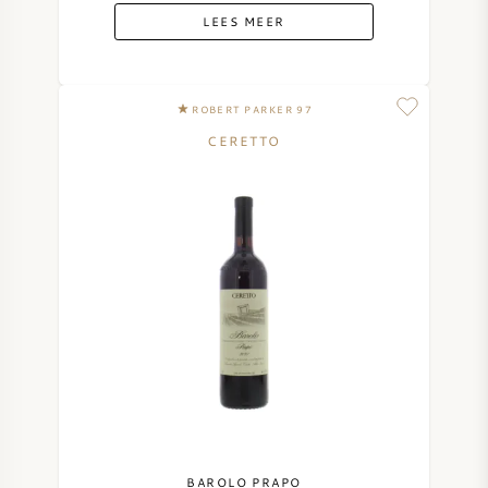
LEES MEER
ROBERT PARKER 97
CERETTO
BAROLO PRAPO