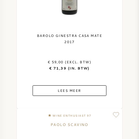
BAROLO GINESTRA CASA MATE
2017
€ 59,00 (EXCL. BTW)
€ 71,39 (IN. BTW)
LEES MEER
WINE ENTHUSIAST 97
PAOLO SCAVINO