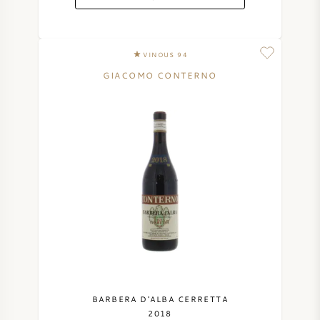
VINOUS 94
GIACOMO CONTERNO
BARBERA D'ALBA CERRETTA
2018