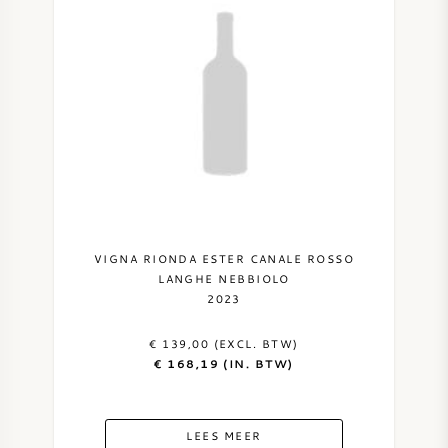
VIGNA RIONDA ESTER CANALE ROSSO
LANGHE NEBBIOLO
2023
€ 139,00 (EXCL. BTW)
€ 168,19 (IN. BTW)
LEES MEER