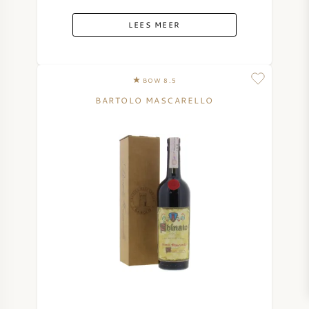
LEES MEER
BOW 8.5
BARTOLO MASCARELLO