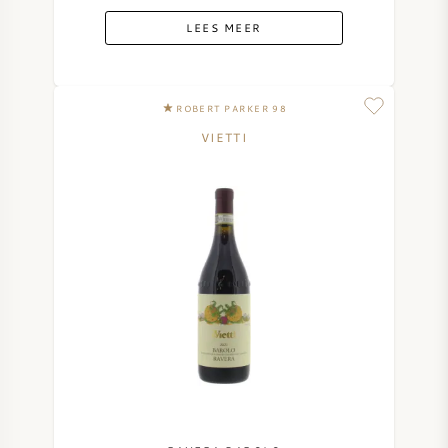
LEES MEER
ROBERT PARKER 98
VIETTI