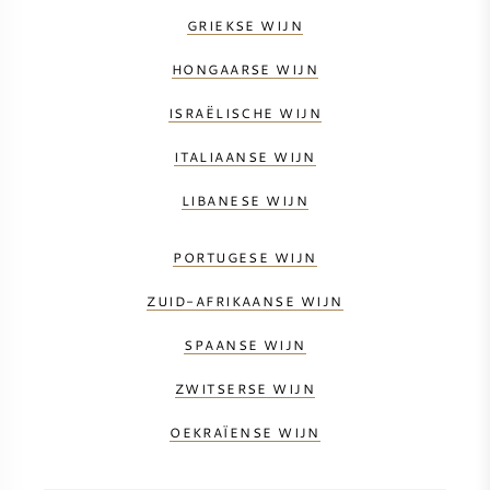
GRIEKSE WIJN
HONGAARSE WIJN
ISRAËLISCHE WIJN
ITALIAANSE WIJN
LIBANESE WIJN
PORTUGESE WIJN
ZUID-AFRIKAANSE WIJN
SPAANSE WIJN
ZWITSERSE WIJN
OEKRAÏENSE WIJN