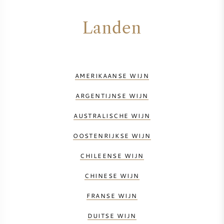
Landen
AMERIKAANSE WIJN
ARGENTIJNSE WIJN
AUSTRALISCHE WIJN
OOSTENRIJKSE WIJN
CHILEENSE WIJN
CHINESE WIJN
FRANSE WIJN
DUITSE WIJN