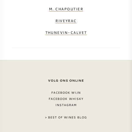
M. CHAPOUTIER
RIVEYRAC
THUNEVIN-CALVET
VOLG ONS ONLINE
FACEBOOK WIJN
FACEBOOK WHISKY
INSTAGRAM
> BEST OF WINES BLOG