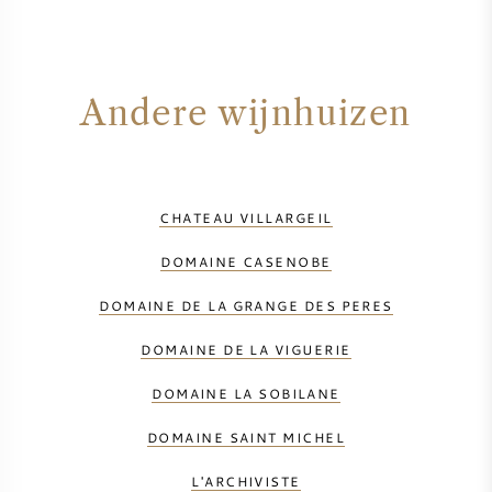
Andere wijnhuizen
CHATEAU VILLARGEIL
DOMAINE CASENOBE
DOMAINE DE LA GRANGE DES PERES
DOMAINE DE LA VIGUERIE
DOMAINE LA SOBILANE
DOMAINE SAINT MICHEL
L'ARCHIVISTE