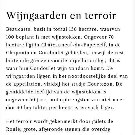
Wijngaarden en terroir
Beaucastel bezit in totaal 130 hectare, waarvan
100 beplant is met wijnstokken. Ongeveer 70
hectare ligt in Châteauneuf-du-Pape zelf, in de
Chapouin en Coudoulet gebieden, terwijl de rest
buiten de grenzen van de appellation ligt, dit is
waar hun Coudoulet wijn vandaan komt. De
wijngaarden liggen in het noordoostelijke deel van
de appellation, vlakbij het stadje Courtezon. De
gemiddelde leeftijd van de wijnstokken is
ongeveer 50 jaar, met opbrengsten van niet meer
dan 30 hectoliter per hectare, en vaak lager.
Het terroir wordt gekenmerkt door galets de
Roulé, grote, afgeronde stenen die overdag