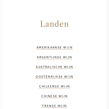
Landen
AMERIKAANSE WIJN
ARGENTIJNSE WIJN
AUSTRALISCHE WIJN
OOSTENRIJKSE WIJN
CHILEENSE WIJN
CHINESE WIJN
FRANSE WIJN