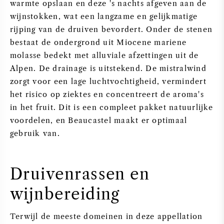
warmte opslaan en deze 's nachts afgeven aan de
wijnstokken, wat een langzame en gelijkmatige
rijping van de druiven bevordert. Onder de stenen
bestaat de ondergrond uit Miocene mariene
molasse bedekt met alluviale afzettingen uit de
Alpen. De drainage is uitstekend. De mistralwind
zorgt voor een lage luchtvochtigheid, vermindert
het risico op ziektes en concentreert de aroma's
in het fruit. Dit is een compleet pakket natuurlijke
voordelen, en Beaucastel maakt er optimaal
gebruik van.
Druivenrassen en
wijnbereiding
Terwijl de meeste domeinen in deze appellation