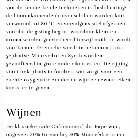
van de kenmerkende technieken is flash heating:
de binnenkomende druivenschillen worden kort
verwarmd tot 80 °C en vervolgens snel afgekoeld
voordat de gisting begint, waardoor kleur en
aroma worden geëxtraheerd terwijl oxidatie wordt
voorkomen. Grenache wordt in betonnen tanks
geplaatst; Mourvèdre en Syrah worden
gevinifieerd in grote oude eiken vaten. De rijping
vindt ook plaats in foudres, wat zorgt voor een
zachte oxygenatie zonder de wijn een zwaar eiken
karakter te geven.
Wijnen
De klassieke rode Châteauneuf-du-Pape wijn,
ongeveer 30% Grenache, 30% Mourvèdre, is een