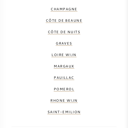
CHAMPAGNE
CÔTE DE BEAUNE
CÔTE DE NUITS
GRAVES
LOIRE WIJN
MARGAUX
PAUILLAC
POMEROL
RHONE WIJN
SAINT-EMILION