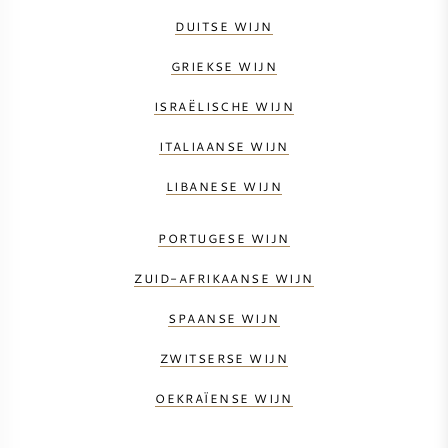
DUITSE WIJN
GRIEKSE WIJN
ISRAËLISCHE WIJN
ITALIAANSE WIJN
LIBANESE WIJN
PORTUGESE WIJN
ZUID-AFRIKAANSE WIJN
SPAANSE WIJN
ZWITSERSE WIJN
OEKRAÏENSE WIJN