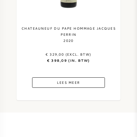
CHATEAUNEUF DU PAPE HOMMAGE JACQUES
PERRIN
2020
€ 329,00 (EXCL. BTW)
€ 398,09 (IN. BTW)
LEES MEER