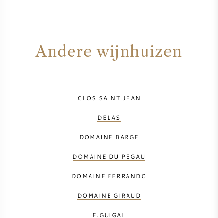
Andere wijnhuizen
CLOS SAINT JEAN
DELAS
DOMAINE BARGE
DOMAINE DU PEGAU
DOMAINE FERRANDO
DOMAINE GIRAUD
E.GUIGAL