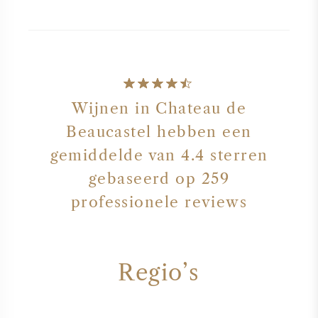
Wijnen in Chateau de
Beaucastel hebben een
gemiddelde van 4.4 sterren
gebaseerd op 259
professionele reviews
Regio’s