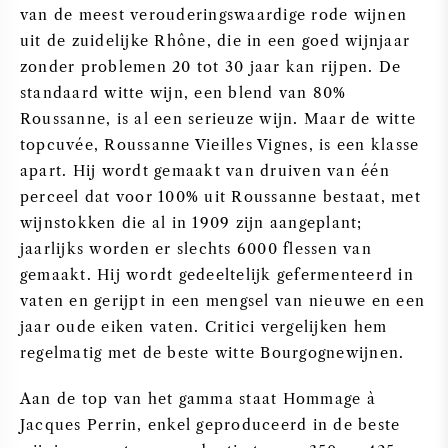
van de meest verouderingswaardige rode wijnen
uit de zuidelijke Rhône, die in een goed wijnjaar
zonder problemen 20 tot 30 jaar kan rijpen. De
standaard witte wijn, een blend van 80%
Roussanne, is al een serieuze wijn. Maar de witte
topcuvée, Roussanne Vieilles Vignes, is een klasse
apart. Hij wordt gemaakt van druiven van één
perceel dat voor 100% uit Roussanne bestaat, met
wijnstokken die al in 1909 zijn aangeplant;
jaarlijks worden er slechts 6000 flessen van
gemaakt. Hij wordt gedeeltelijk gefermenteerd in
vaten en gerijpt in een mengsel van nieuwe en een
jaar oude eiken vaten. Critici vergelijken hem
regelmatig met de beste witte Bourgognewijnen.
Aan de top van het gamma staat Hommage à
Jacques Perrin, enkel geproduceerd in de beste