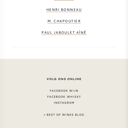
HENRI BONNEAU
M. CHAPOUTIER
PAUL JABOULET AÎNÉ
VOLG ONS ONLINE
FACEBOOK WIJN
FACEBOOK WHISKY
INSTAGRAM
> BEST OF WINES BLOG