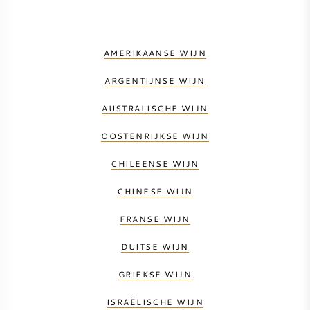
AMERIKAANSE WIJN
ARGENTIJNSE WIJN
AUSTRALISCHE WIJN
OOSTENRIJKSE WIJN
CHILEENSE WIJN
CHINESE WIJN
FRANSE WIJN
DUITSE WIJN
GRIEKSE WIJN
ISRAËLISCHE WIJN