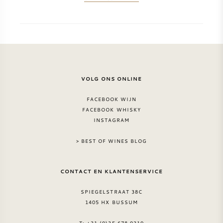
VOLG ONS ONLINE
FACEBOOK WIJN
FACEBOOK WHISKY
INSTAGRAM
> BEST OF WINES BLOG
CONTACT EN KLANTENSERVICE
SPIEGELSTRAAT 38C
1405 HX BUSSUM