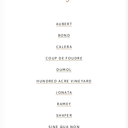
AUBERT
BOND
CALERA
COUP DE FOUDRE
DUMOL
HUNDRED ACRE VINEYARD
JONATA
RAMEY
SHAFER
SINE QUA NON