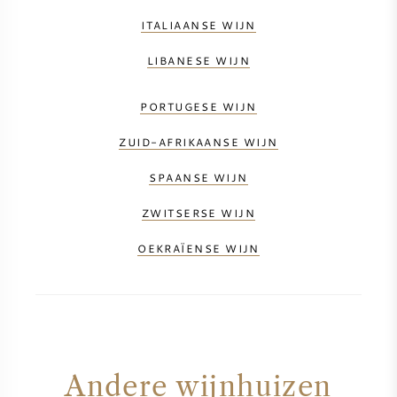
ITALIAANSE WIJN
LIBANESE WIJN
PORTUGESE WIJN
ZUID-AFRIKAANSE WIJN
SPAANSE WIJN
ZWITSERSE WIJN
OEKRAÏENSE WIJN
Andere wijnhuizen