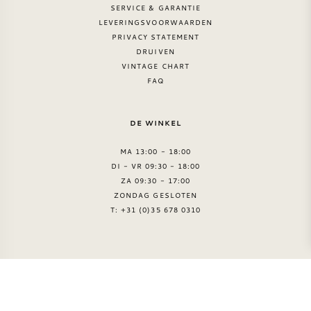
SERVICE & GARANTIE
LEVERINGSVOORWAARDEN
PRIVACY STATEMENT
DRUIVEN
VINTAGE CHART
FAQ
DE WINKEL
MA 13:00 - 18:00
DI - VR 09:30 - 18:00
ZA 09:30 - 17:00
ZONDAG GESLOTEN
T: +31 (0)35 678 0310