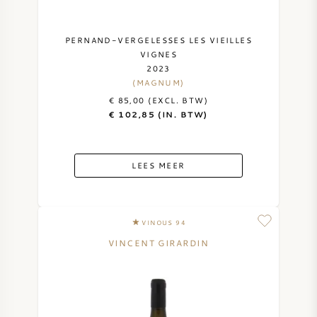
PERNAND-VERGELESSES LES VIEILLES
VIGNES
2023
(MAGNUM)
€ 85,00 (EXCL. BTW)
€ 102,85 (IN. BTW)
LEES MEER
VINOUS 94
VINCENT GIRARDIN