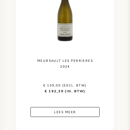
MEURSAULT LES PERRIERES
2024
€ 159,00 (EXCL. BTW)
€ 192,39 (IN. BTW)
LEES MEER