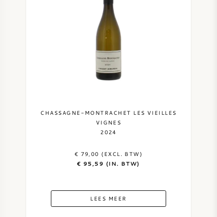
CHASSAGNE-MONTRACHET LES VIEILLES
VIGNES
2024
€ 79,00 (EXCL. BTW)
€ 95,59 (IN. BTW)
LEES MEER