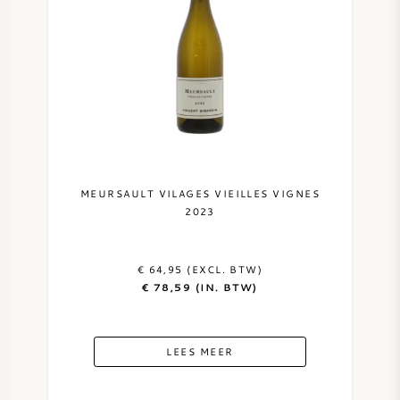
MEURSAULT VILAGES VIEILLES VIGNES
2023
€ 64,95 (EXCL. BTW)
€ 78,59 (IN. BTW)
LEES MEER