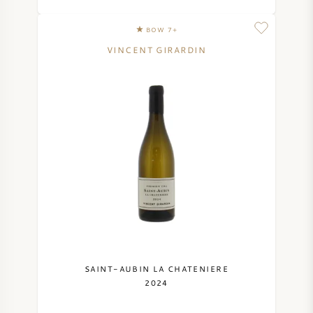
BOW 7+
VINCENT GIRARDIN
SAINT-AUBIN LA CHATENIERE
2024