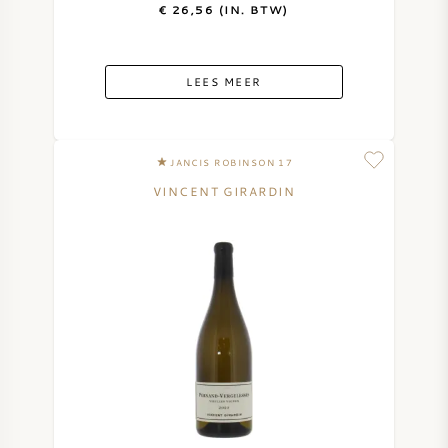
€ 26,56 (IN. BTW)
LEES MEER
JANCIS ROBINSON 17
VINCENT GIRARDIN