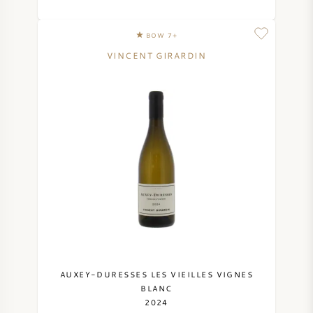
BOW 7+
VINCENT GIRARDIN
AUXEY-DURESSES LES VIEILLES VIGNES
BLANC
2024