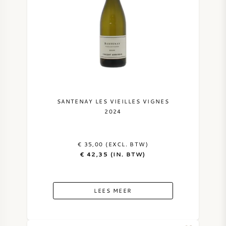
SANTENAY LES VIEILLES VIGNES
2024
€ 35,00 (EXCL. BTW)
€ 42,35 (IN. BTW)
LEES MEER