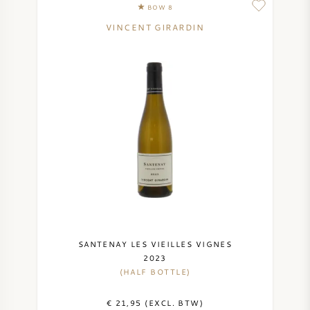
BOW 8
VINCENT GIRARDIN
SANTENAY LES VIEILLES VIGNES
2023
(HALF BOTTLE)
€ 21,95 (EXCL. BTW)