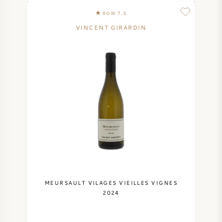
BOW 7.5
VINCENT GIRARDIN
MEURSAULT VILAGES VIEILLES VIGNES
2024