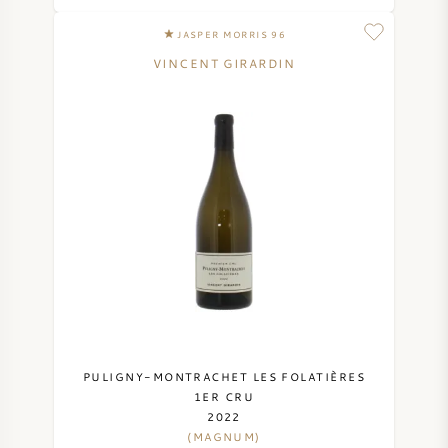
JASPER MORRIS 96
VINCENT GIRARDIN
PULIGNY-MONTRACHET LES FOLATIÈRES
1ER CRU
2022
(MAGNUM)