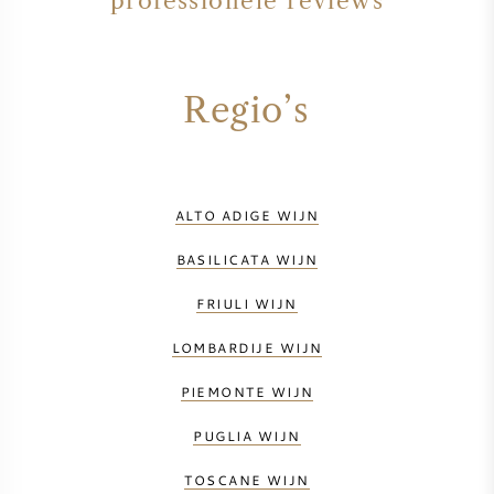
professionele reviews
Regio’s
ALTO ADIGE WIJN
BASILICATA WIJN
FRIULI WIJN
LOMBARDIJE WIJN
PIEMONTE WIJN
PUGLIA WIJN
TOSCANE WIJN