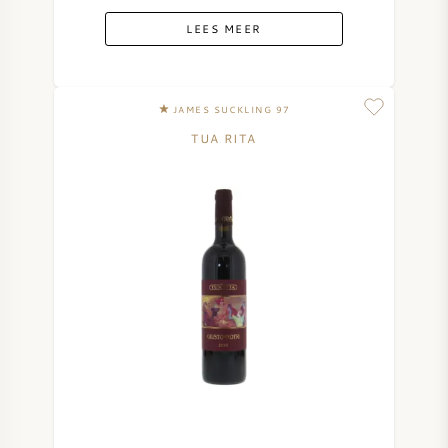
LEES MEER
JAMES SUCKLING 97
TUA RITA