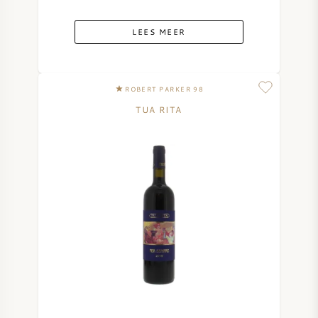
LEES MEER
ROBERT PARKER 98
TUA RITA