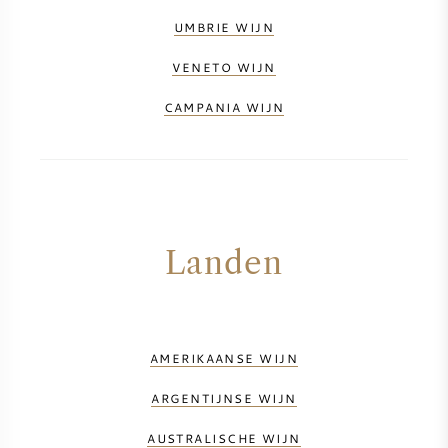
UMBRIE WIJN
VENETO WIJN
CAMPANIA WIJN
Landen
AMERIKAANSE WIJN
ARGENTIJNSE WIJN
AUSTRALISCHE WIJN