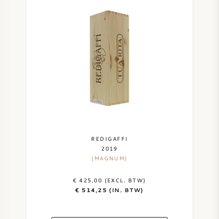
REDIGAFFI
2019
(MAGNUM)
€ 425,00 (EXCL. BTW)
€ 514,25 (IN. BTW)