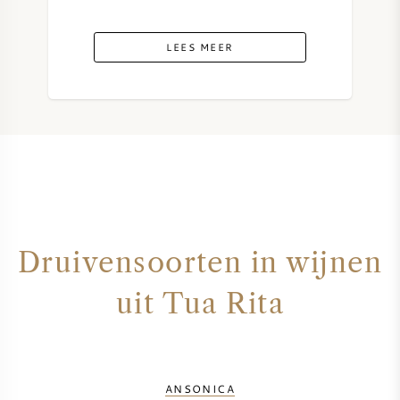
LEES MEER
Druivensoorten in wijnen
uit Tua Rita
ANSONICA