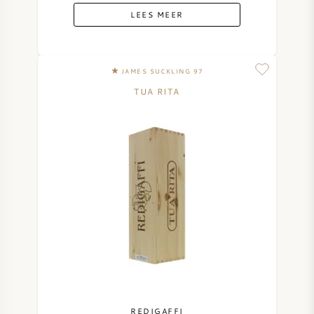
LEES MEER
JAMES SUCKLING 97
TUA RITA
REDIGAFFI