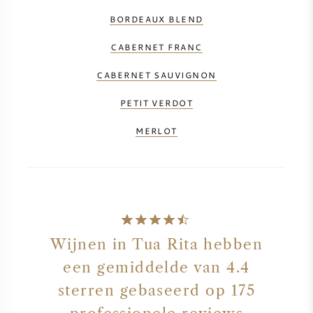
BORDEAUX BLEND
CABERNET FRANC
CABERNET SAUVIGNON
PETIT VERDOT
MERLOT
Wijnen in Tua Rita hebben
een gemiddelde van 4.4
sterren gebaseerd op 175