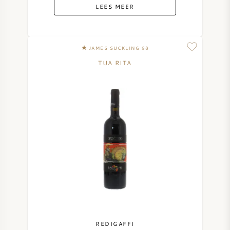
LEES MEER
JAMES SUCKLING 98
TUA RITA
REDIGAFFI