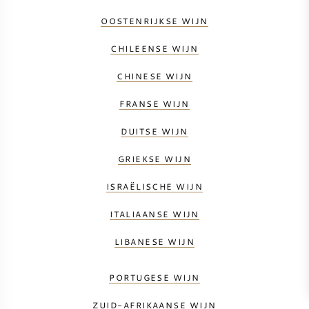
OOSTENRIJKSE WIJN
CHILEENSE WIJN
CHINESE WIJN
FRANSE WIJN
DUITSE WIJN
GRIEKSE WIJN
ISRAËLISCHE WIJN
ITALIAANSE WIJN
LIBANESE WIJN
PORTUGESE WIJN
ZUID-AFRIKAANSE WIJN