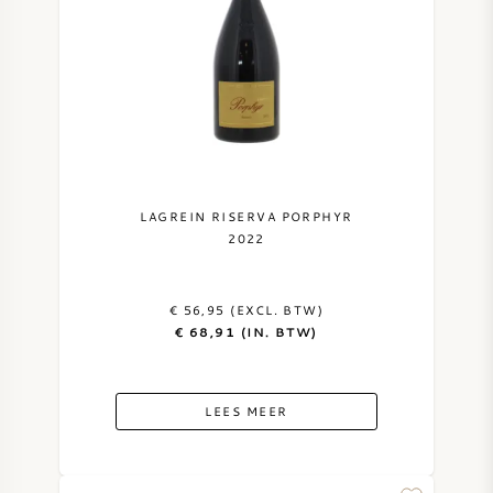
LAGREIN RISERVA PORPHYR
2022
€ 56,95 (EXCL. BTW)
€ 68,91 (IN. BTW)
LEES MEER