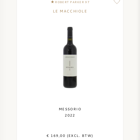
ROBERT PARKER 97
LE MACCHIOLE
MESSORIO
2022
€ 169,00 (EXCL. BTW)