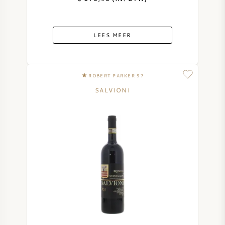
LEES MEER
ROBERT PARKER 97
SALVIONI