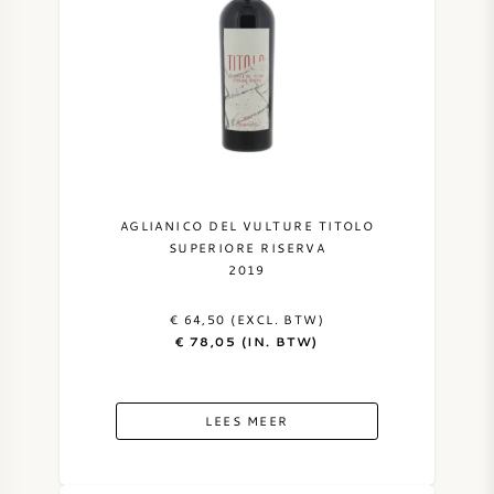
AGLIANICO DEL VULTURE TITOLO
SUPERIORE RISERVA
2019
€ 64,50 (EXCL. BTW)
€ 78,05 (IN. BTW)
LEES MEER