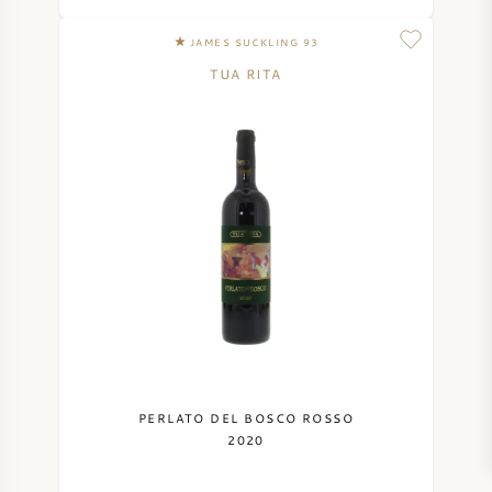
JAMES SUCKLING 93
TUA RITA
PERLATO DEL BOSCO ROSSO
2020