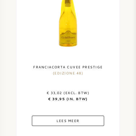
FRANCIACORTA CUVEE PRESTIGE
(EDIZIONE 48)
€ 33,02 (EXCL. BTW)
€ 39,95 (IN. BTW)
LEES MEER