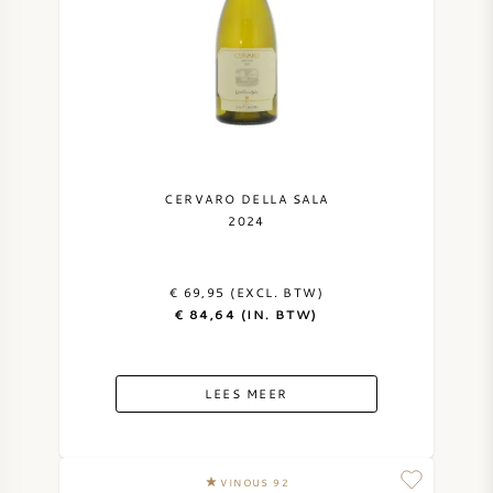
CERVARO DELLA SALA
2024
€ 69,95 (EXCL. BTW)
€ 84,64 (IN. BTW)
LEES MEER
VINOUS 92