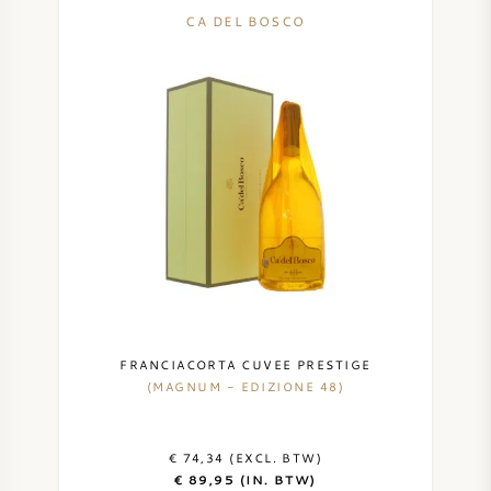
CA DEL BOSCO
FRANCIACORTA CUVEE PRESTIGE
(MAGNUM - EDIZIONE 48)
€ 74,34 (EXCL. BTW)
€ 89,95 (IN. BTW)