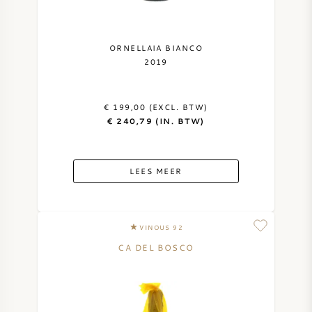
ORNELLAIA BIANCO
2019
€ 199,00 (EXCL. BTW)
€ 240,79 (IN. BTW)
LEES MEER
VINOUS 92
CA DEL BOSCO