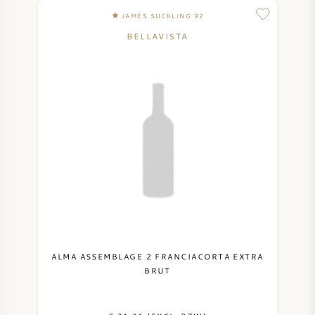
JAMES SUCKLING 92
BELLAVISTA
ALMA ASSEMBLAGE 2 FRANCIACORTA EXTRA
BRUT