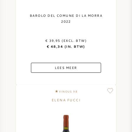
BAROLO DEL COMUNE DI LA MORRA
2022
€ 39,95 (EXCL. BTW)
€ 48,34 (IN. BTW)
LEES MEER
VINOUS 98
ELENA FUCCI