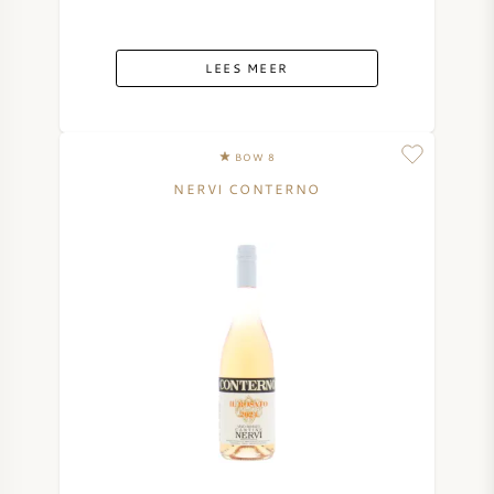
LEES MEER
BOW 8
NERVI CONTERNO