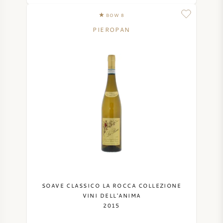
BOW 8
PIEROPAN
SOAVE CLASSICO LA ROCCA COLLEZIONE
VINI DELL'ANIMA
2015