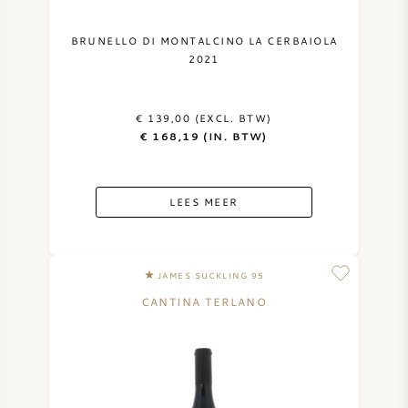
BRUNELLO DI MONTALCINO LA CERBAIOLA
2021
€ 139,00 (EXCL. BTW)
€ 168,19 (IN. BTW)
LEES MEER
JAMES SUCKLING 95
CANTINA TERLANO