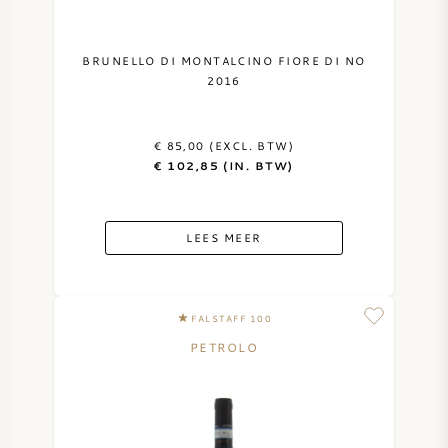
BRUNELLO DI MONTALCINO FIORE DI NO
2016
€ 85,00 (EXCL. BTW)
€ 102,85 (IN. BTW)
LEES MEER
FALSTAFF 100
PETROLO