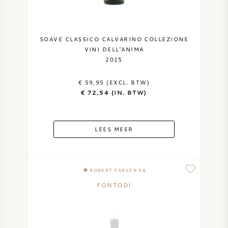
SOAVE CLASSICO CALVARINO COLLEZIONE
VINI DELL'ANIMA
2015
€ 59,95 (EXCL. BTW)
€ 72,54 (IN. BTW)
LEES MEER
ROBERT PARKER 98
FONTODI