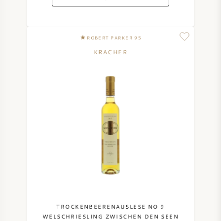
ROBERT PARKER 95
KRACHER
TROCKENBEERENAUSLESE NO 9
WELSCHRIESLING ZWISCHEN DEN SEEN