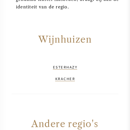
identiteit van de regio.
Wijnhuizen
ESTERHAZY
KRACHER
Andere regio's