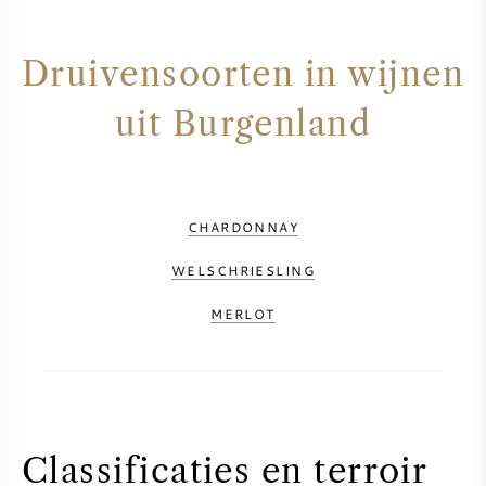
Druivensoorten in wijnen
uit Burgenland
CHARDONNAY
WELSCHRIESLING
MERLOT
Classificaties en terroir