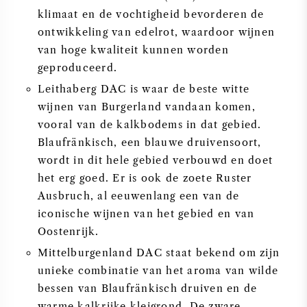
klimaat en de vochtigheid bevorderen de
ontwikkeling van edelrot, waardoor wijnen
van hoge kwaliteit kunnen worden
geproduceerd.
Leithaberg DAC is waar de beste witte
wijnen van Burgerland vandaan komen,
vooral van de kalkbodems in dat gebied.
Blaufränkisch, een blauwe druivensoort,
wordt in dit hele gebied verbouwd en doet
het erg goed. Er is ook de zoete Ruster
Ausbruch, al eeuwenlang een van de
iconische wijnen van het gebied en van
Oostenrijk.
Mittelburgenland DAC staat bekend om zijn
unieke combinatie van het aroma van wilde
bessen van Blaufränkisch druiven en de
warme kalkrijke kleigrond. De zware