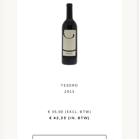
TESORO
2013
€ 35,00 (EXCL. BTW)
€ 42,35 (IN. BTW)