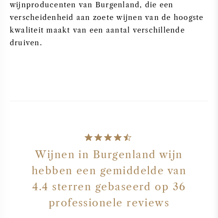
wijnproducenten van Burgenland, die een
verscheidenheid aan zoete wijnen van de hoogste
kwaliteit maakt van een aantal verschillende
druiven.
Wijnen in Burgenland wijn
hebben een gemiddelde van
4.4
sterren gebaseerd op
36
professionele reviews