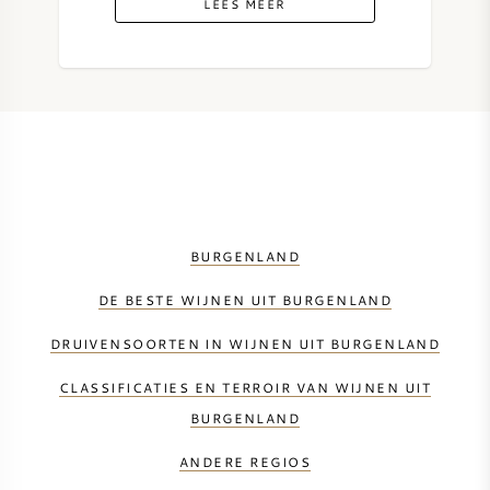
LEES MEER
BURGENLAND
DE BESTE WIJNEN UIT BURGENLAND
DRUIVENSOORTEN IN WIJNEN UIT BURGENLAND
CLASSIFICATIES EN TERROIR VAN WIJNEN UIT
BURGENLAND
ANDERE REGIOS