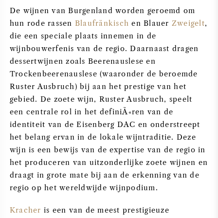
De wijnen van Burgenland worden geroemd om
hun rode rassen
Blaufränkisch
en Blauer
Zweigelt
,
die een speciale plaats innemen in de
wijnbouwerfenis van de regio. Daarnaast dragen
dessertwijnen zoals Beerenauslese en
Trockenbeerenauslese (waaronder de beroemde
Ruster Ausbruch) bij aan het prestige van het
gebied. De zoete wijn, Ruster Ausbruch, speelt
een centrale rol in het definiÃ«ren van de
identiteit van de Eisenberg DAC en onderstreept
het belang ervan in de lokale wijntraditie. Deze
wijn is een bewijs van de expertise van de regio in
het produceren van uitzonderlijke zoete wijnen en
draagt in grote mate bij aan de erkenning van de
regio op het wereldwijde wijnpodium.
Kracher
is een van de meest prestigieuze