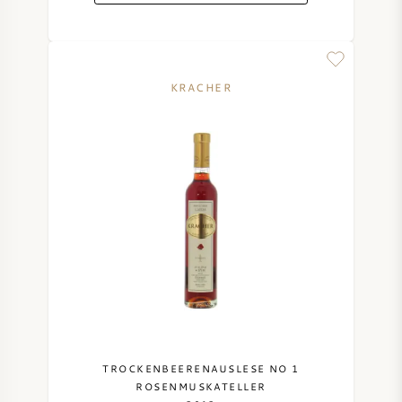
KRACHER
TROCKENBEERENAUSLESE NO 1
ROSENMUSKATELLER