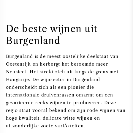
De beste wijnen uit
Burgenland
Burgenland is de meest oostelijke deelstaat van
Oostenrijk en herbergt het beroemde meer
Neusiedl. Het strekt zich uit langs de grens met
Hongarije. De wijnsector in Burgenland
onderscheidt zich als een pionier die
internationale druivenrassen omarmt om een
gevarieerde reeks wijnen te produceren. Deze
regio staat vooral bekend om zijn rode wijnen van
hoge kwaliteit, delicate witte wijnen en
uitzonderlijke zoete variÃ«teiten.