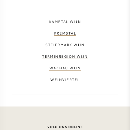
KAMPTAL WIJN
KREMSTAL
STEIERMARK WIJN
TERMINREGION WIJN
WACHAU WIJN
WEINVIERTEL
VOLG ONS ONLINE