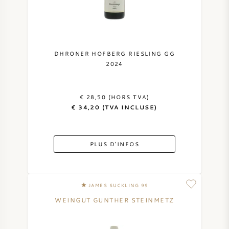
DHRONER HOFBERG RIESLING GG
2024
€ 28,50 (HORS TVA)
€ 34,20 (TVA INCLUSE)
PLUS D'INFOS
JAMES SUCKLING 99
WEINGUT GUNTHER STEINMETZ