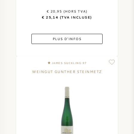
€ 20,95 (HORS TVA)
€ 25,14 (TVA INCLUSE)
PLUS D'INFOS
JAMES SUCKLING 97
WEINGUT GUNTHER STEINMETZ