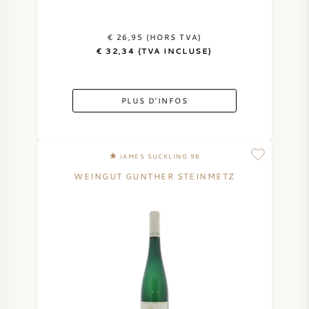
€ 26,95 (HORS TVA)
€ 32,34 (TVA INCLUSE)
PLUS D'INFOS
JAMES SUCKLING 98
WEINGUT GUNTHER STEINMETZ