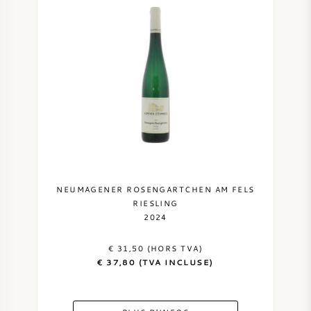
NEUMAGENER ROSENGARTCHEN AM FELS
RIESLING
2024
€ 31,50 (HORS TVA)
€ 37,80 (TVA INCLUSE)