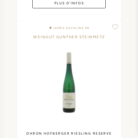
PLUS D'INFOS
JAMES SUCKLING 98
WEINGUT GUNTHER STEINMETZ
DHRON HOFBERGER RIESLING RESERVE