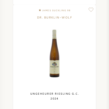
JAMES SUCKLING 98
DR. BURKLIN-WOLF
UNGEHEURER RIESLING G.C.
2024