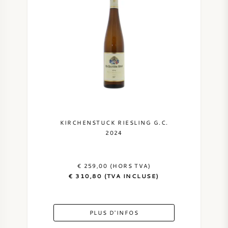
KIRCHENSTUCK RIESLING G.C.
2024
€ 259,00 (HORS TVA)
€ 310,80 (TVA INCLUSE)
PLUS D'INFOS