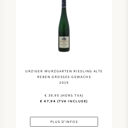
URZIGER WURZGARTEN RIESLING ALTE
REBEN GROSSES GEWACHS
2019
€ 39,95 (HORS TVA)
€ 47,94 (TVA INCLUSE)
PLUS D'INFOS