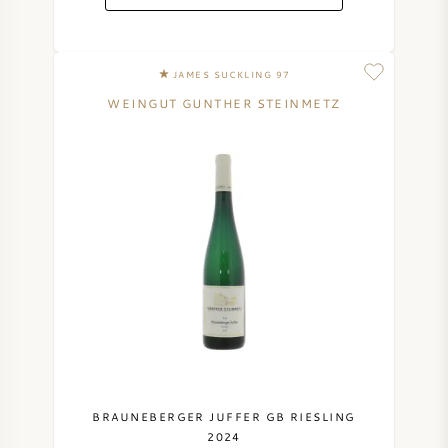
JAMES SUCKLING 97
WEINGUT GUNTHER STEINMETZ
BRAUNEBERGER JUFFER GB RIESLING
2024