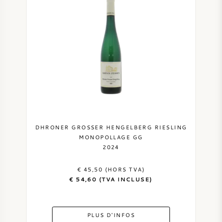
DHRONER GROSSER HENGELBERG RIESLING
MONOPOLLAGE GG
2024
€ 45,50 (HORS TVA)
€ 54,60 (TVA INCLUSE)
PLUS D'INFOS