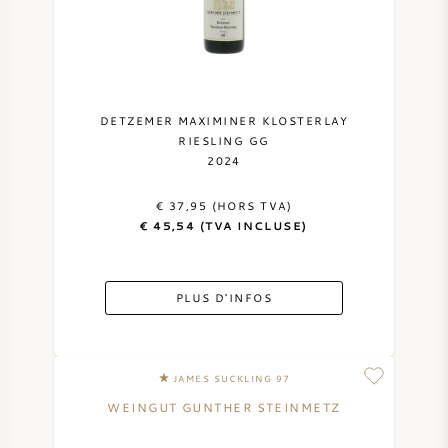
DETZEMER MAXIMINER KLOSTERLAY
RIESLING GG
2024
€ 37,95 (HORS TVA)
€ 45,54 (TVA INCLUSE)
PLUS D'INFOS
JAMES SUCKLING 97
WEINGUT GUNTHER STEINMETZ