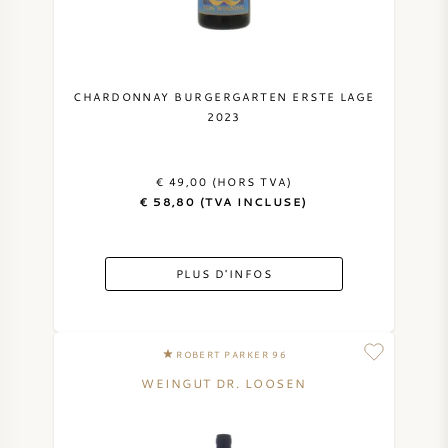
CHARDONNAY BURGERGARTEN ERSTE LAGE
2023
€ 49,00 (HORS TVA)
€ 58,80 (TVA INCLUSE)
PLUS D'INFOS
ROBERT PARKER 96
WEINGUT DR. LOOSEN