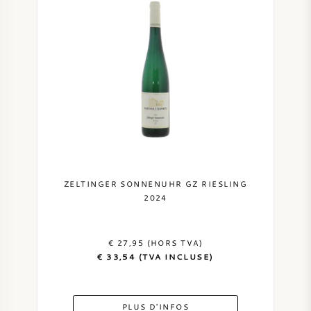
ZELTINGER SONNENUHR GZ RIESLING
2024
€ 27,95 (HORS TVA)
€ 33,54 (TVA INCLUSE)
PLUS D'INFOS