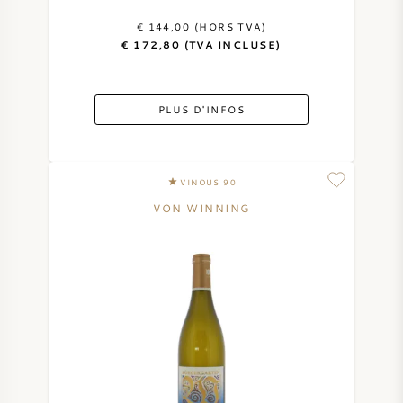
€ 144,00 (HORS TVA)
€ 172,80 (TVA INCLUSE)
PLUS D'INFOS
VINOUS 90
VON WINNING