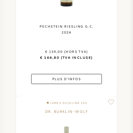
PECHSTEIN RIESLING G.C.
2024
€ 139,00 (HORS TVA)
€ 166,80 (TVA INCLUSE)
PLUS D'INFOS
JAMES SUCKLING 100
DR. BURKLIN-WOLF