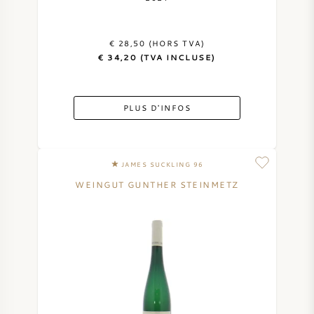
€ 28,50 (HORS TVA)
€ 34,20 (TVA INCLUSE)
PLUS D'INFOS
JAMES SUCKLING 96
WEINGUT GUNTHER STEINMETZ