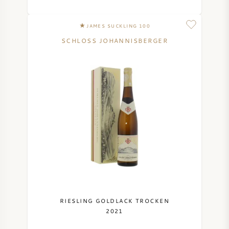
JAMES SUCKLING 100
SCHLOSS JOHANNISBERGER
RIESLING GOLDLACK TROCKEN
2021