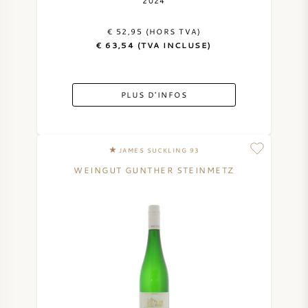
2024
€ 52,95 (HORS TVA)
€ 63,54 (TVA INCLUSE)
PLUS D'INFOS
JAMES SUCKLING 93
WEINGUT GUNTHER STEINMETZ