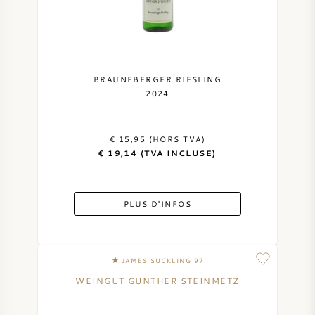
BRAUNEBERGER RIESLING
2024
€ 15,95 (HORS TVA)
€ 19,14 (TVA INCLUSE)
PLUS D'INFOS
JAMES SUCKLING 97
WEINGUT GUNTHER STEINMETZ