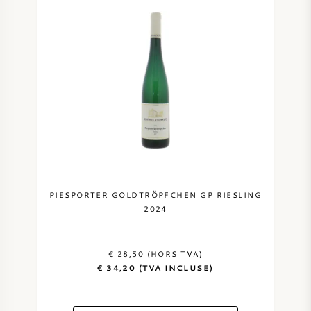
PIESPORTER GOLDTRÖPFCHEN GP RIESLING
2024
€ 28,50 (HORS TVA)
€ 34,20 (TVA INCLUSE)