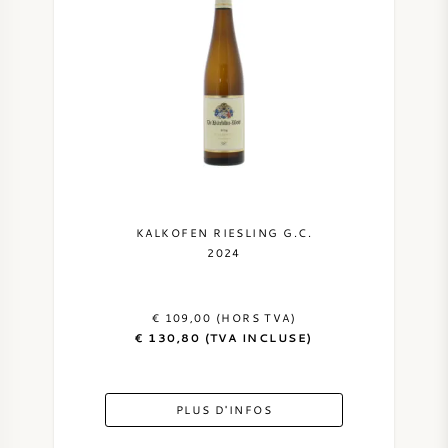
KALKOFEN RIESLING G.C.
2024
€ 109,00 (HORS TVA)
€ 130,80 (TVA INCLUSE)
PLUS D'INFOS