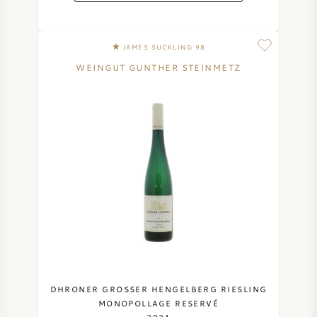
JAMES SUCKLING 98
WEINGUT GUNTHER STEINMETZ
DHRONER GROSSER HENGELBERG RIESLING
MONOPOLLAGE RESERVÉ