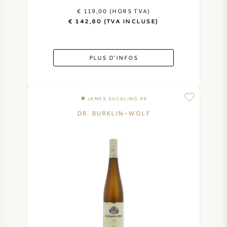
€ 119,00 (HORS TVA)
€ 142,80 (TVA INCLUSE)
PLUS D'INFOS
JAMES SUCKLING 99
DR. BURKLIN-WOLF