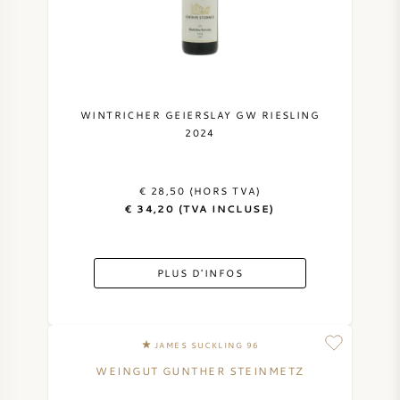
WINTRICHER GEIERSLAY GW RIESLING
2024
€ 28,50 (HORS TVA)
€ 34,20 (TVA INCLUSE)
PLUS D'INFOS
JAMES SUCKLING 96
WEINGUT GUNTHER STEINMETZ