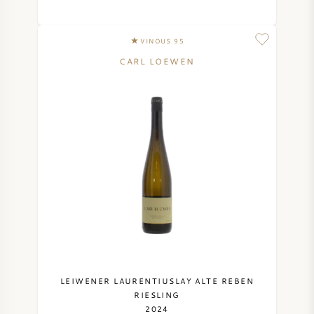
VINOUS 95
CARL LOEWEN
LEIWENER LAURENTIUSLAY ALTE REBEN
RIESLING
2024