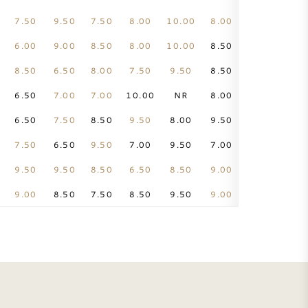
7.50
9.50
7.50
8.00
10.00
8.00
8.00
9.
6.00
9.00
8.50
8.00
10.00
8.50
8.00
9.
8.50
6.50
8.00
7.50
9.50
8.50
7.00
6.
6.50
7.00
7.00
10.00
NR
8.00
6.50
10.
6.50
7.50
8.50
9.50
8.00
9.50
8.00
9.
7.50
6.50
9.50
7.00
9.50
7.00
7.00
6.
9.50
9.50
8.50
6.50
8.50
9.00
9.00
9.
9.00
8.50
7.50
8.50
9.50
9.00
7.50
7.