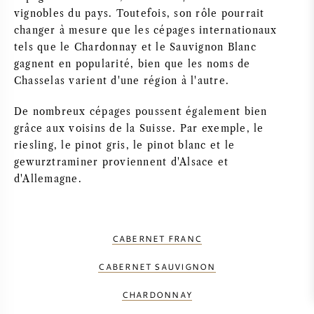
vignobles du pays. Toutefois, son rôle pourrait
changer à mesure que les cépages internationaux
tels que le Chardonnay et le Sauvignon Blanc
gagnent en popularité, bien que les noms de
Chasselas varient d'une région à l'autre.
De nombreux cépages poussent également bien
grâce aux voisins de la Suisse. Par exemple, le
riesling, le pinot gris, le pinot blanc et le
gewurztraminer proviennent d'Alsace et
d'Allemagne.
CABERNET FRANC
CABERNET SAUVIGNON
CHARDONNAY