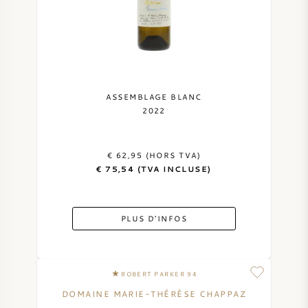
ASSEMBLAGE BLANC
2022
€ 62,95 (HORS TVA)
€ 75,54 (TVA INCLUSE)
PLUS D'INFOS
ROBERT PARKER 94
DOMAINE MARIE-THÉRÈSE CHAPPAZ