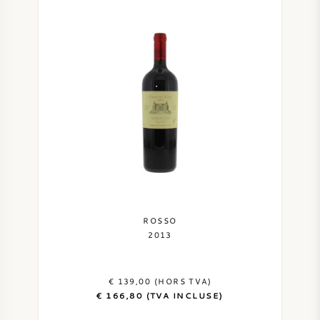
ROSSO
2013
€ 139,00 (HORS TVA)
€ 166,80 (TVA INCLUSE)