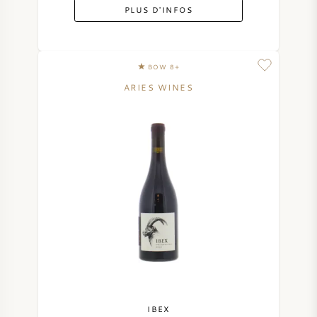
PLUS D'INFOS
BOW 8+
ARIES WINES
IBEX