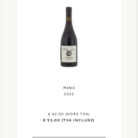
MANX
2022
€ 42,50 (HORS TVA)
€ 51,00 (TVA INCLUSE)