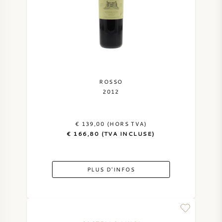
ROSSO
2012
€ 139,00 (HORS TVA)
€ 166,80 (TVA INCLUSE)
PLUS D'INFOS