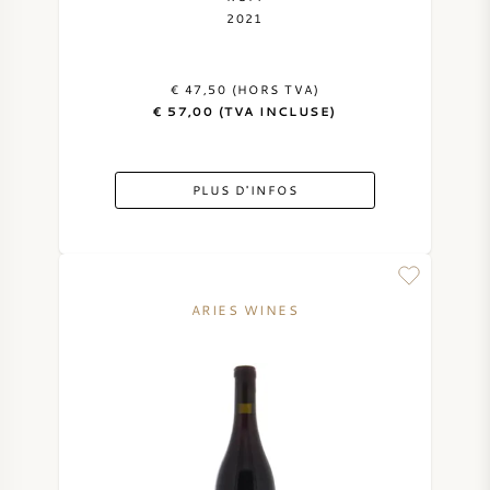
2021
€ 47,50 (HORS TVA)
€ 57,00 (TVA INCLUSE)
PLUS D'INFOS
ARIES WINES