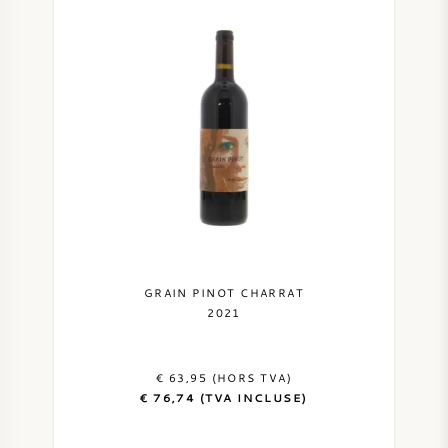
GRAIN PINOT CHARRAT
2021
€ 63,95 (HORS TVA)
€ 76,74 (TVA INCLUSE)