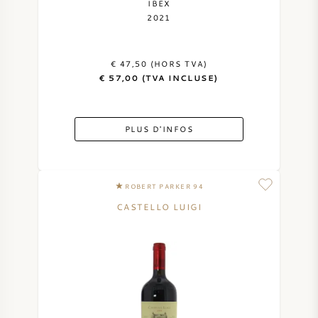
IBEX
2021
€ 47,50 (HORS TVA)
€ 57,00 (TVA INCLUSE)
PLUS D'INFOS
ROBERT PARKER 94
CASTELLO LUIGI