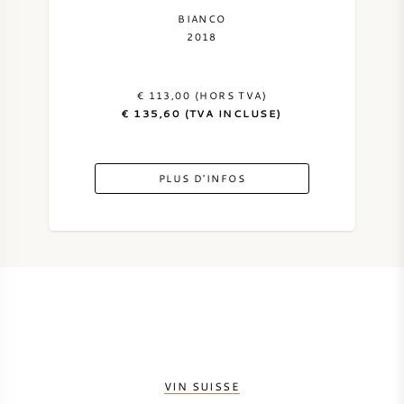
BIANCO
2018
€ 113,00 (HORS TVA)
€ 135,60 (TVA INCLUSE)
PLUS D'INFOS
VIN SUISSE