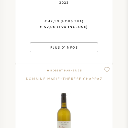
2022
€ 47,50 (HORS TVA)
€ 57,00 (TVA INCLUSE)
PLUS D'INFOS
ROBERT PARKER 95
DOMAINE MARIE-THÉRÈSE CHAPPAZ