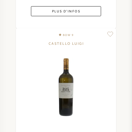
PLUS D'INFOS
BOW 9
CASTELLO LUIGI