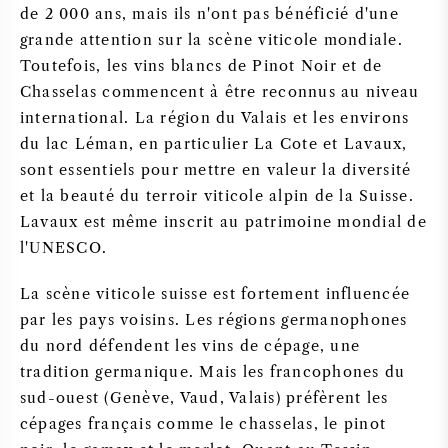
de 2 000 ans, mais ils n'ont pas bénéficié d'une
grande attention sur la scène viticole mondiale.
Toutefois, les vins blancs de Pinot Noir et de
Chasselas commencent à être reconnus au niveau
international. La région du Valais et les environs
du lac Léman, en particulier La Cote et Lavaux,
sont essentiels pour mettre en valeur la diversité
et la beauté du terroir viticole alpin de la Suisse.
Lavaux est même inscrit au patrimoine mondial de
l'UNESCO.
La scène viticole suisse est fortement influencée
par les pays voisins. Les régions germanophones
du nord défendent les vins de cépage, une
tradition germanique. Mais les francophones du
sud-ouest (Genève, Vaud, Valais) préfèrent les
cépages français comme le chasselas, le pinot