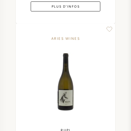
PLUS D'INFOS
ARIES WINES
RUPI