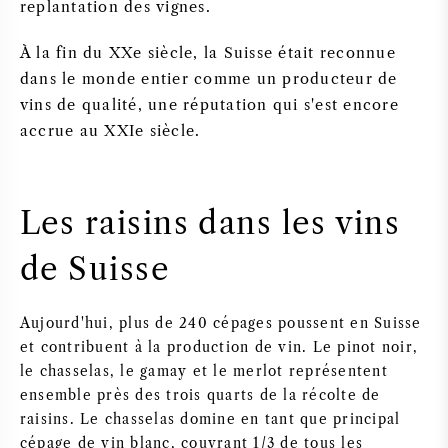
replantation des vignes.
À la fin du XXe siècle, la Suisse était reconnue
dans le monde entier comme un producteur de
vins de qualité, une réputation qui s'est encore
accrue au XXIe siècle.
Les raisins dans les vins
de Suisse
Aujourd'hui, plus de 240 cépages poussent en Suisse
et contribuent à la production de vin. Le pinot noir,
le chasselas, le gamay et le merlot représentent
ensemble près des trois quarts de la récolte de
raisins. Le chasselas domine en tant que principal
cépage de vin blanc, couvrant 1/3 de tous les