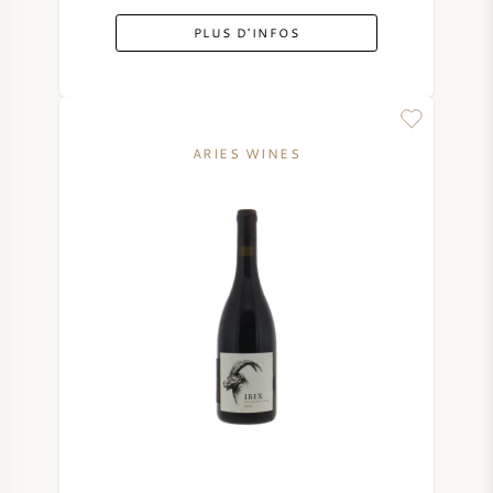
PLUS D'INFOS
ARIES WINES