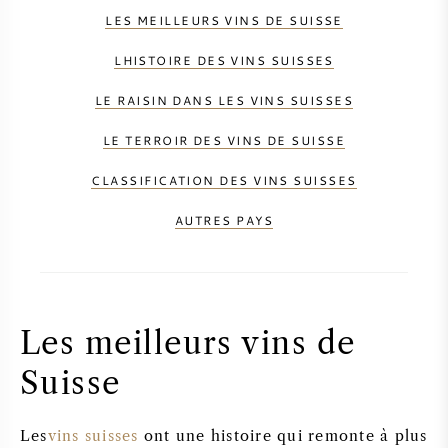
LES MEILLEURS VINS DE SUISSE
LHISTOIRE DES VINS SUISSES
LE RAISIN DANS LES VINS SUISSES
LE TERROIR DES VINS DE SUISSE
CLASSIFICATION DES VINS SUISSES
AUTRES PAYS
Les meilleurs vins de
Suisse
Les
vins suisses
ont une histoire qui remonte à plus