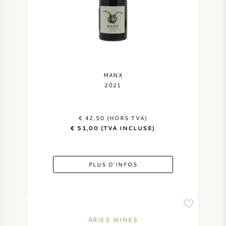
MANX
2021
€ 42,50 (HORS TVA)
€ 51,00 (TVA INCLUSE)
PLUS D'INFOS
ARIES WINES