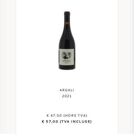
ARGALI
2021
€ 47,50 (HORS TVA)
€ 57,00 (TVA INCLUSE)