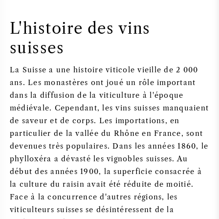
L'histoire des vins
suisses
La Suisse a une histoire viticole vieille de 2 000
ans. Les monastères ont joué un rôle important
dans la diffusion de la viticulture à l'époque
médiévale. Cependant, les vins suisses manquaient
de saveur et de corps. Les importations, en
particulier de la vallée du Rhône en France, sont
devenues très populaires. Dans les années 1860, le
phylloxéra a dévasté les vignobles suisses. Au
début des années 1900, la superficie consacrée à
la culture du raisin avait été réduite de moitié.
Face à la concurrence d'autres régions, les
viticulteurs suisses se désintéressent de la