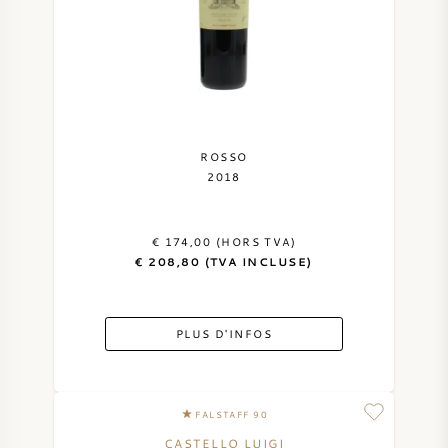
ROSSO
2018
€ 174,00 (HORS TVA)
€ 208,80 (TVA INCLUSE)
PLUS D'INFOS
FALSTAFF 90
CASTELLO LUIGI