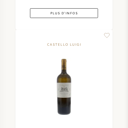
PLUS D'INFOS
CASTELLO LUIGI