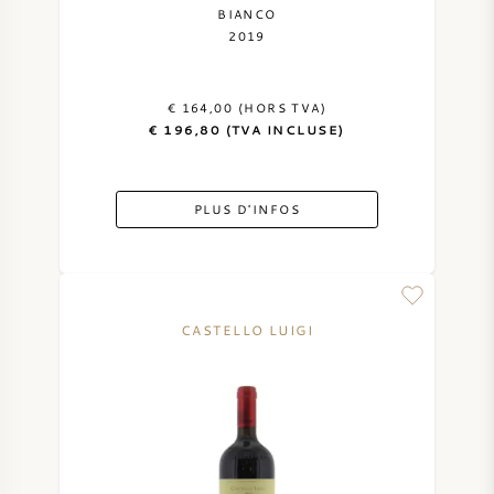
BIANCO
2019
€ 164,00 (HORS TVA)
€ 196,80 (TVA INCLUSE)
PLUS D'INFOS
CASTELLO LUIGI