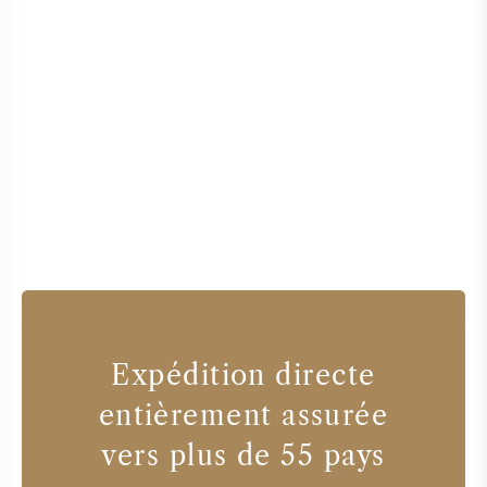
Expédition directe
entièrement assurée
vers plus de 55 pays