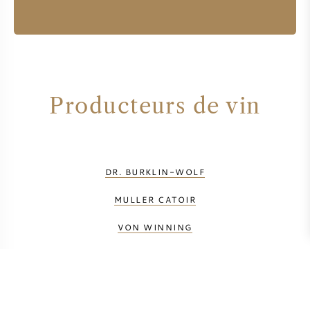
Producteurs de vin
DR. BURKLIN-WOLF
MULLER CATOIR
VON WINNING
WEINGUT LANGENWALTER
WEINGUT WEGNER