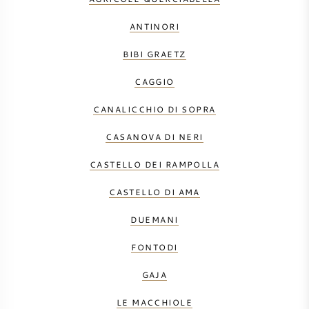
ANTINORI
BIBI GRAETZ
CAGGIO
CANALICCHIO DI SOPRA
CASANOVA DI NERI
CASTELLO DEI RAMPOLLA
CASTELLO DI AMA
DUEMANI
FONTODI
GAJA
LE MACCHIOLE