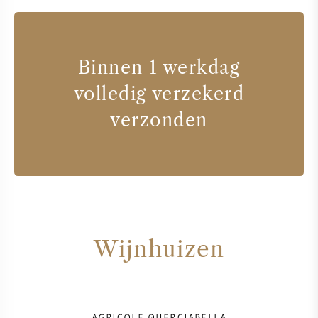
Binnen 1 werkdag
volledig verzekerd
verzonden
Wijnhuizen
AGRICOLE QUERCIABELLA