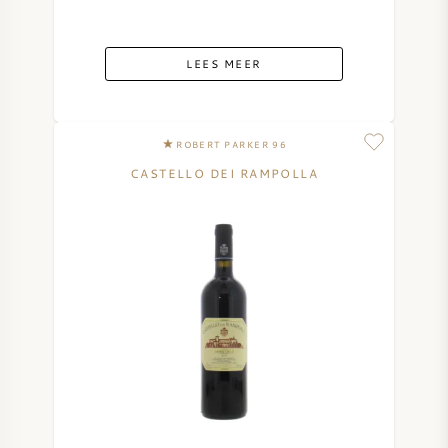
LEES MEER
ROBERT PARKER 96
CASTELLO DEI RAMPOLLA