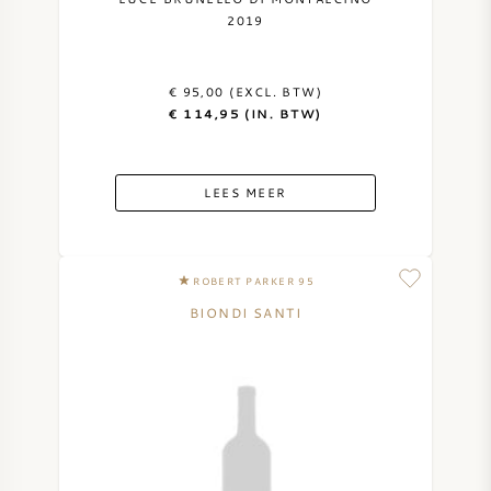
2019
€ 95,00 (EXCL. BTW)
€ 114,95 (IN. BTW)
LEES MEER
ROBERT PARKER 95
BIONDI SANTI