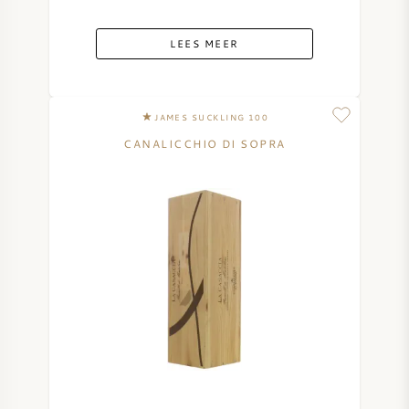
LEES MEER
JAMES SUCKLING 100
CANALICCHIO DI SOPRA