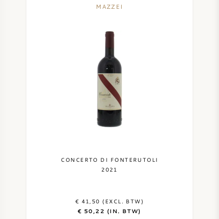
MAZZEI
CONCERTO DI FONTERUTOLI
2021
€ 41,50 (EXCL. BTW)
€ 50,22 (IN. BTW)