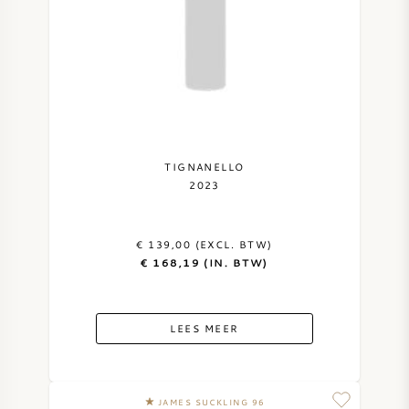
TIGNANELLO
2023
€ 139,00 (EXCL. BTW)
€ 168,19 (IN. BTW)
LEES MEER
JAMES SUCKLING 96