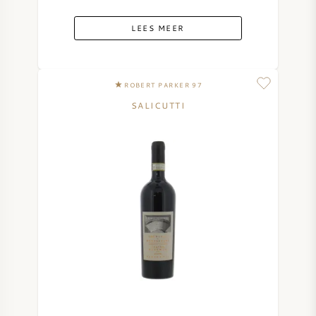
LEES MEER
ROBERT PARKER 97
SALICUTTI