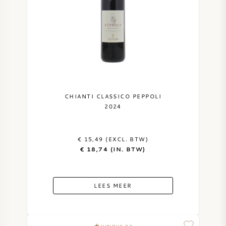
CHIANTI CLASSICO PEPPOLI
2024
€ 15,49 (EXCL. BTW)
€ 18,74 (IN. BTW)
LEES MEER