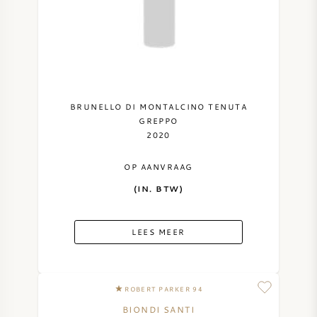
BRUNELLO DI MONTALCINO TENUTA
GREPPO
2020
OP AANVRAAG
(IN. BTW)
LEES MEER
ROBERT PARKER 94
BIONDI SANTI