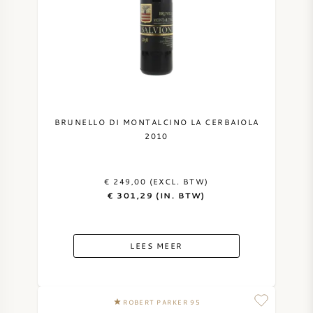
BRUNELLO DI MONTALCINO LA CERBAIOLA
2010
€ 249,00 (EXCL. BTW)
€ 301,29 (IN. BTW)
LEES MEER
ROBERT PARKER 95