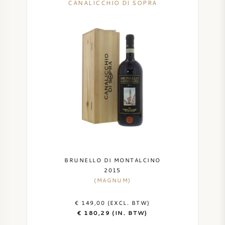
CANALICCHIO DI SOPRA
BRUNELLO DI MONTALCINO
2015
(MAGNUM)
€ 149,00 (EXCL. BTW)
€ 180,29 (IN. BTW)