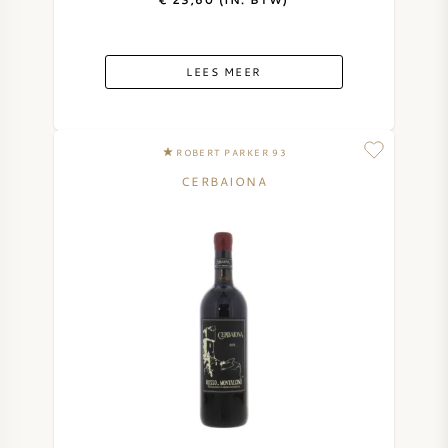
LEES MEER
ROBERT PARKER 93
CERBAIONA