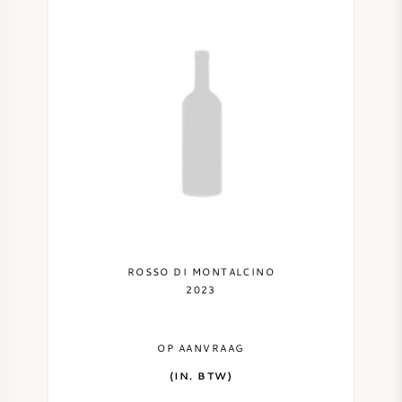
ROSSO DI MONTALCINO
2023
OP AANVRAAG
(IN. BTW)