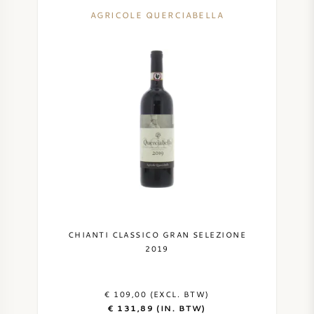
AGRICOLE QUERCIABELLA
CHIANTI CLASSICO GRAN SELEZIONE
2019
€ 109,00 (EXCL. BTW)
€ 131,89 (IN. BTW)