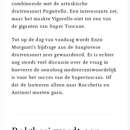
combineerde met de urtuskische
druivensoort Pugnitello. Een interessante zet,
maar het maakte Vigorello niet tot een van
de giganten van Super Toscane.
Tot op de dag van vandaag wordt Enzo
Morganti's bijdrage aan de Sangiovese
druivensoort zeer gewaardeerd. Er is echter
nog steeds veel discussie over de vraag in
hoeverre de oenoloog medeverantwoordelijk
is voor het succes van de Supertuscans. Of
dat de lauweren alleen naar Rocchetta en
Antinori moeten gaan.