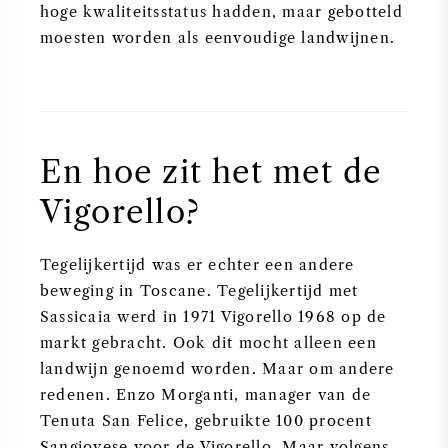
hoge kwaliteitsstatus hadden, maar gebotteld
moesten worden als eenvoudige landwijnen.
En hoe zit het met de
Vigorello?
Tegelijkertijd was er echter een andere
beweging in Toscane. Tegelijkertijd met
Sassicaia werd in 1971 Vigorello 1968 op de
markt gebracht. Ook dit mocht alleen een
landwijn genoemd worden. Maar om andere
redenen. Enzo Morganti, manager van de
Tenuta San Felice, gebruikte 100 procent
Sangiovese voor de Vigorello. Maar volgens