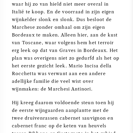
waar hij zo van hield niet meer overal in
Italië te koop. En de voorraad in zijn eigen
wijnkelder slonk en slonk. Dus besloot de
Marchese zonder omhaal om zijn eigen
Bordeaux te maken. Alleen hier, aan de kust
van Toscane, waar volgens hem het terroir
erg leek op dat van Graves in Bordeaux. Het
plan was overigens niet zo gedurfd als het op
het eerste gezicht leek. Mario Incisa della
Rocchetta was verwant aan een andere
adellijke familie die veel wist over
wijnmaken: de Marchesi Antinori.
Hij kreeg daarom voldoende steun toen hij
de eerste wijngaarden aanplantte met de
twee druivenrassen cabernet sauvignon en
cabernet franc op de keten van heuvels