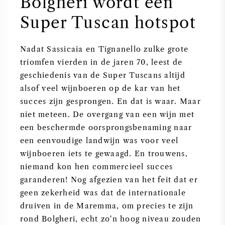
Bolgheri wordt een
Super Tuscan hotspot
Nadat Sassicaia en Tignanello zulke grote
triomfen vierden in de jaren 70, leest de
geschiedenis van de Super Tuscans altijd
alsof veel wijnboeren op de kar van het
succes zijn gesprongen. En dat is waar. Maar
niet meteen. De overgang van een wijn met
een beschermde oorsprongsbenaming naar
een eenvoudige landwijn was voor veel
wijnboeren iets te gewaagd. En trouwens,
niemand kon hen commercieel succes
garanderen! Nog afgezien van het feit dat er
geen zekerheid was dat de internationale
druiven in de Maremma, om precies te zijn
rond Bolgheri, echt zo'n hoog niveau zouden