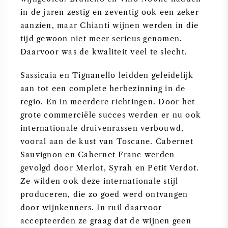
in de jaren zestig en zeventig ook een zeker
aanzien, maar Chianti wijnen werden in die
tijd gewoon niet meer serieus genomen.
Daarvoor was de kwaliteit veel te slecht.
Sassicaia en Tignanello leidden geleidelijk
aan tot een complete herbezinning in de
regio. En in meerdere richtingen. Door het
grote commerciële succes werden er nu ook
internationale druivenrassen verbouwd,
vooral aan de kust van Toscane. Cabernet
Sauvignon en Cabernet Franc werden
gevolgd door Merlot, Syrah en Petit Verdot.
Ze wilden ook deze internationale stijl
produceren, die zo goed werd ontvangen
door wijnkenners. In ruil daarvoor
accepteerden ze graag dat de wijnen geen