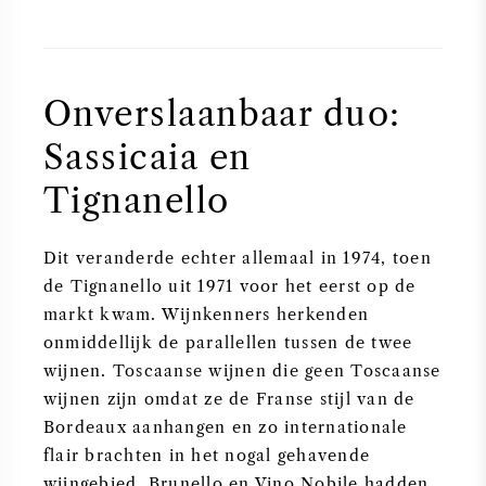
Onverslaanbaar duo:
Sassicaia en
Tignanello
Dit veranderde echter allemaal in 1974, toen
de Tignanello uit 1971 voor het eerst op de
markt kwam. Wijnkenners herkenden
onmiddellijk de parallellen tussen de twee
wijnen. Toscaanse wijnen die geen Toscaanse
wijnen zijn omdat ze de Franse stijl van de
Bordeaux aanhangen en zo internationale
flair brachten in het nogal gehavende
wijngebied. Brunello en Vino Nobile hadden