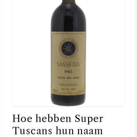
Hoe hebben Super
Tuscans hun naam