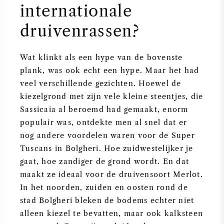
internationale
druivenrassen?
Wat klinkt als een hype van de bovenste
plank, was ook echt een hype. Maar het had
veel verschillende gezichten. Hoewel de
kiezelgrond met zijn vele kleine steentjes, die
Sassicaia al beroemd had gemaakt, enorm
populair was, ontdekte men al snel dat er
nog andere voordelen waren voor de Super
Tuscans in Bolgheri. Hoe zuidwestelijker je
gaat, hoe zandiger de grond wordt. En dat
maakt ze ideaal voor de druivensoort Merlot.
In het noorden, zuiden en oosten rond de
stad Bolgheri bleken de bodems echter niet
alleen kiezel te bevatten, maar ook kalksteen