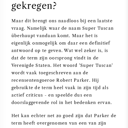
gekregen?
Maar dit brengt ons naadloos bij een laatste
vraag. Namelijk waar de naam Super Tuscan
überhaupt vandaan komt. Maar het is
eigenlijk onmogelijk om daar een definitief
antwoord op te geven. Wat wel zeker is, is
dat de term zijn oorsprong vindt in de
Verenigde Staten. Het woord 'Super Tuscan'
wordt vaak toegeschreven aan de
recensentengoeroe Robert Parker. Hij
gebruikte de term heel vaak in zijn tijd als
actief criticus - en speelde dus een
doorslaggevende rol in het bedenken ervan.
Het kan echter net zo goed zijn dat Parker de
term heeft overgenomen van een van zijn