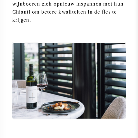
wijnboeren zich opnieuw inspannen met hun
Chianti om betere kwaliteiten in de fles te
krijgen.