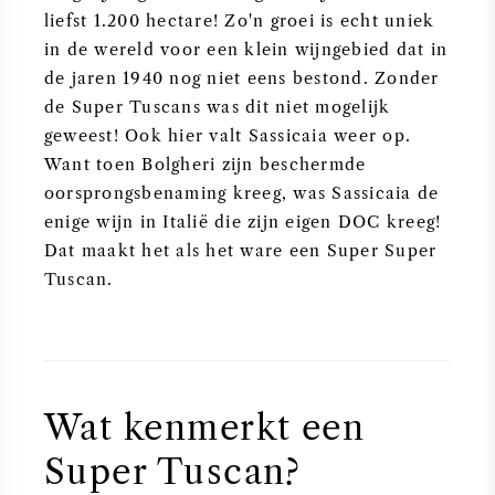
liefst 1.200 hectare! Zo'n groei is echt uniek
in de wereld voor een klein wijngebied dat in
de jaren 1940 nog niet eens bestond. Zonder
de Super Tuscans was dit niet mogelijk
geweest! Ook hier valt Sassicaia weer op.
Want toen Bolgheri zijn beschermde
oorsprongsbenaming kreeg, was Sassicaia de
enige wijn in Italië die zijn eigen DOC kreeg!
Dat maakt het als het ware een Super Super
Tuscan.
Wat kenmerkt een
Super Tuscan?