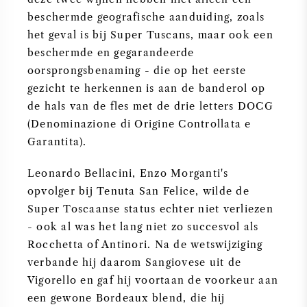
beschermde geografische aanduiding, zoals
het geval is bij Super Tuscans, maar ook een
beschermde en gegarandeerde
oorsprongsbenaming - die op het eerste
gezicht te herkennen is aan de banderol op
de hals van de fles met de drie letters DOCG
(Denominazione di Origine Controllata e
Garantita).
Leonardo Bellacini, Enzo Morganti's
opvolger bij Tenuta San Felice, wilde de
Super Toscaanse status echter niet verliezen
- ook al was het lang niet zo succesvol als
Rocchetta of Antinori. Na de wetswijziging
verbande hij daarom Sangiovese uit de
Vigorello en gaf hij voortaan de voorkeur aan
een gewone Bordeaux blend, die hij