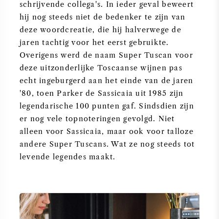
schrijvende collega's. In ieder geval beweert
hij nog steeds niet de bedenker te zijn van
deze woordcreatie, die hij halverwege de
jaren tachtig voor het eerst gebruikte.
Overigens werd de naam Super Tuscan voor
deze uitzonderlijke Toscaanse wijnen pas
echt ingeburgerd aan het einde van de jaren
'80, toen Parker de Sassicaia uit 1985 zijn
legendarische 100 punten gaf. Sindsdien zijn
er nog vele topnoteringen gevolgd. Niet
alleen voor Sassicaia, maar ook voor talloze
andere Super Tuscans. Wat ze nog steeds tot
levende legendes maakt.