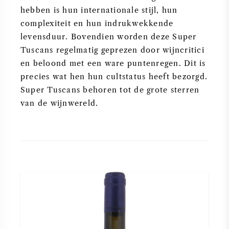
hebben is hun internationale stijl, hun
complexiteit en hun indrukwekkende
levensduur. Bovendien worden deze Super
Tuscans regelmatig geprezen door wijncritici
en beloond met een ware puntenregen. Dit is
precies wat hen hun cultstatus heeft bezorgd.
Super Tuscans behoren tot de grote sterren
van de wijnwereld.