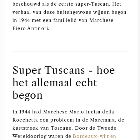
beschouwd als de eerste super-Tuscan. Het
verhaal van deze buitengewone wijnen begon
in 1944 met een familielid van Marchese
Piero Antinori.
Super Tuscans - hoe
het allemaal echt
begon
In 1944 had Marchese Mario Incisa della
Rocchetta een probleem in de Maremma, de
kuststreek van Toscane. Door de Tweede
Wereldoorlog waren de
Bordeaux-wijnen