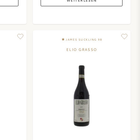
WEITERLESEN
JAMES SUCKLING 98
ELIO GRASSO