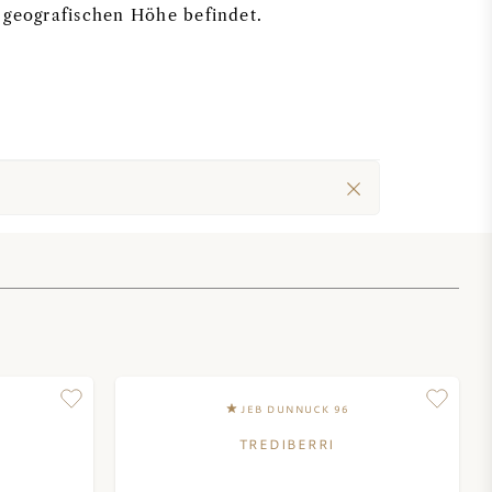
en geografischen Höhe befindet.
JEB DUNNUCK 96
TREDIBERRI