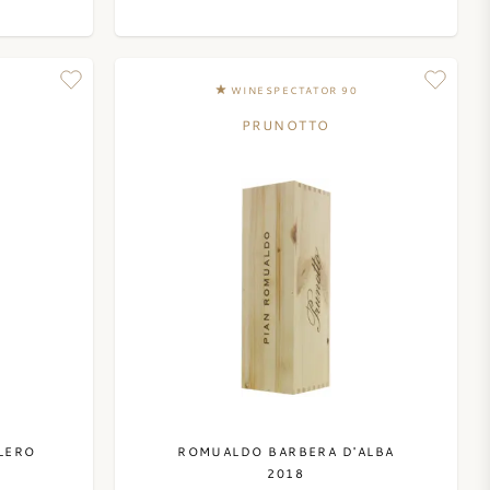
WINESPECTATOR 90
PRUNOTTO
LERO
ROMUALDO BARBERA D'ALBA
2018