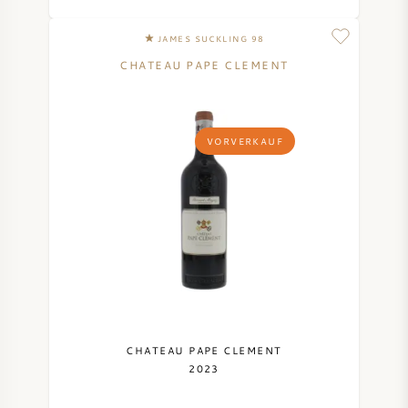
JAMES SUCKLING 98
CHATEAU PAPE CLEMENT
VORVERKAUF
CHATEAU PAPE CLEMENT
2023