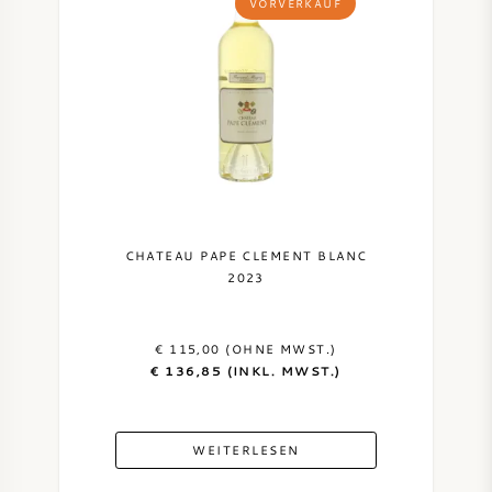
VORVERKAUF
CHATEAU PAPE CLEMENT BLANC
2023
€ 115,00 (OHNE MWST.)
€ 136,85 (INKL. MWST.)
WEITERLESEN