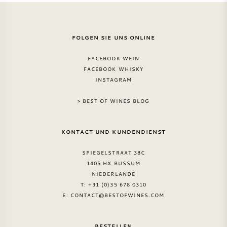
FOLGEN SIE UNS ONLINE
FACEBOOK WEIN
FACEBOOK WHISKY
INSTAGRAM
> BEST OF WINES BLOG
KONTACT UND KUNDENDIENST
SPIEGELSTRAAT 38C
1405 HX BUSSUM
NIEDERLANDE
T: +31 (0)35 678 0310
E:
CONTACT@BESTOFWINES.COM
BESTELLEN