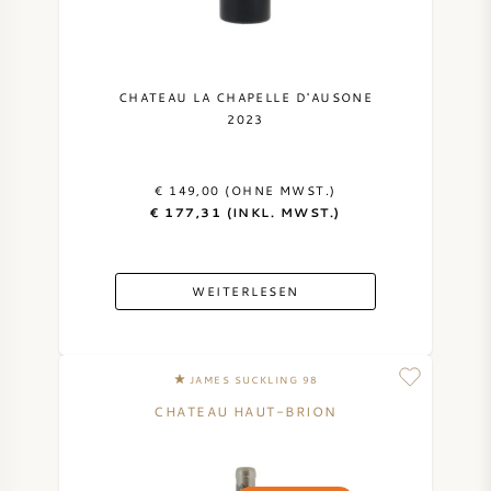
CHATEAU LA CHAPELLE D'AUSONE
2023
€ 149,00 (OHNE MWST.)
€ 177,31 (INKL. MWST.)
WEITERLESEN
JAMES SUCKLING 98
CHATEAU HAUT-BRION