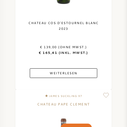
CHATEAU COS D'ESTOURNEL BLANC
2023
€ 139,00 (OHNE MWST.)
€ 165,41 (INKL. MWST.)
WEITERLESEN
JAMES SUCKLING 97
CHATEAU PAPE CLEMENT