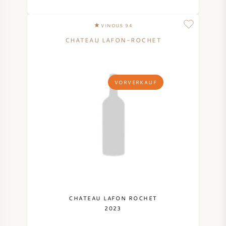
VINOUS 94
CHATEAU LAFON-ROCHET
VORVERKAUF
CHATEAU LAFON ROCHET
2023