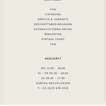
FAQ
LIEFERUNG
SERVICE & GARANTIE
GESCHÄFTSBEDINGUNGEN
DATENSCHUTZERKLÄRUNG
REBSORTEN
VINTAGE CHART
FAQ
GESCHÄFT
MO 13:00 - 18:00
DI - FR 09:30 - 18:00
SA 09:30 - 17:00
SONTAG GESCHLOSSEN
T: +31 (0)35 678 0310