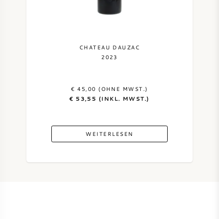
CHATEAU DAUZAC
2023
€ 45,00 (OHNE MWST.)
€ 53,55 (INKL. MWST.)
WEITERLESEN