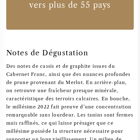
vers plus de 55 pays
Notes de Dégustation
Des notes de cassis et de graphite issues du
Cabernet Franc, ainsi que des nuances profondes
de prune provenant du Merlot. En arrière-plan,
on retrouve une fraîcheur presque minérale,
caractéristique des terroirs calcaires. En bouche,
le millésime 2022 fait preuve d’une concentration
remarquable sans lourdeur. Les tanins sont fermes
mais raffinés, ce qui laisse présager que ce
millésime possède la structure nécessaire pour
supporter un long vieillissement. Un milieu de