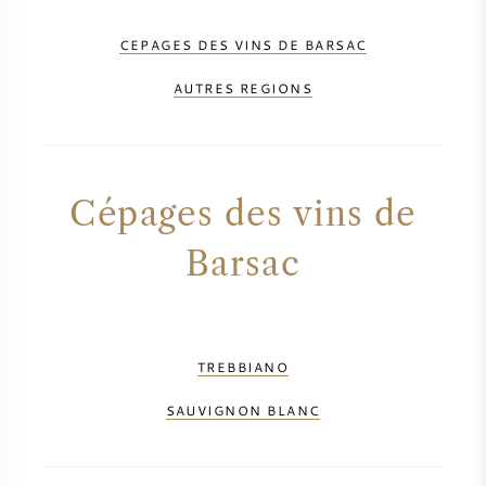
CEPAGES DES VINS DE BARSAC
AUTRES REGIONS
Cépages des vins de
Barsac
TREBBIANO
SAUVIGNON BLANC