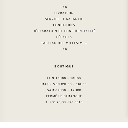
FAQ
LIVRAISON
SERVICE ET GARANTIE
CONDITIONS
DÉCLARATION DE CONFIDENTIALITÉ
CÉPAGES
TABLEAU DES MILLESIMES
FAQ
BOUTIQUE
LUN 13H00 - 18H00
MAR - VEN 09H30 - 18H00
SAM 09H30 - 17H00
FERMÉ LE DIMANCHE
T: +31 (0)35 678 0310