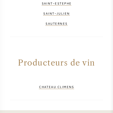
SAINT-ESTEPHE
SAINT-JULIEN
SAUTERNES
Producteurs de vin
CHATEAU CLIMENS