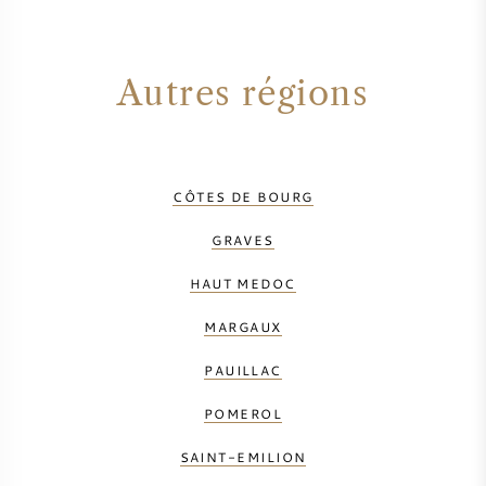
Autres régions
CÔTES DE BOURG
GRAVES
HAUT MEDOC
MARGAUX
PAUILLAC
POMEROL
SAINT-EMILION