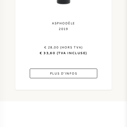
ASPHODÈLE
2019
€ 28,00 (HORS TVA)
€ 33,60 (TVA INCLUSE)
PLUS D'INFOS