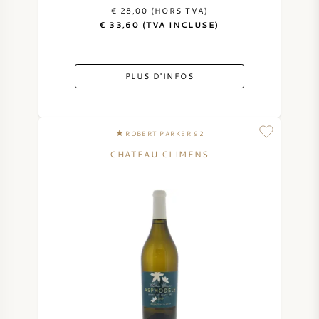
€ 28,00 (HORS TVA)
€ 33,60 (TVA INCLUSE)
PLUS D'INFOS
ROBERT PARKER 92
CHATEAU CLIMENS