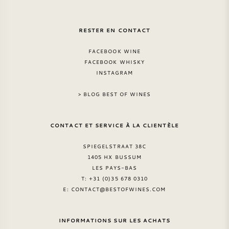
RESTER EN CONTACT
FACEBOOK WINE
FACEBOOK WHISKY
INSTAGRAM
> BLOG BEST OF WINES
CONTACT ET SERVICE À LA CLIENTÈLE
SPIEGELSTRAAT 38C
1405 HX BUSSUM
LES PAYS-BAS
T: +31 (0)35 678 0310
E:
CONTACT@BESTOFWINES.COM
INFORMATIONS SUR LES ACHATS