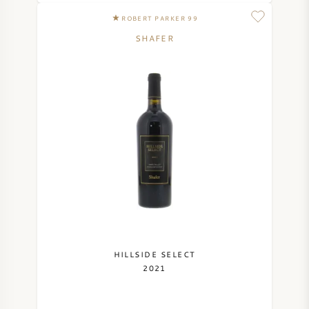
ROBERT PARKER 99
SHAFER
HILLSIDE SELECT
2021