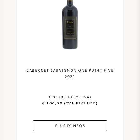
CABERNET SAUVIGNON ONE POINT FIVE
2022
€ 89,00 (HORS TVA)
€ 106,80 (TVA INCLUSE)
PLUS D'INFOS