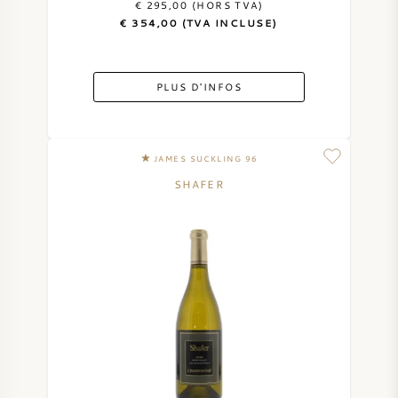
€ 295,00 (HORS TVA)
€ 354,00 (TVA INCLUSE)
PLUS D'INFOS
JAMES SUCKLING 96
SHAFER