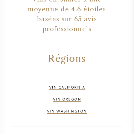
moyenne de 4.6 étoiles
basées sur 65 avis
professionnels
Régions
VIN CALIFORNIA
VIN OREGON
VIN WASHINGTON