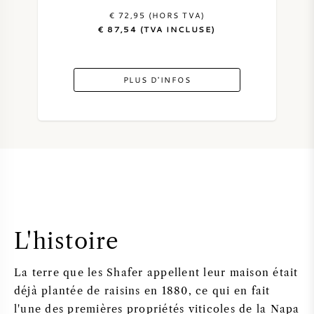
€ 72,95 (HORS TVA)
€ 87,54 (TVA INCLUSE)
PLUS D'INFOS
L'histoire
La terre que les Shafer appellent leur maison était
déjà plantée de raisins en 1880, ce qui en fait
l'une des premières propriétés viticoles de la Napa