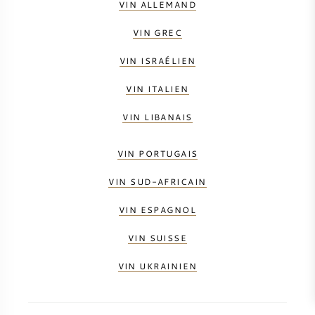
VIN ALLEMAND
VIN GREC
VIN ISRAÉLIEN
VIN ITALIEN
VIN LIBANAIS
VIN PORTUGAIS
VIN SUD-AFRICAIN
VIN ESPAGNOL
VIN SUISSE
VIN UKRAINIEN