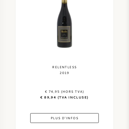
RELENTLESS
2019
€ 74,95 (HORS TVA)
€ 89,94 (TVA INCLUSE)
PLUS D'INFOS