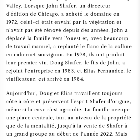
Valley. Lorsque John Shafer, un directeur
d'édition de Chicago, a acheté le domaine en
1972, celui-ci était envahi par la végétation et
n'avait pas été rénové depuis des années. John a
déplacé la famille vers l'ouest et, avec beaucoup
de travail manuel, a replanté le flanc de la colline
en cabernet sauvignon. En 1978, ils ont produit
leur premier vin. Doug Shafer, le fils de John, a
rejoint l'entreprise en 1983, et Elias Fernandez, le
vinificateur, est arrivé en 1984.
Aujourd'hui, Doug et Elias travaillent toujours
côte à côte et préservent l'esprit Shafer d'origine,
même si la cave s'est agrandie. La famille occupe
une place centrale, tant au niveau de la propriété
que de la mentalité, jusqu'à la vente de Shafer à
un grand groupe au début de l'année 2022. Mais