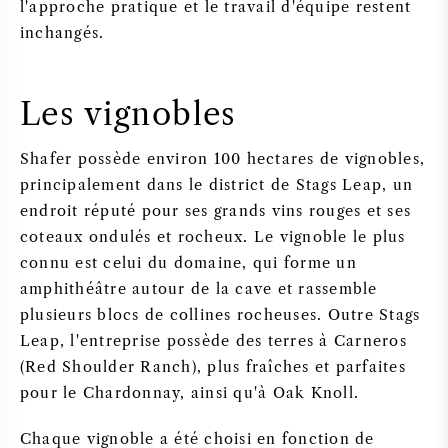
l'approche pratique et le travail d'équipe restent
inchangés.
Les vignobles
Shafer possède environ 100 hectares de vignobles,
principalement dans le district de Stags Leap, un
endroit réputé pour ses grands vins rouges et ses
coteaux ondulés et rocheux. Le vignoble le plus
connu est celui du domaine, qui forme un
amphithéâtre autour de la cave et rassemble
plusieurs blocs de collines rocheuses. Outre Stags
Leap, l'entreprise possède des terres à Carneros
(Red Shoulder Ranch), plus fraîches et parfaites
pour le Chardonnay, ainsi qu'à Oak Knoll.
Chaque vignoble a été choisi en fonction de