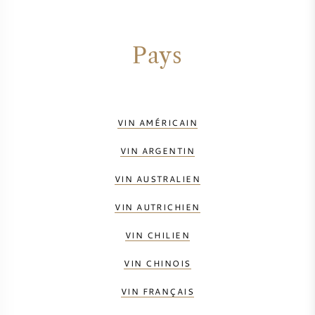
Pays
VIN AMÉRICAIN
VIN ARGENTIN
VIN AUSTRALIEN
VIN AUTRICHIEN
VIN CHILIEN
VIN CHINOIS
VIN FRANÇAIS