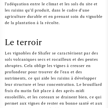
l'adéquation entre le climat et les sols du site et
les raisins qu'il produit, dans le cadre d'une
agriculture durable et en prenant soin du vignoble
de la plantation à la récolte.
Le terroir
Les vignobles de Shafer se caractérisent par des
sols volcaniques secs et rocailleux et des pentes
abruptes. Cela oblige les vignes à creuser en
profondeur pour trouver de l'eau et des
nutriments, ce qui aide les raisins à développer
leur structure et leur concentration. Le brouillard
frais du matin fait place à des après-midi
ensoleillés, et les coteaux se drainent bien, ce qui
permet aux vignes de rester en bonne santé et aux