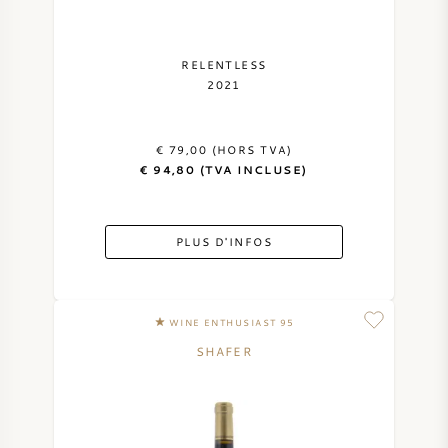
RELENTLESS
2021
€ 79,00 (HORS TVA)
€ 94,80 (TVA INCLUSE)
PLUS D'INFOS
WINE ENTHUSIAST 95
SHAFER