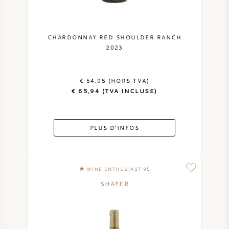
CHARDONNAY RED SHOULDER RANCH
2023
€ 54,95 (HORS TVA)
€ 65,94 (TVA INCLUSE)
PLUS D'INFOS
WINE ENTHUSIAST 95
SHAFER