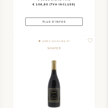
€ 106,80 (TVA INCLUSE)
PLUS D'INFOS
JAMES SUCKLING 97
SHAFER