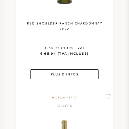
RED SHOULDER RANCH CHARDONNAY
2022
€ 54,95 (HORS TVA)
€ 65,94 (TVA INCLUSE)
PLUS D'INFOS
DECANTER 97
SHAFER