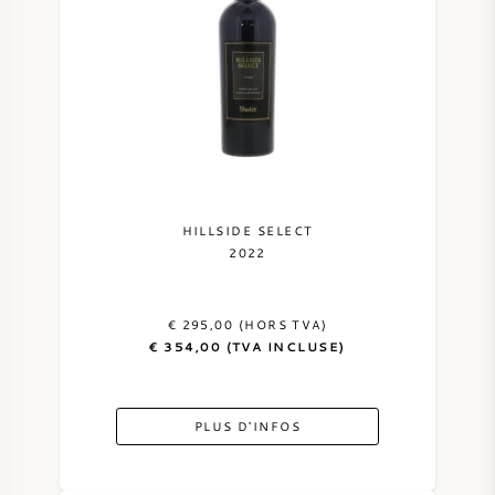
HILLSIDE SELECT
2022
€ 295,00 (HORS TVA)
€ 354,00 (TVA INCLUSE)
PLUS D'INFOS