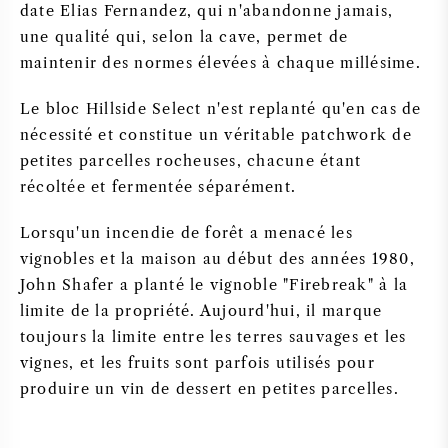
date Elias Fernandez, qui n'abandonne jamais,
une qualité qui, selon la cave, permet de
maintenir des normes élevées à chaque millésime.
Le bloc Hillside Select n'est replanté qu'en cas de
nécessité et constitue un véritable patchwork de
petites parcelles rocheuses, chacune étant
récoltée et fermentée séparément.
Lorsqu'un incendie de forêt a menacé les
vignobles et la maison au début des années 1980,
John Shafer a planté le vignoble "Firebreak" à la
limite de la propriété. Aujourd'hui, il marque
toujours la limite entre les terres sauvages et les
vignes, et les fruits sont parfois utilisés pour
produire un vin de dessert en petites parcelles.