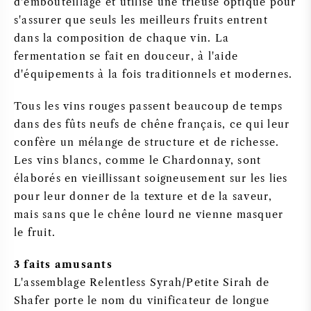
d'embouteillage et utilise une trieuse optique pour
s'assurer que seuls les meilleurs fruits entrent
dans la composition de chaque vin. La
fermentation se fait en douceur, à l'aide
d'équipements à la fois traditionnels et modernes.
Tous les vins rouges passent beaucoup de temps
dans des fûts neufs de chêne français, ce qui leur
confère un mélange de structure et de richesse.
Les vins blancs, comme le Chardonnay, sont
élaborés en vieillissant soigneusement sur les lies
pour leur donner de la texture et de la saveur,
mais sans que le chêne lourd ne vienne masquer
le fruit.
3 faits amusants
L'assemblage Relentless Syrah/Petite Sirah de
Shafer porte le nom du vinificateur de longue