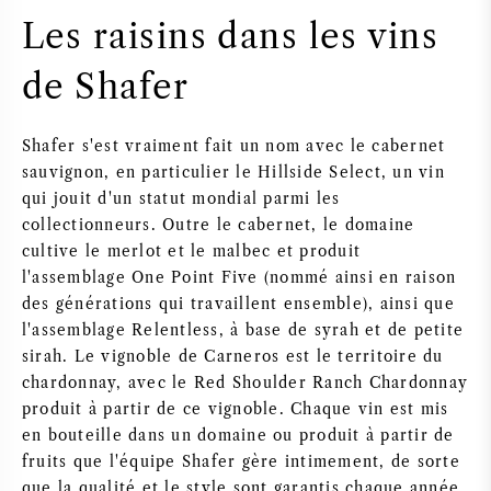
Les raisins dans les vins
de Shafer
Shafer s'est vraiment fait un nom avec le cabernet
sauvignon, en particulier le Hillside Select, un vin
qui jouit d'un statut mondial parmi les
collectionneurs. Outre le cabernet, le domaine
cultive le merlot et le malbec et produit
l'assemblage One Point Five (nommé ainsi en raison
des générations qui travaillent ensemble), ainsi que
l'assemblage Relentless, à base de syrah et de petite
sirah. Le vignoble de Carneros est le territoire du
chardonnay, avec le Red Shoulder Ranch Chardonnay
produit à partir de ce vignoble. Chaque vin est mis
en bouteille dans un domaine ou produit à partir de
fruits que l'équipe Shafer gère intimement, de sorte
que la qualité et le style sont garantis chaque année.