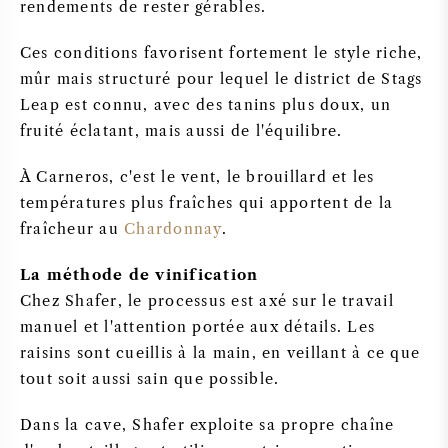
rendements de rester gérables.
Ces conditions favorisent fortement le style riche,
mûr mais structuré pour lequel le district de Stags
Leap est connu, avec des tanins plus doux, un
fruité éclatant, mais aussi de l'équilibre.
À Carneros, c'est le vent, le brouillard et les
températures plus fraîches qui apportent de la
fraîcheur au
Chardonnay
.
La méthode de vinification
Chez Shafer, le processus est axé sur le travail
manuel et l'attention portée aux détails. Les
raisins sont cueillis à la main, en veillant à ce que
tout soit aussi sain que possible.
Dans la cave, Shafer exploite sa propre chaîne