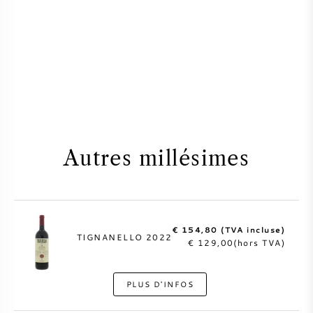
Autres millésimes
€ 154,80 (TVA incluse)
TIGNANELLO 2022
€ 129,00(hors TVA)
PLUS D'INFOS