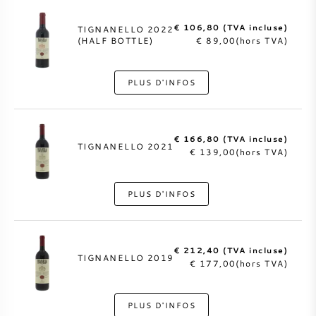
€ 106,80 (TVA incluse)
TIGNANELLO 2022
(HALF BOTTLE)
€ 89,00(hors TVA)
PLUS D'INFOS
€ 166,80 (TVA incluse)
TIGNANELLO 2021
€ 139,00(hors TVA)
PLUS D'INFOS
€ 212,40 (TVA incluse)
TIGNANELLO 2019
€ 177,00(hors TVA)
PLUS D'INFOS