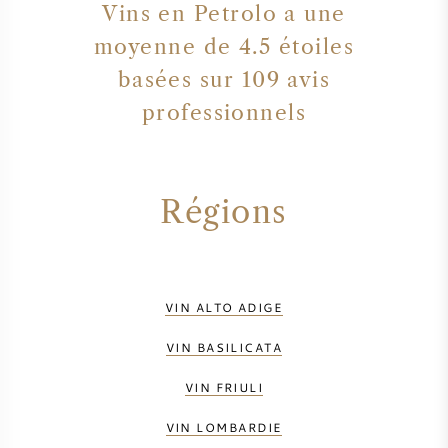
Vins en Petrolo a une
moyenne de 4.5 étoiles
basées sur 109 avis
professionnels
Régions
VIN ALTO ADIGE
VIN BASILICATA
VIN FRIULI
VIN LOMBARDIE