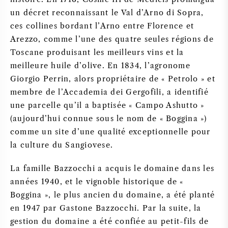
un décret reconnaissant le Val d’Arno di Sopra,
ces collines bordant l’Arno entre Florence et
Arezzo, comme l’une des quatre seules régions de
Toscane produisant les meilleurs vins et la
meilleure huile d’olive. En 1834, l’agronome
Giorgio Perrin, alors propriétaire de « Petrolo » et
membre de l’Accademia dei Gergofili, a identifié
une parcelle qu’il a baptisée « Campo Ashutto »
(aujourd’hui connue sous le nom de « Boggina »)
comme un site d’une qualité exceptionnelle pour
la culture du Sangiovese.
La famille Bazzocchi a acquis le domaine dans les
années 1940, et le vignoble historique de «
Boggina », le plus ancien du domaine, a été planté
en 1947 par Gastone Bazzocchi. Par la suite, la
gestion du domaine a été confiée au petit-fils de