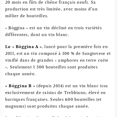
20 mois en fûts de chêne français neufs. Sa
production est très limitée, avec moins d’un
millier de bouteilles.
« Bòggina » est un vin décliné en trois variétés
différentes, dont un vin blanc.
Le « Bòggina A »
, lancé pour la première fois en
2011, est un vin composé à 100 % de Sangiovese et
vinifié dans de grandes « amphores en terre cuite
». Seulement 1 500 bouteilles sont produites
chaque année.
« Bòggina B »
(depuis 2014) est un vin blanc issu
exclusivement de raisins de Trebbiano, élevé en
barriques françaises. Seules 600 bouteilles (et
magnums) sont produites chaque année.