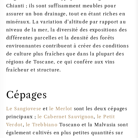
Chianti ; ils sont suffisamment meubles pour
assurer un bon drainage, tout en étant riches en
minéraux. La variation d’altitude par rapport au
niveau de la mer, la diversité des expositions des
différentes parcelles et la densité des forêts
environnantes contribuent à créer des conditions
de culture plus fraîches que dans la plupart des
régions de Toscane, ce qui confère aux vins
fraîcheur et structure.
Cépages
Le Sangiovese
et
le Merlot
sont les deux cépages
principaux ;
le Cabernet Sauvignon
,
le Petit
Verdot
,
le Trebbiano
Toscano et la Malvasia sont
également cultivés en plus petites quantités sur