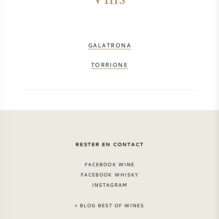
GALATRONA
TORRIONE
RESTER EN CONTACT
FACEBOOK WINE
FACEBOOK WHISKY
INSTAGRAM
> BLOG BEST OF WINES