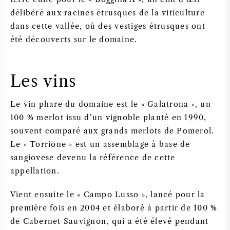
délibéré aux racines étrusques de la viticulture
dans cette vallée, où des vestiges étrusques ont
été découverts sur le domaine.
Les vins
Le vin phare du domaine est le « Galatrona », un
100 % merlot issu d’un vignoble planté en 1990,
souvent comparé aux grands merlots de Pomerol.
Le « Torrione » est un assemblage à base de
sangiovese devenu la référence de cette
appellation.
Vient ensuite le « Campo Lusso », lancé pour la
première fois en 2004 et élaboré à partir de 100 %
de Cabernet Sauvignon, qui a été élevé pendant