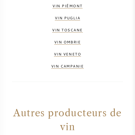
VIN PIÉMONT
VIN PUGLIA
VIN TOSCANE
VIN OMBRIE
VIN VENETO
VIN CAMPANIE
Autres producteurs de
vin