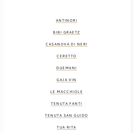
ANTINORI
BIBI GRAETZ
CASANOVA DI NERI
CERETTO
DUEMANI
GAJA VIN
LE MACCHIOLE
TENUTA FANTI
TENUTA SAN GUIDO
TUA RITA