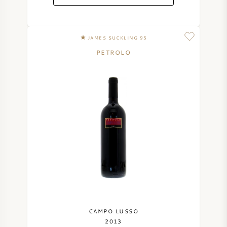
JAMES SUCKLING 95
PETROLO
CAMPO LUSSO
2013