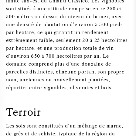
limite sud-est du Chianti Classico. Les vignobles
sont situés à une altitude comprise entre 250 et
500 mètres au-dessus du niveau de la mer, avec
une densité de plantation d’environ 5 500 pieds
par hectare, ce qui garantit un rendement
extrêmement faible, seulement 20 à 25 hectolitres
par hectare, et une production totale de vin
d’environ 650 à 700 hectolitres par an. Le
domaine comprend plus d’une douzaine de
parcelles distinctes, chacune portant son propre
nom, anciennes ou nouvellement plantées,
réparties entre vignobles, oliveraies et bois.
Terroir
Les sols sont constitués d’un mélange de marne,
de grès et de schiste, typique de la région du