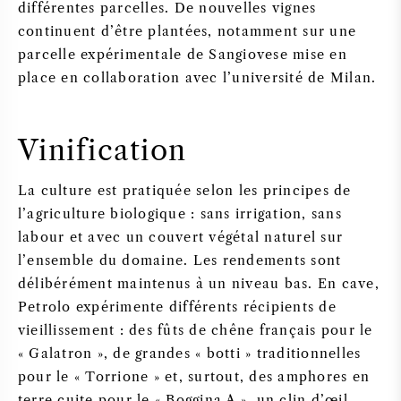
différentes parcelles. De nouvelles vignes
continuent d’être plantées, notamment sur une
parcelle expérimentale de Sangiovese mise en
place en collaboration avec l’université de Milan.
Vinification
La culture est pratiquée selon les principes de
l’agriculture biologique : sans irrigation, sans
labour et avec un couvert végétal naturel sur
l’ensemble du domaine. Les rendements sont
délibérément maintenus à un niveau bas. En cave,
Petrolo expérimente différents récipients de
vieillissement : des fûts de chêne français pour le
« Galatron », de grandes « botti » traditionnelles
pour le « Torrione » et, surtout, des amphores en
terre cuite pour le « Boggina A », un clin d’œil