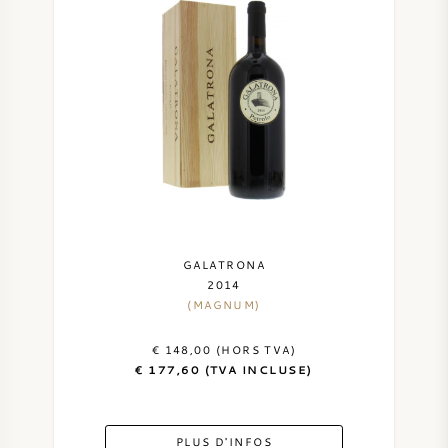
GALATRONA
2014
(MAGNUM)
€ 148,00 (HORS TVA)
€ 177,60 (TVA INCLUSE)
PLUS D'INFOS