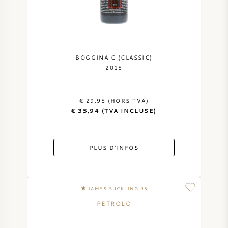
BOGGINA C (CLASSIC)
2015
€ 29,95 (HORS TVA)
€ 35,94 (TVA INCLUSE)
PLUS D'INFOS
JAMES SUCKLING 95
PETROLO