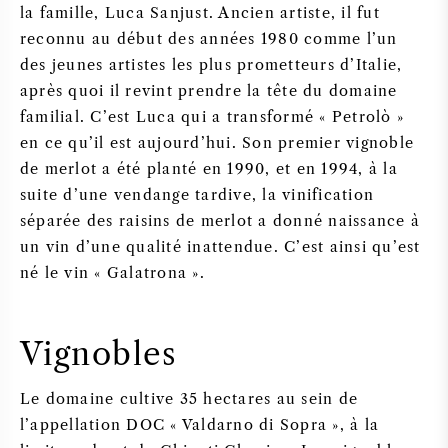
la famille, Luca Sanjust. Ancien artiste, il fut
reconnu au début des années 1980 comme l’un
des jeunes artistes les plus prometteurs d’Italie,
après quoi il revint prendre la tête du domaine
familial. C’est Luca qui a transformé « Petrolò »
en ce qu’il est aujourd’hui. Son premier vignoble
de merlot a été planté en 1990, et en 1994, à la
suite d’une vendange tardive, la vinification
séparée des raisins de merlot a donné naissance à
un vin d’une qualité inattendue. C’est ainsi qu’est
né le vin « Galatrona ».
Vignobles
Le domaine cultive 35 hectares au sein de
l’appellation DOC « Valdarno di Sopra », à la