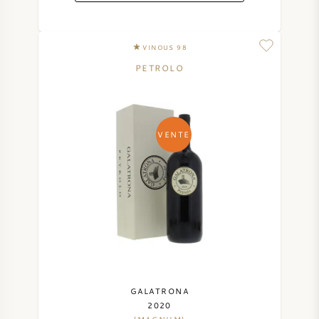
VINOUS 98
PETROLO
VENTE
GALATRONA
2020