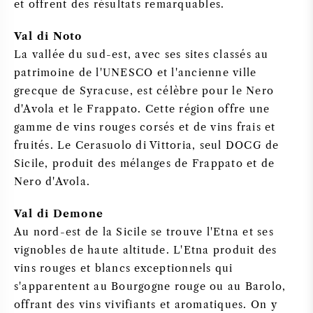
et offrent des résultats remarquables.
Val di Noto
La vallée du sud-est, avec ses sites classés au
patrimoine de l'UNESCO et l'ancienne ville
grecque de Syracuse, est célèbre pour le Nero
d'Avola et le Frappato. Cette région offre une
gamme de vins rouges corsés et de vins frais et
fruités. Le Cerasuolo di Vittoria, seul DOCG de
Sicile, produit des mélanges de Frappato et de
Nero d'Avola.
Val di Demone
Au nord-est de la Sicile se trouve l'Etna et ses
vignobles de haute altitude. L'Etna produit des
vins rouges et blancs exceptionnels qui
s'apparentent au Bourgogne rouge ou au Barolo,
offrant des vins vivifiants et aromatiques. On y