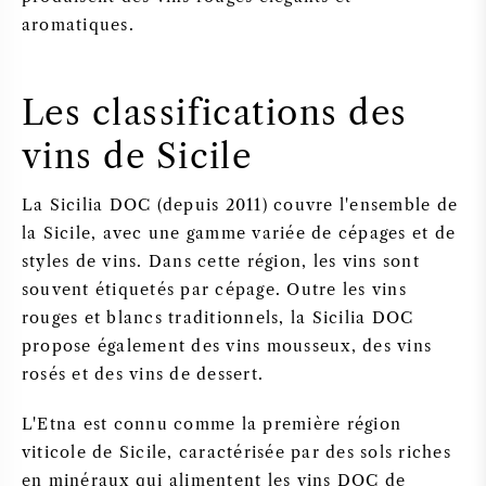
aromatiques.
Les classifications des
vins de Sicile
La Sicilia DOC (depuis 2011) couvre l'ensemble de
la Sicile, avec une gamme variée de cépages et de
styles de vins. Dans cette région, les vins sont
souvent étiquetés par cépage. Outre les vins
rouges et blancs traditionnels, la Sicilia DOC
propose également des vins mousseux, des vins
rosés et des vins de dessert.
L'Etna est connu comme la première région
viticole de Sicile, caractérisée par des sols riches
en minéraux qui alimentent les vins DOC de