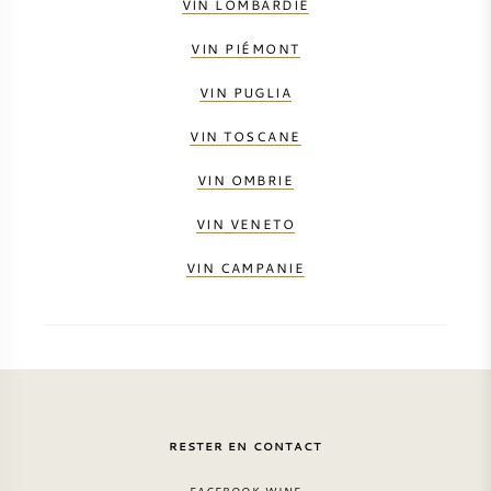
VIN LOMBARDIE
VIN PIÉMONT
VIN PUGLIA
VIN TOSCANE
VIN OMBRIE
VIN VENETO
VIN CAMPANIE
RESTER EN CONTACT