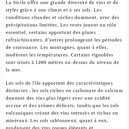
La Sicile offre une grande diversité de vins et de
styles grâce à son climat et à ses sols. Les
conditions chaudes et sèches dominent, avec des
précipitations limitées. Les vents jouent un rôle
essentiel, certains apportant des pluies
rafraîchissantes, d'autres prolongeant les périodes
de croissance. Les montagnes, quant à elles,
modèrent les températures. Certains vignobles
sont situés à 1200 mètres au-dessus du niveau de
la mer.
Les sols de l'île apportent des caractéristiques
distinctes : les sols riches en carbonate de calcium
donnent des vins plus légers avec une acidité
accrue et des arômes délicats, tandis que les sols
volcaniques créent des vins texturés et riches en
minéraux. Les sols sablonneux, quant à eux,
produisent des vins rouges élégants et