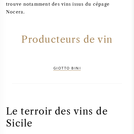
trouve notamment des vins issus du cépage
Nocera.
Producteurs de vin
GIOTTO BINI
Le terroir des vins de
Sicile