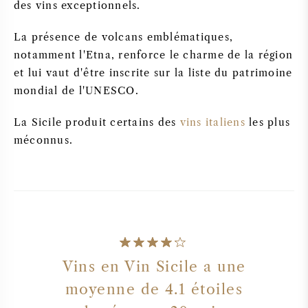
des vins exceptionnels.
La présence de volcans emblématiques,
notamment l'Etna, renforce le charme de la région
et lui vaut d'être inscrite sur la liste du patrimoine
mondial de l'UNESCO.
La Sicile produit certains des
vins italiens
les plus
méconnus.
Vins en Vin Sicile a une
moyenne de
4.1
étoiles