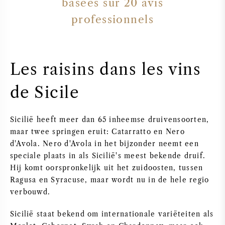
basées sur
20
avis
professionnels
Les raisins dans les vins
de Sicile
Sicilië heeft meer dan 65 inheemse druivensoorten,
maar twee springen eruit: Catarratto en Nero
d'Avola. Nero d'Avola in het bijzonder neemt een
speciale plaats in als Sicilië's meest bekende druif.
Hij komt oorspronkelijk uit het zuidoosten, tussen
Ragusa en Syracuse, maar wordt nu in de hele regio
verbouwd.
Sicilië staat bekend om internationale variëteiten als