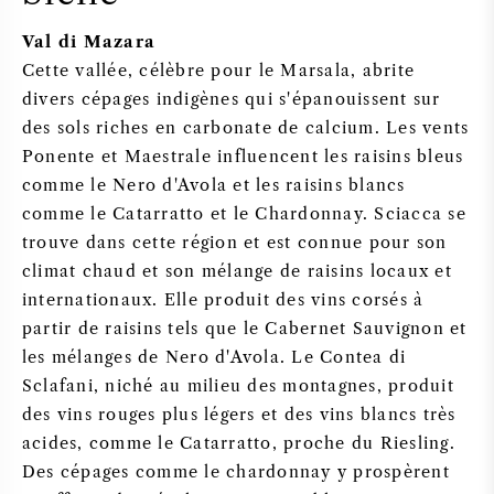
Val di Mazara
Cette vallée, célèbre pour le Marsala, abrite
divers cépages indigènes qui s'épanouissent sur
des sols riches en carbonate de calcium. Les vents
Ponente et Maestrale influencent les raisins bleus
comme le Nero d'Avola et les raisins blancs
comme le Catarratto et le Chardonnay. Sciacca se
trouve dans cette région et est connue pour son
climat chaud et son mélange de raisins locaux et
internationaux. Elle produit des vins corsés à
partir de raisins tels que le Cabernet Sauvignon et
les mélanges de Nero d'Avola. Le Contea di
Sclafani, niché au milieu des montagnes, produit
des vins rouges plus légers et des vins blancs très
acides, comme le Catarratto, proche du Riesling.
Des cépages comme le chardonnay y prospèrent