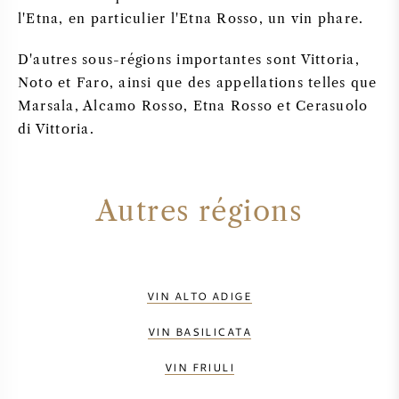
l'Etna, en particulier l'Etna Rosso, un vin phare.
D'autres sous-régions importantes sont Vittoria,
Noto et Faro, ainsi que des appellations telles que
Marsala, Alcamo Rosso, Etna Rosso et Cerasuolo
di Vittoria.
Autres régions
VIN ALTO ADIGE
VIN BASILICATA
VIN FRIULI