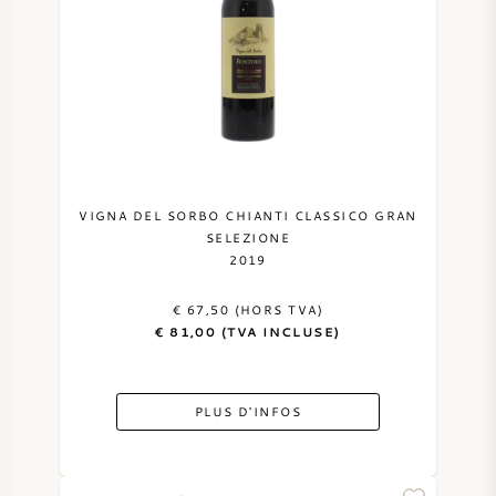
VIGNA DEL SORBO CHIANTI CLASSICO GRAN
SELEZIONE
2019
€ 67,50 (HORS TVA)
€ 81,00 (TVA INCLUSE)
PLUS D'INFOS