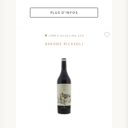
PLUS D'INFOS
JAMES SUCKLING 100
BARONE RICASOLI