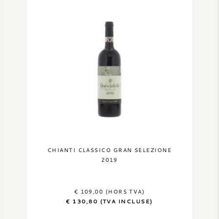
CHIANTI CLASSICO GRAN SELEZIONE
2019
€ 109,00 (HORS TVA)
€ 130,80 (TVA INCLUSE)