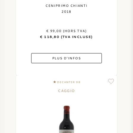
CENIPRIMO CHIANTI
2018
€ 99,00 (HORS TVA)
€ 118,80 (TVA INCLUSE)
PLUS D'INFOS
DECANTER 98
CAGGIO