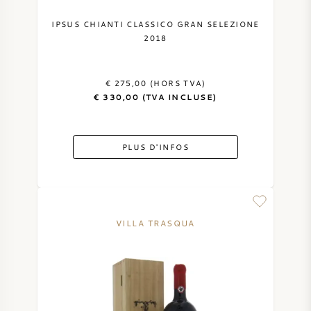
IPSUS CHIANTI CLASSICO GRAN SELEZIONE
2018
€ 275,00 (HORS TVA)
€ 330,00 (TVA INCLUSE)
PLUS D'INFOS
VILLA TRASQUA