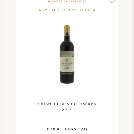
JAMES SUCKLING 95
AGRICOLE QUERCIABELLA
CHIANTI CLASSICO RISERVA
2018
€ 40,95 (HORS TVA)