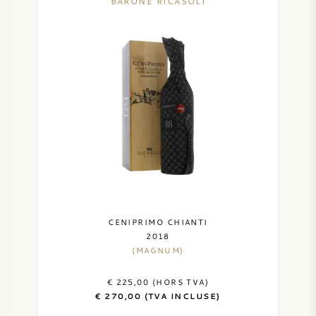
BARONE RICASOLI
CENIPRIMO CHIANTI
2018
(MAGNUM)
€ 225,00 (HORS TVA)
€ 270,00 (TVA INCLUSE)