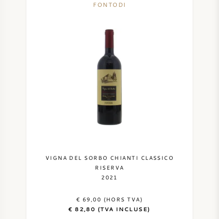
FONTODI
VIGNA DEL SORBO CHIANTI CLASSICO
RISERVA
2021
€ 69,00 (HORS TVA)
€ 82,80 (TVA INCLUSE)