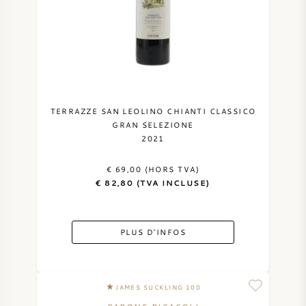
TERRAZZE SAN LEOLINO CHIANTI CLASSICO
GRAN SELEZIONE
2021
€ 69,00 (HORS TVA)
€ 82,80 (TVA INCLUSE)
PLUS D'INFOS
JAMES SUCKLING 100