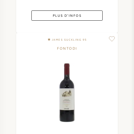
PLUS D'INFOS
JAMES SUCKLING 95
FONTODI