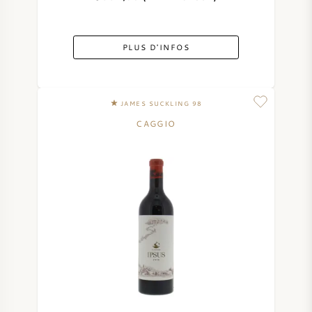
PLUS D'INFOS
JAMES SUCKLING 98
CAGGIO