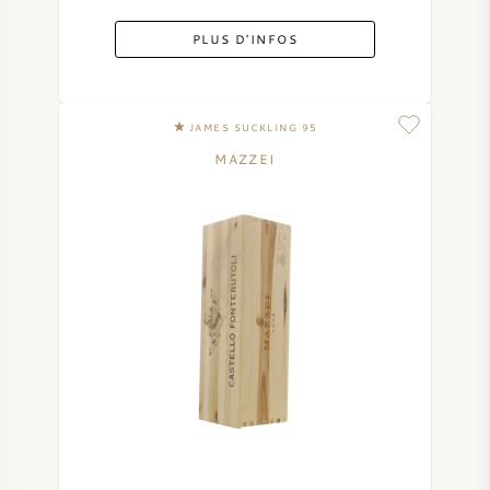
PLUS D'INFOS
JAMES SUCKLING 95
MAZZEI