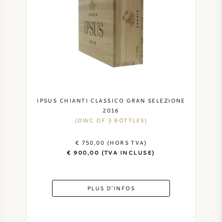
IPSUS CHIANTI CLASSICO GRAN SELEZIONE
2016
(OWC OF 3 BOTTLES)
€ 750,00 (HORS TVA)
€ 900,00 (TVA INCLUSE)
PLUS D'INFOS