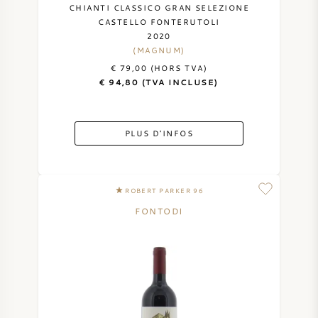
CHIANTI CLASSICO GRAN SELEZIONE
CASTELLO FONTERUTOLI
2020
(MAGNUM)
€ 79,00 (HORS TVA)
€ 94,80 (TVA INCLUSE)
PLUS D'INFOS
ROBERT PARKER 96
FONTODI