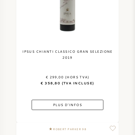
IPSUS CHIANTI CLASSICO GRAN SELEZIONE
2019
€ 299,00 (HORS TVA)
€ 358,80 (TVA INCLUSE)
PLUS D'INFOS
ROBERT PARKER 98