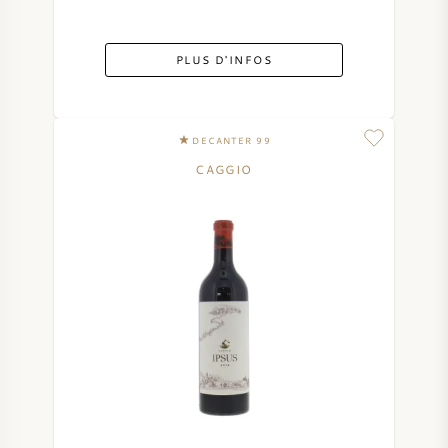
PLUS D'INFOS
DECANTER 99
CAGGIO