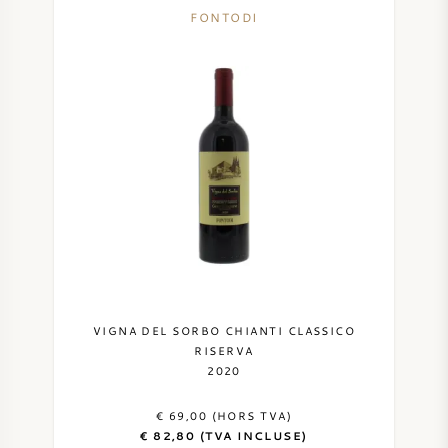
FONTODI
VIGNA DEL SORBO CHIANTI CLASSICO
RISERVA
2020
€ 69,00 (HORS TVA)
€ 82,80 (TVA INCLUSE)