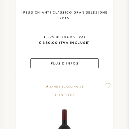
IPSUS CHIANTI CLASSICO GRAN SELEZIONE
2016
€ 275,00 (HORS TVA)
€ 330,00 (TVA INCLUSE)
PLUS D'INFOS
JAMES SUCKLING 95
FONTODI