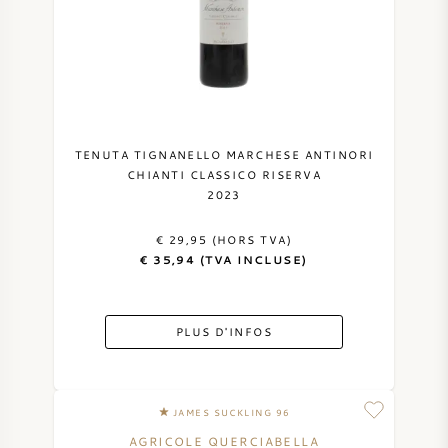
TENUTA TIGNANELLO MARCHESE ANTINORI
CHIANTI CLASSICO RISERVA
2023
€ 29,95 (HORS TVA)
€ 35,94 (TVA INCLUSE)
PLUS D'INFOS
JAMES SUCKLING 96
AGRICOLE QUERCIABELLA