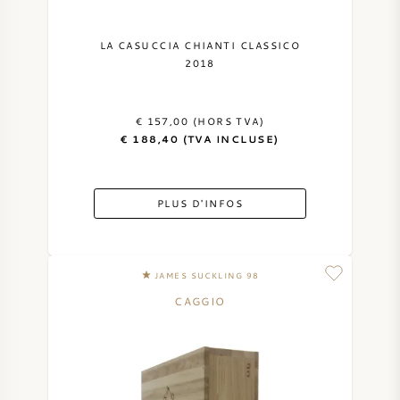
LA CASUCCIA CHIANTI CLASSICO
2018
€ 157,00 (HORS TVA)
€ 188,40 (TVA INCLUSE)
PLUS D'INFOS
JAMES SUCKLING 98
CAGGIO