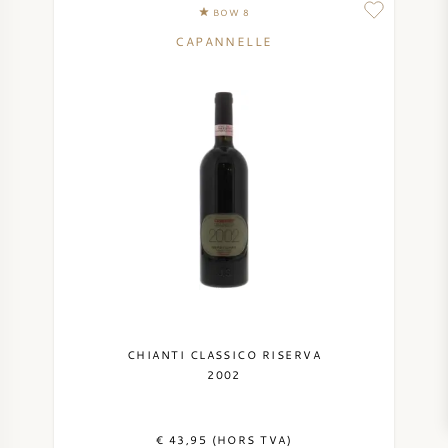
BOW 8
CAPANNELLE
CHIANTI CLASSICO RISERVA
2002
€ 43,95 (HORS TVA)