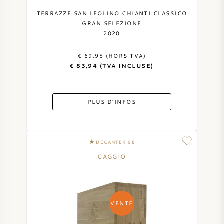
TERRAZZE SAN LEOLINO CHIANTI CLASSICO
GRAN SELEZIONE
2020
€ 69,95 (HORS TVA)
€ 83,94 (TVA INCLUSE)
PLUS D'INFOS
DECANTER 98
CAGGIO
VENTE