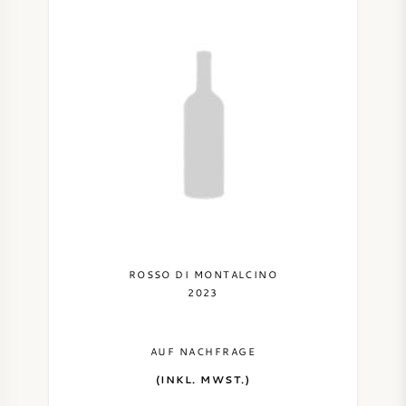
ROSSO DI MONTALCINO
2023
AUF NACHFRAGE
(INKL. MWST.)