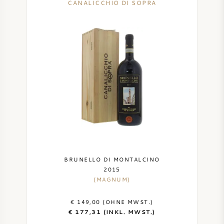
CANALICCHIO DI SOPRA
BRUNELLO DI MONTALCINO
2015
(MAGNUM)
€ 149,00 (OHNE MWST.)
€ 177,31 (INKL. MWST.)