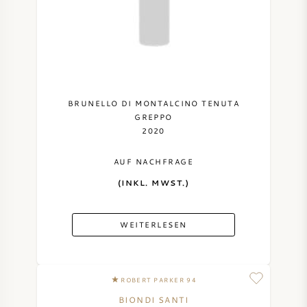
BRUNELLO DI MONTALCINO TENUTA
GREPPO
2020
AUF NACHFRAGE
(INKL. MWST.)
WEITERLESEN
ROBERT PARKER 94
BIONDI SANTI