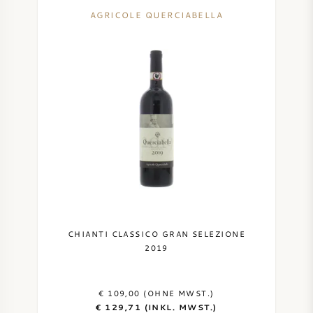
AGRICOLE QUERCIABELLA
CHIANTI CLASSICO GRAN SELEZIONE
2019
€ 109,00 (OHNE MWST.)
€ 129,71 (INKL. MWST.)