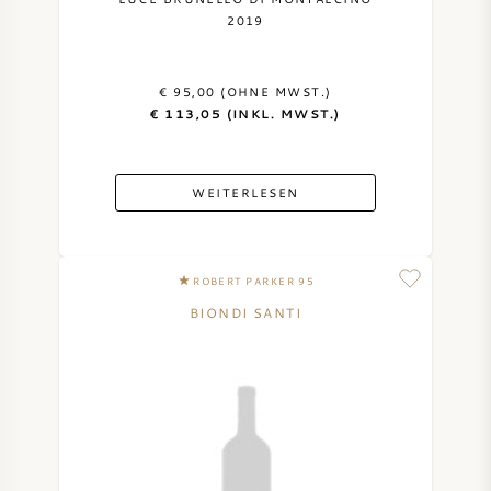
2019
€ 95,00 (OHNE MWST.)
€ 113,05 (INKL. MWST.)
WEITERLESEN
ROBERT PARKER 95
BIONDI SANTI