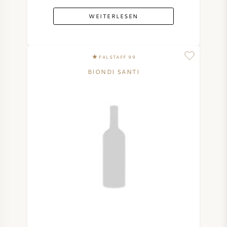
WEITERLESEN
FALSTAFF 99
BIONDI SANTI