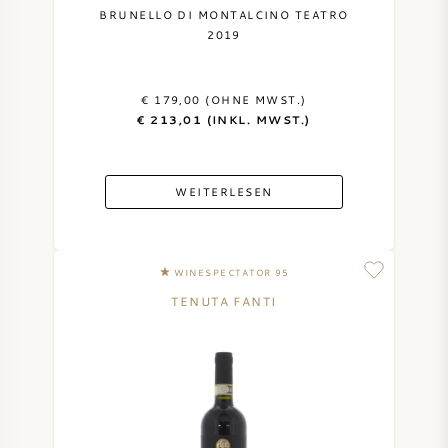
BRUNELLO DI MONTALCINO TEATRO
2019
€ 179,00 (OHNE MWST.)
€ 213,01 (INKL. MWST.)
WEITERLESEN
WINESPECTATOR 95
TENUTA FANTI