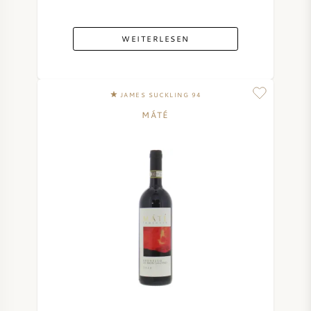
WEITERLESEN
JAMES SUCKLING 94
MÁTÉ