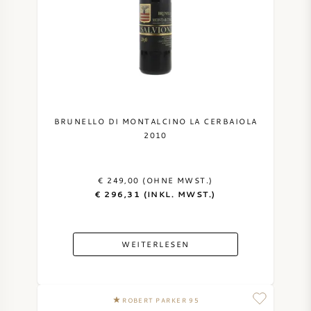
BRUNELLO DI MONTALCINO LA CERBAIOLA
2010
€ 249,00 (OHNE MWST.)
€ 296,31 (INKL. MWST.)
WEITERLESEN
ROBERT PARKER 95