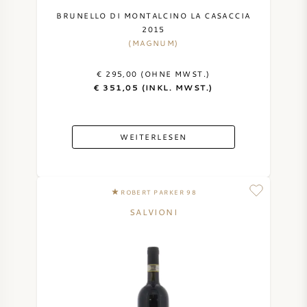
BRUNELLO DI MONTALCINO LA CASACCIA
2015
(MAGNUM)
€ 295,00 (OHNE MWST.)
€ 351,05 (INKL. MWST.)
WEITERLESEN
ROBERT PARKER 98
SALVIONI