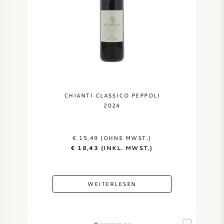
CHIANTI CLASSICO PEPPOLI
2024
€ 15,49 (OHNE MWST.)
€ 18,43 (INKL. MWST.)
WEITERLESEN