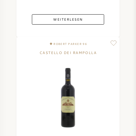
WEITERLESEN
ROBERT PARKER 96
CASTELLO DEI RAMPOLLA