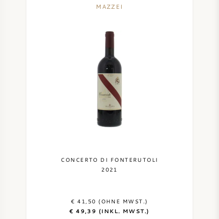
MAZZEI
CONCERTO DI FONTERUTOLI
2021
€ 41,50 (OHNE MWST.)
€ 49,39 (INKL. MWST.)