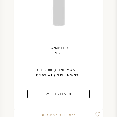
TIGNANELLO
2023
€ 139,00 (OHNE MWST.)
€ 165,41 (INKL. MWST.)
WEITERLESEN
JAMES SUCKLING 96