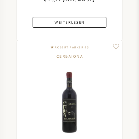
WEITERLESEN
ROBERT PARKER 93
CERBAIONA