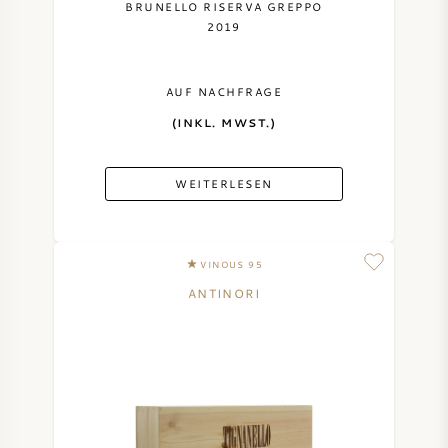
BRUNELLO RISERVA GREPPO
2019
AUF NACHFRAGE
(INKL. MWST.)
WEITERLESEN
VINOUS 95
ANTINORI