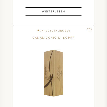
WEITERLESEN
JAMES SUCKLING 100
CANALICCHIO DI SOPRA