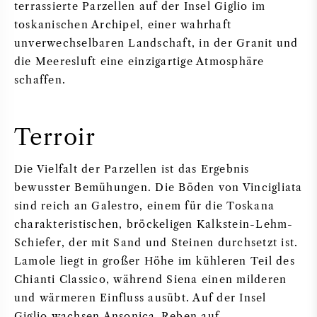
terrassierte Parzellen auf der Insel Giglio im
toskanischen Archipel, einer wahrhaft
unverwechselbaren Landschaft, in der Granit und
die Meeresluft eine einzigartige Atmosphäre
schaffen.
Terroir
Die Vielfalt der Parzellen ist das Ergebnis
bewusster Bemühungen. Die Böden von Vincigliata
sind reich an Galestro, einem für die Toskana
charakteristischen, bröckeligen Kalkstein-Lehm-
Schiefer, der mit Sand und Steinen durchsetzt ist.
Lamole liegt in großer Höhe im kühleren Teil des
Chianti Classico, während Siena einen milderen
und wärmeren Einfluss ausübt. Auf der Insel
Giglio wachsen Ansonica-Reben auf