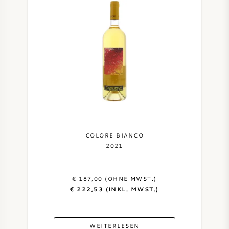
COLORE BIANCO
2021
€ 187,00 (OHNE MWST.)
€ 222,53 (INKL. MWST.)
WEITERLESEN