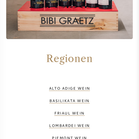
Regionen
ALTO ADIGE WEIN
BASILIKATA WEIN
FRIAUL WEIN
LOMBARDEI WEIN
PIEMONT WEIN