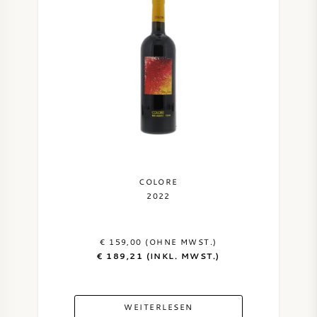
COLORE
2022
€ 159,00 (OHNE MWST.)
€ 189,21 (INKL. MWST.)
WEITERLESEN