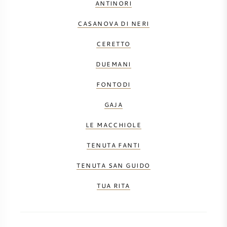
ANTINORI
CASANOVA DI NERI
CERETTO
DUEMANI
FONTODI
GAJA
LE MACCHIOLE
TENUTA FANTI
TENUTA SAN GUIDO
TUA RITA