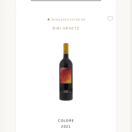
WINESPECTATOR 99
BIBI GRAETZ
COLORE
2021