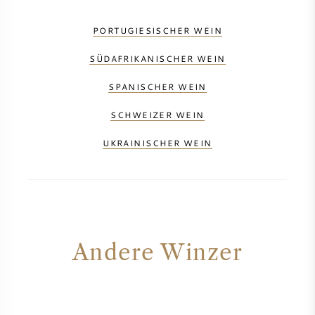
PORTUGIESISCHER WEIN
SÜDAFRIKANISCHER WEIN
SPANISCHER WEIN
SCHWEIZER WEIN
UKRAINISCHER WEIN
Andere Winzer