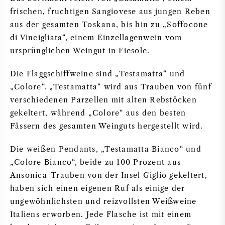
frischen, fruchtigen Sangiovese aus jungen Reben
aus der gesamten Toskana, bis hin zu „Soffocone
di Vincigliata“, einem Einzellagenwein vom
ursprünglichen Weingut in Fiesole.
Die Flaggschiffweine sind „Testamatta“ und
„Colore“. „Testamatta“ wird aus Trauben von fünf
verschiedenen Parzellen mit alten Rebstöcken
gekeltert, während „Colore“ aus den besten
Fässern des gesamten Weinguts hergestellt wird.
Die weißen Pendants, „Testamatta Bianco“ und
„Colore Bianco“, beide zu 100 Prozent aus
Ansonica-Trauben von der Insel Giglio gekeltert,
haben sich einen eigenen Ruf als einige der
ungewöhnlichsten und reizvollsten Weißweine
Italiens erworben. Jede Flasche ist mit einem