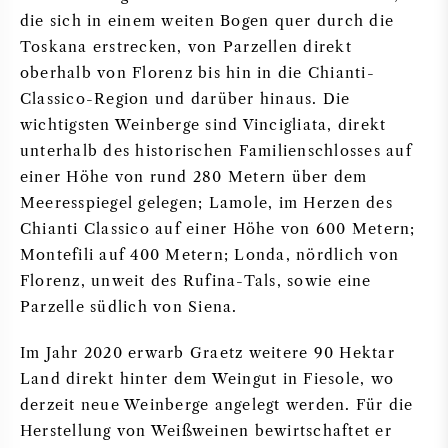
die sich in einem weiten Bogen quer durch die
Toskana erstrecken, von Parzellen direkt
oberhalb von Florenz bis hin in die Chianti-
Classico-Region und darüber hinaus. Die
wichtigsten Weinberge sind Vincigliata, direkt
unterhalb des historischen Familienschlosses auf
einer Höhe von rund 280 Metern über dem
Meeresspiegel gelegen; Lamole, im Herzen des
Chianti Classico auf einer Höhe von 600 Metern;
Montefili auf 400 Metern; Londa, nördlich von
Florenz, unweit des Rufina-Tals, sowie eine
Parzelle südlich von Siena.
Im Jahr 2020 erwarb Graetz weitere 90 Hektar
Land direkt hinter dem Weingut in Fiesole, wo
derzeit neue Weinberge angelegt werden. Für die
Herstellung von Weißweinen bewirtschaftet er