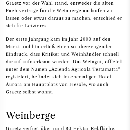
Graetz vor der Wahl stand, entweder die alten
Pachtverträge für die Weinberge auslaufen zu
lassen oder etwas daraus zu machen, entschied er
sich für Letzteres.
Der erste Jahrgang kam im Jahr 2000 auf den
Markt und hinterließ einen so überzeugenden
Eindruck, dass Kritiker und Weinhändler schnell
darauf aufmerksam wurden. Das Weingut, offiziell
unter dem Namen „Azienda Agricola Testamatta“
registriert, befindet sich im ehemaligen Hotel
Aurora am Hauptplatz von Fiesole, wo auch
Graetz selbst wohnt.
Weinberge
Graetz verfügt über rund 80 Hektar Rebfläche,