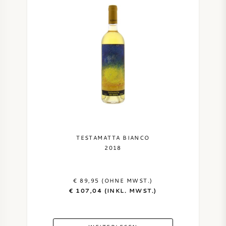
TESTAMATTA BIANCO
2018
€ 89,95 (OHNE MWST.)
€ 107,04 (INKL. MWST.)