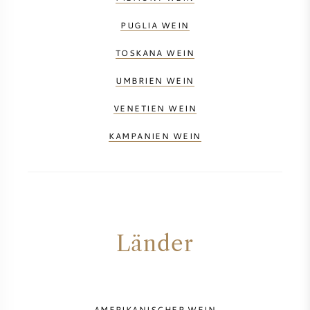
PUGLIA WEIN
TOSKANA WEIN
UMBRIEN WEIN
VENETIEN WEIN
KAMPANIEN WEIN
Länder
AMERIKANISCHER WEIN