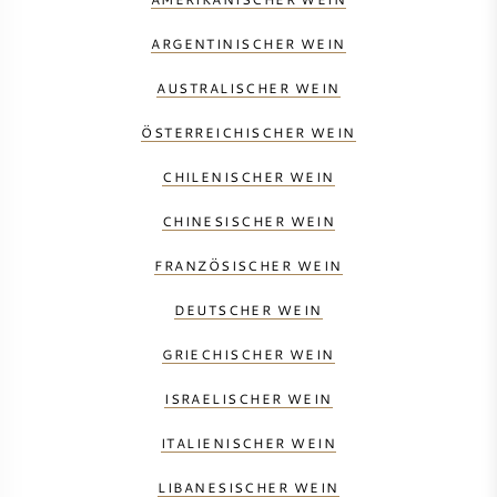
ARGENTINISCHER WEIN
AUSTRALISCHER WEIN
ÖSTERREICHISCHER WEIN
CHILENISCHER WEIN
CHINESISCHER WEIN
FRANZÖSISCHER WEIN
DEUTSCHER WEIN
GRIECHISCHER WEIN
ISRAELISCHER WEIN
ITALIENISCHER WEIN
LIBANESISCHER WEIN