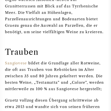
Granitterrassen mit Blick auf das Tyrrhenische
Meer. Die Vielfalt an Höhenlagen,
Parzellenausrichtungen und Bodenarten bietet
Graezu genau die Auswahl an Parzellen, die er
benötigt, um seine vielfältigen Weine zu kreieren.
Trauben
Sangiovese
bildet die Grundlage aller Rotweine,
die oft aus Trauben von Rebstöcken im Alter
zwischen 35 und 80 Jahren gekeltert werden. Die
besten Weine, „Testamatta“ und „Colore“, werden
mittlerweile zu 100 % aus Sangiovese hergestellt;
Graetz vollzog diesen Übergang schrittweise ab
etwa 2015 und wandte sich von seinen früheren