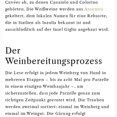
Cuvées ab, zu denen Canaiolo und Colorino
gehörten. Die Weißweine werden aus
Ansonica
gekeltert, dem lokalen Namen für eine Rebsorte,
die in Sizilien als Inzolia bekannt ist und
ausschließlich auf der Insel Giglio angebaut wird.
Der
Weinbereitungsprozess
Die Lese erfolgt in jedem Weinberg von Hand in
mehreren Etappen – bis zu acht Mal pro Parzelle
in einem einzigen Weinbaujahr –, um
sicherzustellen, dass jede Parzelle genau zum
richtigen Zeitpunkt geerntet wird. Die Trauben
werden zweimal sortiert: einmal im Weinberg und
einmal im Weingut. Die Gärung erfolgt