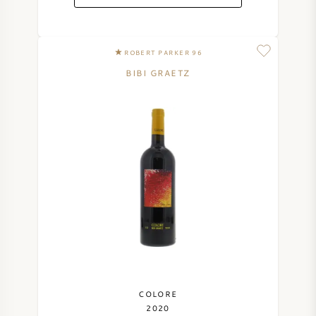
ROBERT PARKER 96
BIBI GRAETZ
COLORE
2020