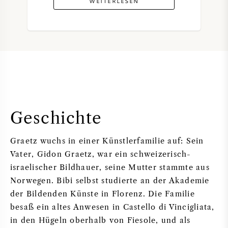
WEITERLESEN
Geschichte
Graetz wuchs in einer Künstlerfamilie auf: Sein
Vater, Gidon Graetz, war ein schweizerisch-
israelischer Bildhauer, seine Mutter stammte aus
Norwegen. Bibi selbst studierte an der Akademie
der Bildenden Künste in Florenz. Die Familie
besaß ein altes Anwesen in Castello di Vincigliata,
in den Hügeln oberhalb von Fiesole, und als