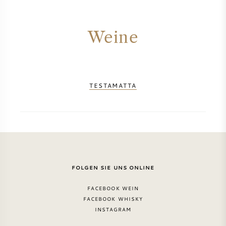
Weine
TESTAMATTA
FOLGEN SIE UNS ONLINE
FACEBOOK WEIN
FACEBOOK WHISKY
INSTAGRAM