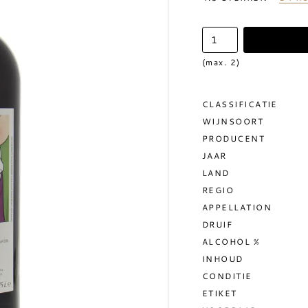
(max. 2)
CLASSIFICATIE
WIJNSOORT
PRODUCENT
JAAR
LAND
REGIO
APPELLATION
DRUIF
ALCOHOL %
INHOUD
CONDITIE
ETIKET