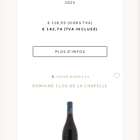
2023
€ 118,95 (HORS TVA)
€ 142,74 (TVA INCLUSE)
PLUS D'INFOS
JASPER MORRIS 93
DOMAINE CLOS DE LA CHAPELLE