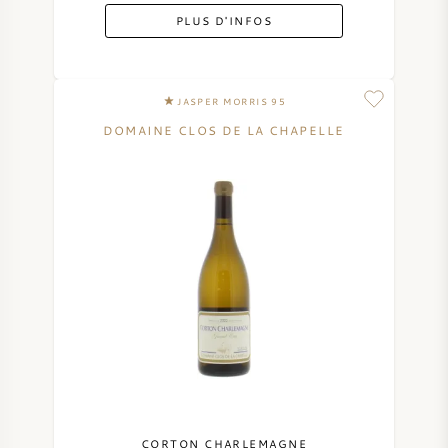
PLUS D'INFOS
JASPER MORRIS 95
DOMAINE CLOS DE LA CHAPELLE
CORTON CHARLEMAGNE