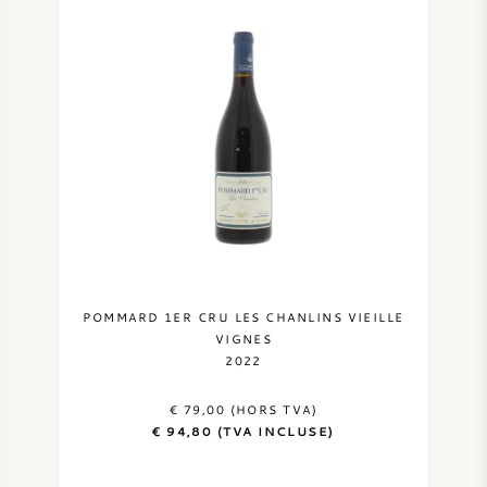
POMMARD 1ER CRU LES CHANLINS VIEILLE
VIGNES
2022
€ 79,00 (HORS TVA)
€ 94,80 (TVA INCLUSE)