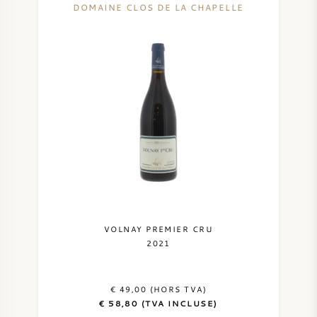
DOMAINE CLOS DE LA CHAPELLE
VOLNAY PREMIER CRU
2021
€ 49,00 (HORS TVA)
€ 58,80 (TVA INCLUSE)