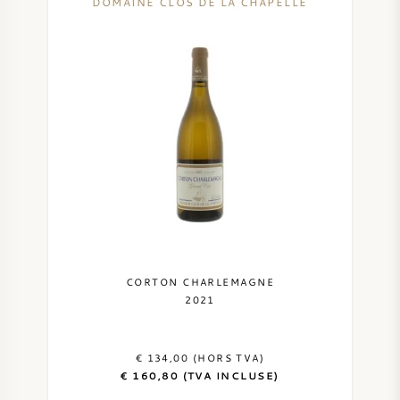
DOMAINE CLOS DE LA CHAPELLE
CORTON CHARLEMAGNE
2021
€ 134,00 (HORS TVA)
€ 160,80 (TVA INCLUSE)