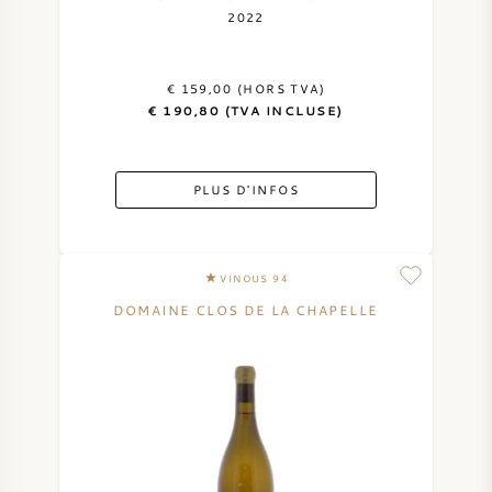
2022
€ 159,00 (HORS TVA)
€ 190,80 (TVA INCLUSE)
PLUS D'INFOS
VINOUS 94
DOMAINE CLOS DE LA CHAPELLE