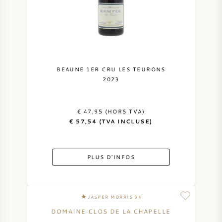
BEAUNE 1ER CRU LES TEURONS
2023
€ 47,95 (HORS TVA)
€ 57,54 (TVA INCLUSE)
PLUS D'INFOS
JASPER MORRIS 94
DOMAINE CLOS DE LA CHAPELLE