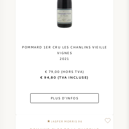
POMMARD 1ER CRU LES CHANLINS VIEILLE
VIGNES
2021
€ 79,00 (HORS TVA)
€ 94,80 (TVA INCLUSE)
PLUS D'INFOS
JASPER MORRIS 96