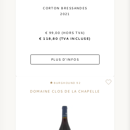
CORTON BRESSANDES
2021
€ 99,00 (HORS TVA)
€ 118,80 (TVA INCLUSE)
PLUS D'INFOS
BURGHOUND 92
DOMAINE CLOS DE LA CHAPELLE