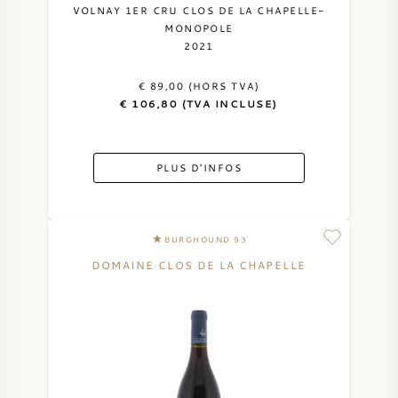
VOLNAY 1ER CRU CLOS DE LA CHAPELLE-
MONOPOLE
2021
€ 89,00 (HORS TVA)
€ 106,80 (TVA INCLUSE)
PLUS D'INFOS
BURGHOUND 93
DOMAINE CLOS DE LA CHAPELLE