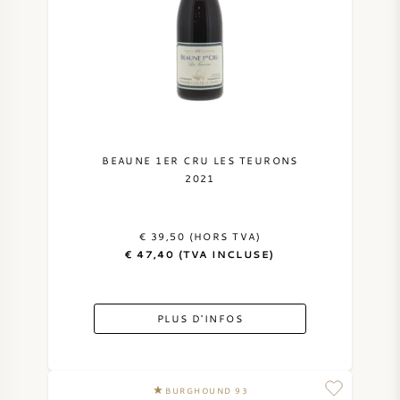
BEAUNE 1ER CRU LES TEURONS
2021
€ 39,50 (HORS TVA)
€ 47,40 (TVA INCLUSE)
PLUS D'INFOS
BURGHOUND 93