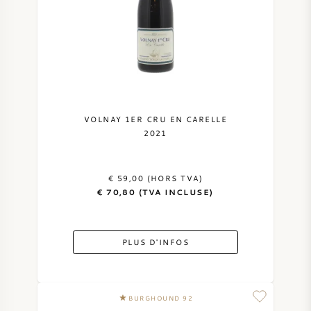
VOLNAY 1ER CRU EN CARELLE
2021
€ 59,00 (HORS TVA)
€ 70,80 (TVA INCLUSE)
PLUS D'INFOS
BURGHOUND 92