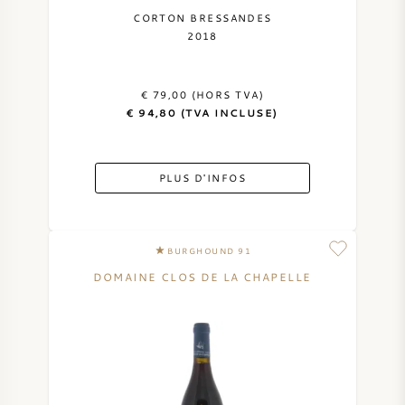
CORTON BRESSANDES
2018
€ 79,00 (HORS TVA)
€ 94,80 (TVA INCLUSE)
PLUS D'INFOS
BURGHOUND 91
DOMAINE CLOS DE LA CHAPELLE