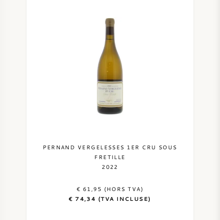
PERNAND VERGELESSES 1ER CRU SOUS
FRETILLE
2022
€ 61,95 (HORS TVA)
€ 74,34 (TVA INCLUSE)