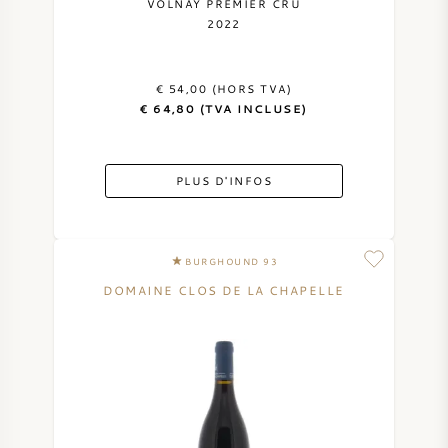
VOLNAY PREMIER CRU
2022
€ 54,00 (HORS TVA)
€ 64,80 (TVA INCLUSE)
PLUS D'INFOS
BURGHOUND 93
DOMAINE CLOS DE LA CHAPELLE