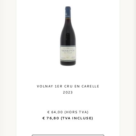
VOLNAY 1ER CRU EN CARELLE
2023
€ 64,00 (HORS TVA)
€ 76,80 (TVA INCLUSE)