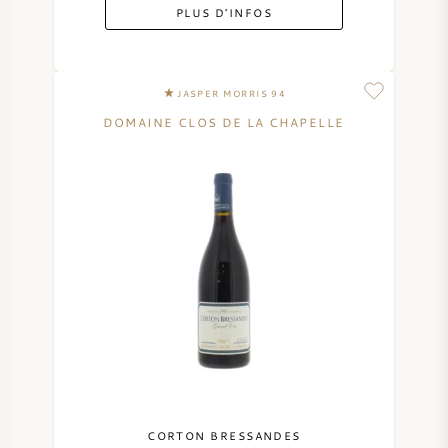
PLUS D'INFOS
JASPER MORRIS 94
DOMAINE CLOS DE LA CHAPELLE
CORTON BRESSANDES