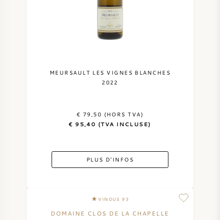
MEURSAULT LES VIGNES BLANCHES
2022
€ 79,50 (HORS TVA)
€ 95,40 (TVA INCLUSE)
PLUS D'INFOS
VINOUS 93
DOMAINE CLOS DE LA CHAPELLE