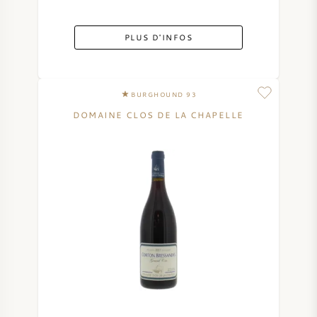
PLUS D'INFOS
BURGHOUND 93
DOMAINE CLOS DE LA CHAPELLE