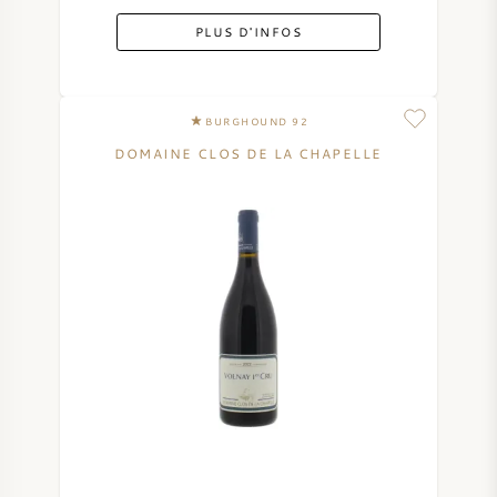
PLUS D'INFOS
BURGHOUND 92
DOMAINE CLOS DE LA CHAPELLE