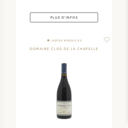
PLUS D'INFOS
JASPER MORRIS 93
DOMAINE CLOS DE LA CHAPELLE