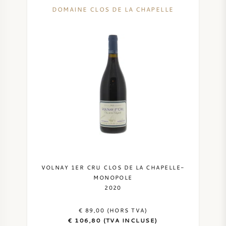
DOMAINE CLOS DE LA CHAPELLE
VOLNAY 1ER CRU CLOS DE LA CHAPELLE-
MONOPOLE
2020
€ 89,00 (HORS TVA)
€ 106,80 (TVA INCLUSE)