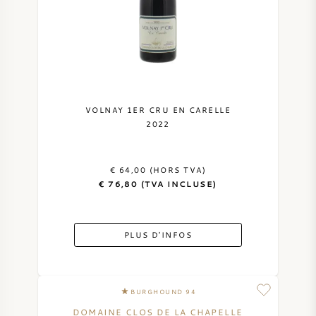
VOLNAY 1ER CRU EN CARELLE
2022
€ 64,00 (HORS TVA)
€ 76,80 (TVA INCLUSE)
PLUS D'INFOS
BURGHOUND 94
DOMAINE CLOS DE LA CHAPELLE