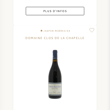
PLUS D'INFOS
JASPER MORRIS 94
DOMAINE CLOS DE LA CHAPELLE