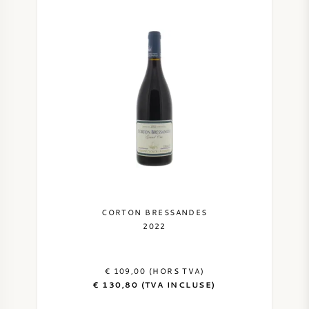
CORTON BRESSANDES
2022
€ 109,00 (HORS TVA)
€ 130,80 (TVA INCLUSE)