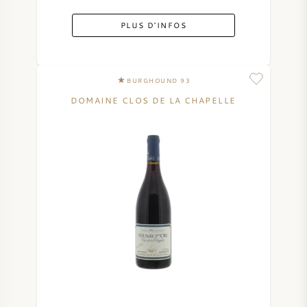
PLUS D'INFOS
BURGHOUND 93
DOMAINE CLOS DE LA CHAPELLE