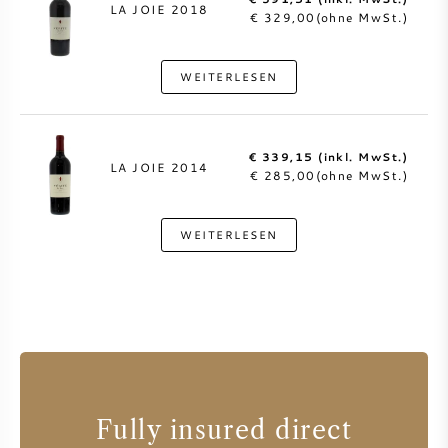
LA JOIE 2018
€ 329,00(ohne MwSt.)
WEITERLESEN
€ 339,15 (inkl. MwSt.)
LA JOIE 2014
€ 285,00(ohne MwSt.)
WEITERLESEN
Fully insured direct