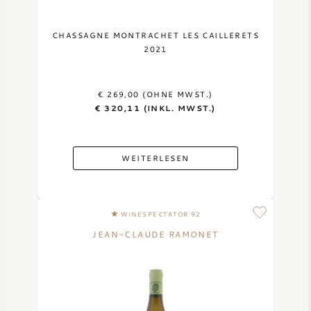
CHASSAGNE MONTRACHET LES CAILLERETS
2021
€ 269,00 (OHNE MWST.)
€ 320,11 (INKL. MWST.)
WEITERLESEN
WINESPECTATOR 92
JEAN-CLAUDE RAMONET