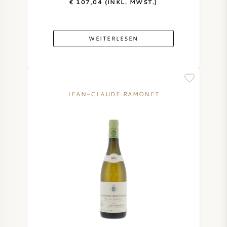
€ 107,04 (INKL. MWST.)
WEITERLESEN
JEAN-CLAUDE RAMONET