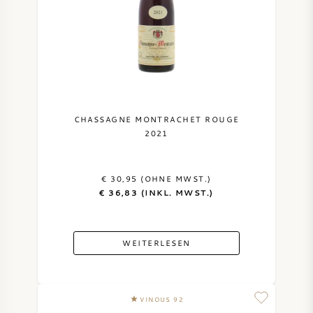
CHASSAGNE MONTRACHET ROUGE
2021
€ 30,95 (OHNE MWST.)
€ 36,83 (INKL. MWST.)
WEITERLESEN
VINOUS 92