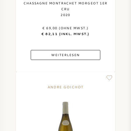
CHASSAGNE MONTRACHET MORGEOT 1ER
CRU
2020
€ 69,00 (OHNE MWST.)
€ 82,11 (INKL. MWST.)
WEITERLESEN
ANDRE GOICHOT