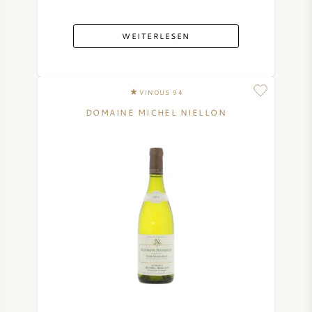
WEITERLESEN
VINOUS 94
DOMAINE MICHEL NIELLON