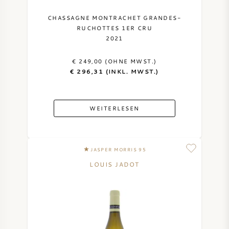
CHASSAGNE MONTRACHET GRANDES-
RUCHOTTES 1ER CRU
2021
€ 249,00 (OHNE MWST.)
€ 296,31 (INKL. MWST.)
WEITERLESEN
JASPER MORRIS 95
LOUIS JADOT