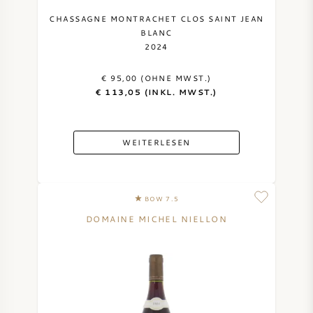
CHASSAGNE MONTRACHET CLOS SAINT JEAN
BLANC
2024
€ 95,00 (OHNE MWST.)
€ 113,05 (INKL. MWST.)
WEITERLESEN
BOW 7.5
DOMAINE MICHEL NIELLON