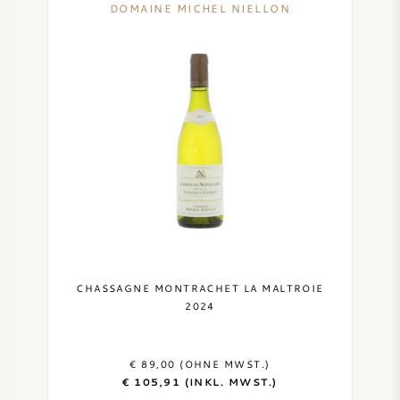
DOMAINE MICHEL NIELLON
CHASSAGNE MONTRACHET LA MALTROIE
2024
€ 89,00 (OHNE MWST.)
€ 105,91 (INKL. MWST.)