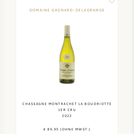
DOMAINE GAGNARD-DELAGRANGE
CHASSAGNE MONTRACHET LA BOUDRIOTTE
1ER CRU
2022
€ 89,95 (OHNE MWST.)