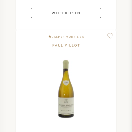
WEITERLESEN
JASPER MORRIS 95
PAUL PILLOT