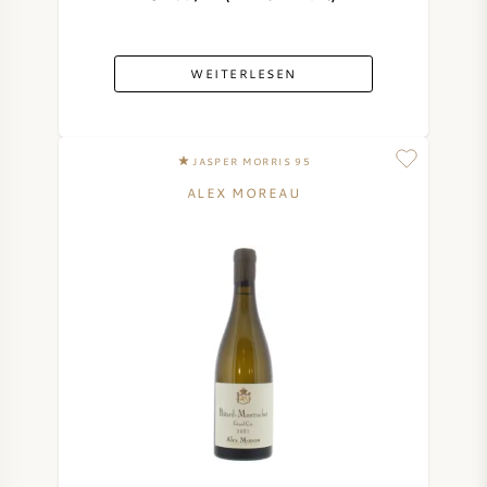
WEITERLESEN
JASPER MORRIS 95
ALEX MOREAU