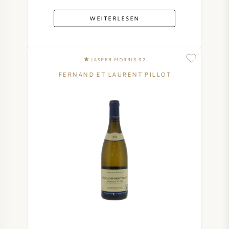
WEITERLESEN
JASPER MORRIS 92
FERNAND ET LAURENT PILLOT