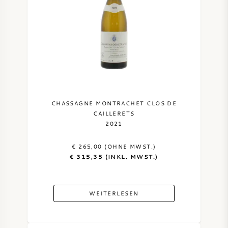
CHASSAGNE MONTRACHET CLOS DE
CAILLERETS
2021
€ 265,00 (OHNE MWST.)
€ 315,35 (INKL. MWST.)
WEITERLESEN