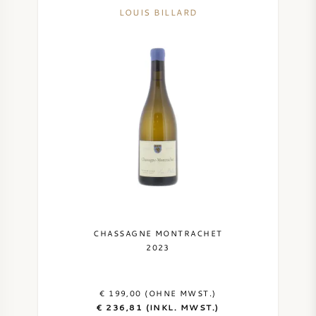
LOUIS BILLARD
CHASSAGNE MONTRACHET
2023
€ 199,00 (OHNE MWST.)
€ 236,81 (INKL. MWST.)