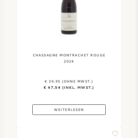
CHASSAGNE MONTRACHET ROUGE
2024
€ 39,95 (OHNE MWST.)
€ 47,54 (INKL. MWST.)
WEITERLESEN