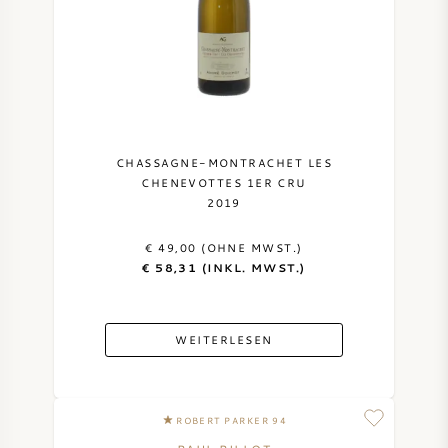
CHASSAGNE-MONTRACHET LES
CHENEVOTTES 1ER CRU
2019
€ 49,00 (OHNE MWST.)
€ 58,31 (INKL. MWST.)
WEITERLESEN
ROBERT PARKER 94