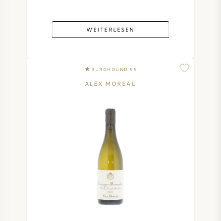
WEITERLESEN
BURGHOUND 95
ALEX MOREAU