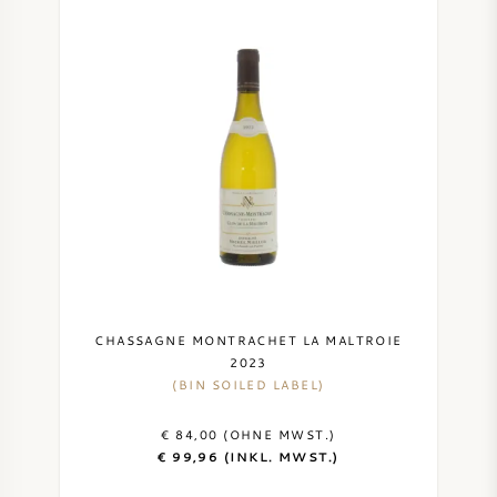
CHASSAGNE MONTRACHET LA MALTROIE
2023
(BIN SOILED LABEL)
€ 84,00 (OHNE MWST.)
€ 99,96 (INKL. MWST.)