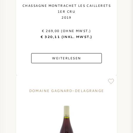
CHASSAGNE MONTRACHET LES CAILLERETS
1ER CRU
2019
€ 269,00 (OHNE MWST.)
€ 320,11 (INKL. MWST.)
WEITERLESEN
DOMAINE GAGNARD-DELAGRANGE