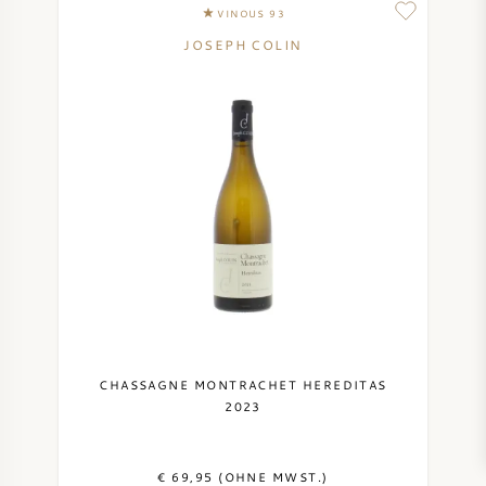
VINOUS 93
JOSEPH COLIN
CHASSAGNE MONTRACHET HEREDITAS
2023
€ 69,95 (OHNE MWST.)