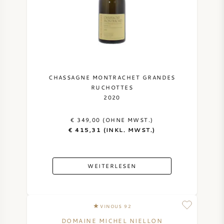
CHASSAGNE MONTRACHET GRANDES
RUCHOTTES
2020
€ 349,00 (OHNE MWST.)
€ 415,31 (INKL. MWST.)
WEITERLESEN
VINOUS 92
DOMAINE MICHEL NIELLON