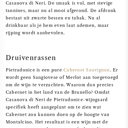
Casanova di Neri. De smaak is vol, met stevige
tannines, maar nu al mooi afgerond. De afdronk
bestaat uit zwarte bessen en tabak. Nu al
drinkbaar als je hem even laat ademen, maar
rijping wordt aanbevolen.
Druivenrassen
Pietradonice is een pure
Cabernet Sauvignon
. Er
wordt geen Sangiovese of Merlot aan toegevoegd
om de wijn te verzachten. Waarom dan precies
Cabernet in het land van de Brunello? Omdat
Casanova di Neri de Pietradonice-wijngaard
specifiek heeft aangeplant om te zien wat
Cabernet zou kunnen doen op de hoogte van
Montalcino. Het resultaat is een wijn met de