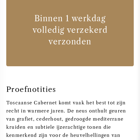
Binnen 1 werkdag
volledig verzekerd
verzonden
Proefnotities
Toscaanse Cabernet komt vaak het best tot zijn
recht in warmere jaren. De neus onthult geuren
van grafiet, cederhout, gedroogde mediterrane
kruiden en subtiele ijzerachtige tonen die
kenmerkend zijn voor de heuvelhellingen van