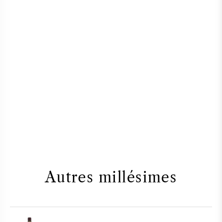
Autres millésimes