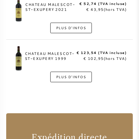
€ 52,74 (TVA incluse)
CHATEAU MALESCOT-
ST-EXUPERY 2021
€ 43,95(hors TVA)
PLUS D'INFOS
€ 123,54 (TVA incluse)
CHATEAU MALESCOT-
ST-EXUPERY 1999
€ 102,95(hors TVA)
PLUS D'INFOS
Expédition directe