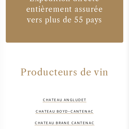
entièrement assurée
vers plus de 55 pays
Producteurs de vin
CHATEAU ANGLUDET
CHATEAU BOYD-CANTENAC
CHATEAU BRANE CANTENAC