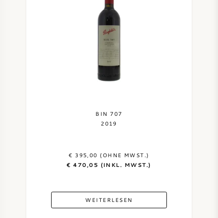
BIN 707
2019
€ 395,00 (OHNE MWST.)
€ 470,05 (INKL. MWST.)
WEITERLESEN