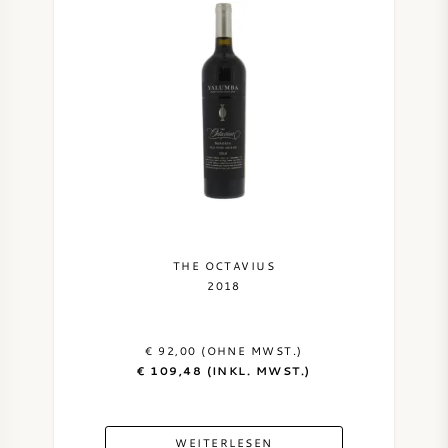
THE OCTAVIUS
2018
€ 92,00 (OHNE MWST.)
€ 109,48 (INKL. MWST.)
WEITERLESEN