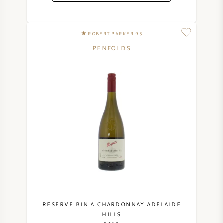
ROBERT PARKER 93
PENFOLDS
RESERVE BIN A CHARDONNAY ADELAIDE
HILLS