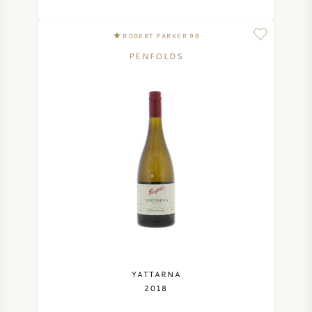
ROBERT PARKER 98
PENFOLDS
YATTARNA
2018