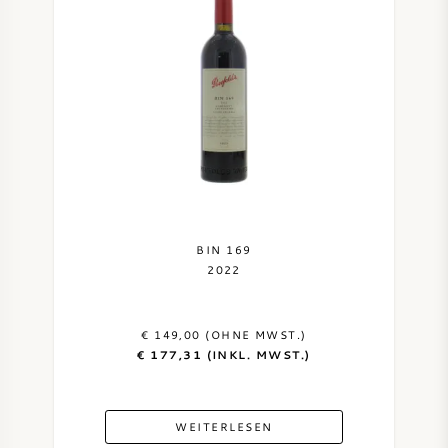
BIN 169
2022
€ 149,00 (OHNE MWST.)
€ 177,31 (INKL. MWST.)
WEITERLESEN