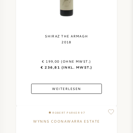
SHIRAZ THE ARMAGH
2018
€ 199,00 (OHNE MWST.)
€ 236,81 (INKL. MWST.)
WEITERLESEN
ROBERT PARKER 97
WYNNS COONAWARRA ESTATE