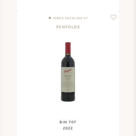
JAMES SUCKLING 97
PENFOLDS
BIN 707
2022