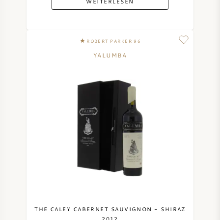
WEITERLESEN
ROBERT PARKER 96
YALUMBA
THE CALEY CABERNET SAUVIGNON - SHIRAZ
2012