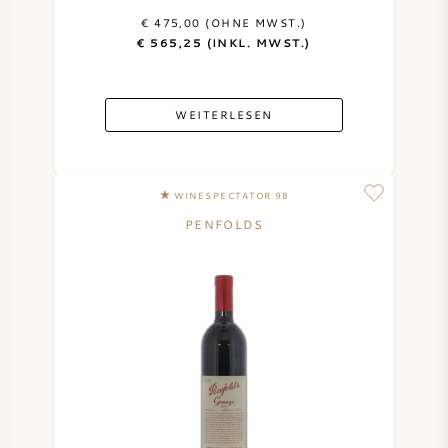
€ 475,00 (OHNE MWST.)
€ 565,25 (INKL. MWST.)
WEITERLESEN
WINESPECTATOR 98
PENFOLDS