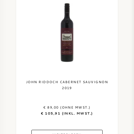
JOHN RIDDOCH CABERNET SAUVIGNON
2019
€ 89,00 (OHNE MWST.)
€ 105,91 (INKL. MWST.)