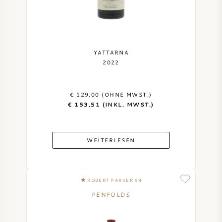
YATTARNA
2022
€ 129,00 (OHNE MWST.)
€ 153,51 (INKL. MWST.)
WEITERLESEN
ROBERT PARKER 94
PENFOLDS