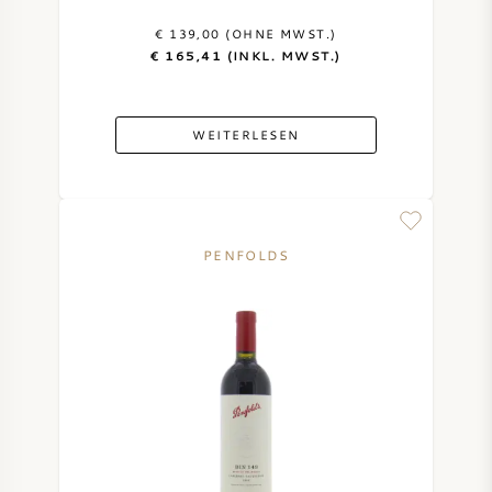
€ 139,00 (OHNE MWST.)
€ 165,41 (INKL. MWST.)
WEITERLESEN
PENFOLDS