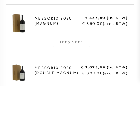
€ 435,60 (in. BTW)
MESSORIO 2020
(MAGNUM)
€ 360,00(excl. BTW)
LEES MEER
€ 1.075,69 (in. BTW)
MESSORIO 2020
(DOUBLE MAGNUM)
€ 889,00(excl. BTW)
LEES MEER
€ 192,39 (in. BTW)
MESSORIO 2019
€ 159,00(excl. BTW)