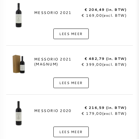
€ 204,49 (in. BTW)
MESSORIO 2021
€ 169,00(excl. BTW)
LEES MEER
€ 482,79 (in. BTW)
MESSORIO 2021
(MAGNUM)
€ 399,00(excl. BTW)
LEES MEER
€ 216,59 (in. BTW)
MESSORIO 2020
€ 179,00(excl. BTW)
LEES MEER