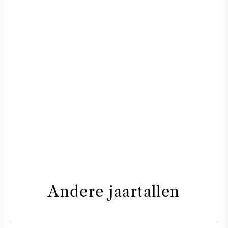
Andere jaartallen