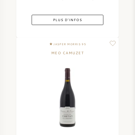
PLUS D'INFOS
JASPER MORRIS 95
MEO CAMUZET