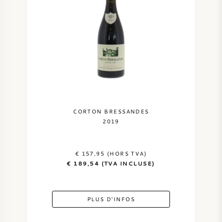
CORTON BRESSANDES
2019
€ 157,95 (HORS TVA)
€ 189,54 (TVA INCLUSE)
PLUS D'INFOS