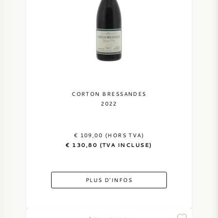
CORTON BRESSANDES
2022
€ 109,00 (HORS TVA)
€ 130,80 (TVA INCLUSE)
PLUS D'INFOS