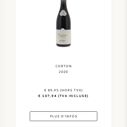
CORTON
2020
€ 89,95 (HORS TVA)
€ 107,94 (TVA INCLUSE)
PLUS D'INFOS