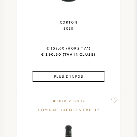
CORTON
2020
€ 159,00 (HORS TVA)
€ 190,80 (TVA INCLUSE)
PLUS D'INFOS
BURGHOUND 94
DOMAINE JACQUES PRIEUR