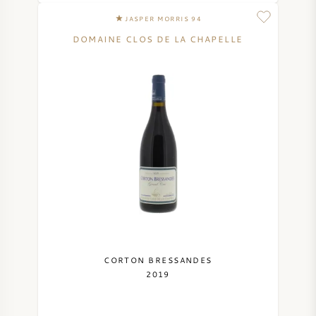
JASPER MORRIS 94
DOMAINE CLOS DE LA CHAPELLE
CORTON BRESSANDES
2019