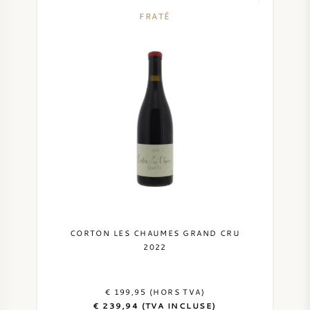
FRATÉ
CORTON LES CHAUMES GRAND CRU
2022
€ 199,95 (HORS TVA)
€ 239,94 (TVA INCLUSE)