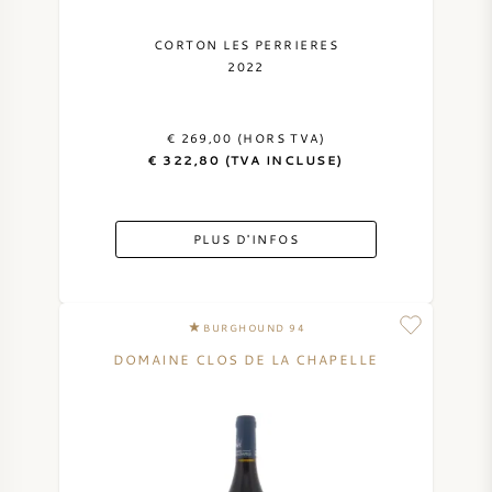
CORTON LES PERRIERES
2022
€ 269,00 (HORS TVA)
€ 322,80 (TVA INCLUSE)
PLUS D'INFOS
BURGHOUND 94
DOMAINE CLOS DE LA CHAPELLE