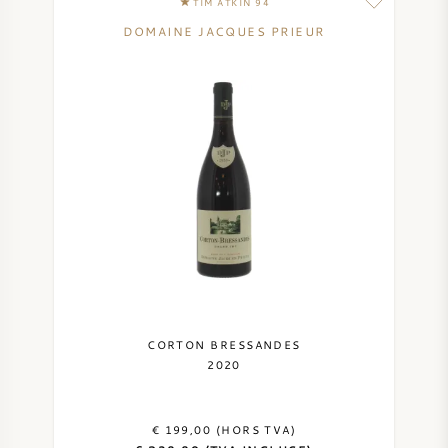
TIM ATKIN 94
DOMAINE JACQUES PRIEUR
CORTON BRESSANDES
2020
€ 199,00 (HORS TVA)