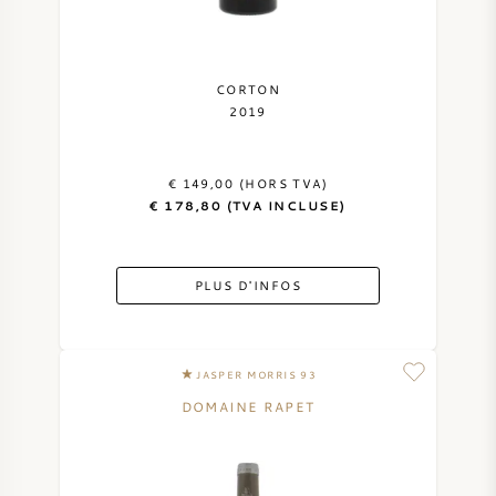
CORTON
2019
€ 149,00 (HORS TVA)
€ 178,80 (TVA INCLUSE)
PLUS D'INFOS
JASPER MORRIS 93
DOMAINE RAPET