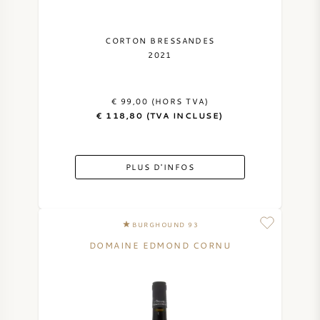
CORTON BRESSANDES
2021
€ 99,00 (HORS TVA)
€ 118,80 (TVA INCLUSE)
PLUS D'INFOS
BURGHOUND 93
DOMAINE EDMOND CORNU