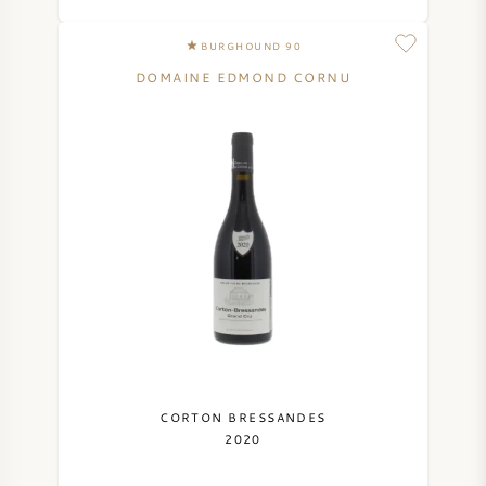
BURGHOUND 90
DOMAINE EDMOND CORNU
CORTON BRESSANDES
2020