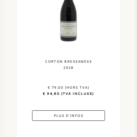
CORTON BRESSANDES
2018
€ 79,00 (HORS TVA)
€ 94,80 (TVA INCLUSE)
PLUS D'INFOS