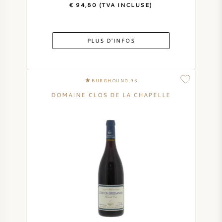
€ 94,80 (TVA INCLUSE)
PLUS D'INFOS
BURGHOUND 93
DOMAINE CLOS DE LA CHAPELLE