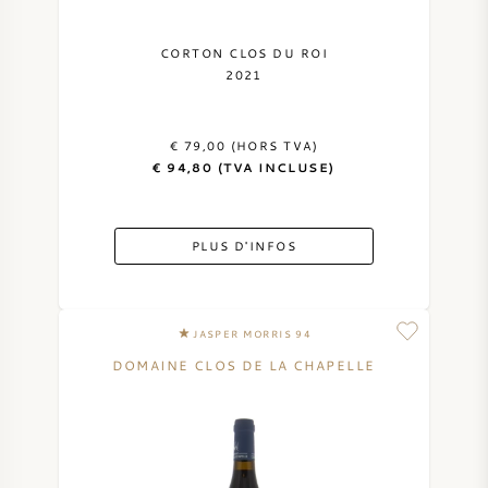
CORTON CLOS DU ROI
2021
€ 79,00 (HORS TVA)
€ 94,80 (TVA INCLUSE)
PLUS D'INFOS
JASPER MORRIS 94
DOMAINE CLOS DE LA CHAPELLE