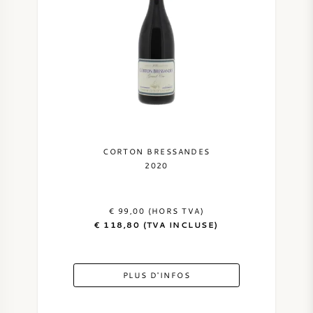
CORTON BRESSANDES
2020
€ 99,00 (HORS TVA)
€ 118,80 (TVA INCLUSE)
PLUS D'INFOS