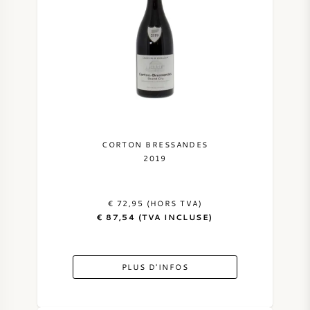
CORTON BRESSANDES
2019
€ 72,95 (HORS TVA)
€ 87,54 (TVA INCLUSE)
PLUS D'INFOS