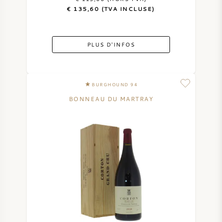
€ 135,60 (TVA INCLUSE)
PLUS D'INFOS
BURGHOUND 94
BONNEAU DU MARTRAY