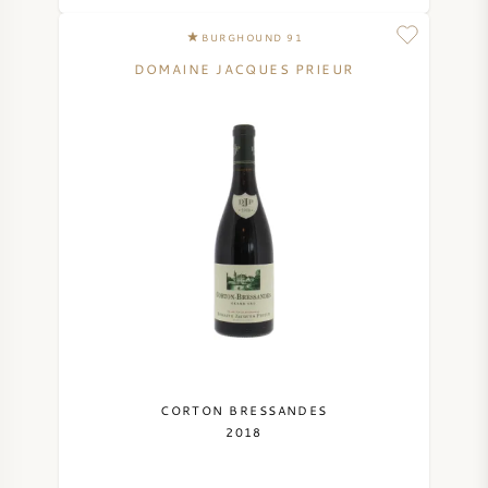
BURGHOUND 91
DOMAINE JACQUES PRIEUR
CORTON BRESSANDES
2018