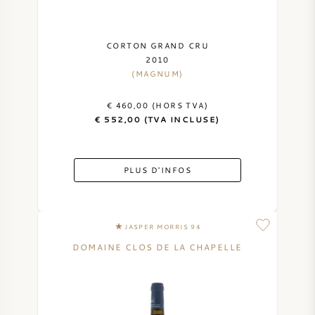
CORTON GRAND CRU
2010
(MAGNUM)
€ 460,00 (HORS TVA)
€ 552,00 (TVA INCLUSE)
PLUS D'INFOS
JASPER MORRIS 94
DOMAINE CLOS DE LA CHAPELLE