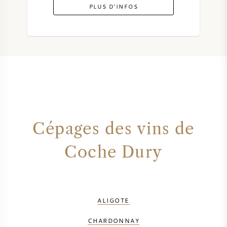
PLUS D'INFOS
Cépages des vins de
Coche Dury
ALIGOTE
CHARDONNAY