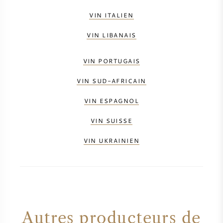
VIN ITALIEN
VIN LIBANAIS
VIN PORTUGAIS
VIN SUD-AFRICAIN
VIN ESPAGNOL
VIN SUISSE
VIN UKRAINIEN
Autres producteurs de