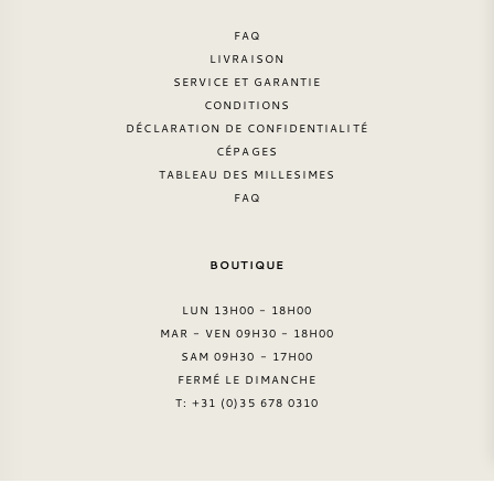
FAQ
LIVRAISON
SERVICE ET GARANTIE
CONDITIONS
DÉCLARATION DE CONFIDENTIALITÉ
CÉPAGES
TABLEAU DES MILLESIMES
FAQ
BOUTIQUE
LUN 13H00 - 18H00
MAR - VEN 09H30 - 18H00
SAM 09H30 - 17H00
FERMÉ LE DIMANCHE
T: +31 (0)35 678 0310