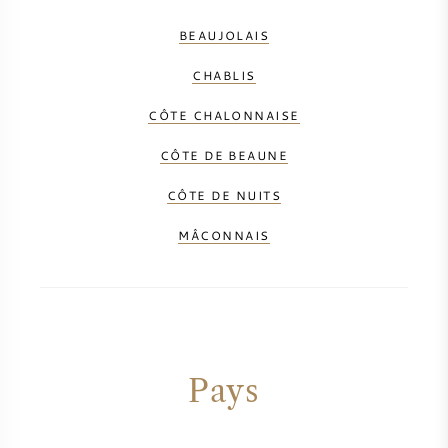
BEAUJOLAIS
CHABLIS
CÔTE CHALONNAISE
CÔTE DE BEAUNE
CÔTE DE NUITS
MÂCONNAIS
Pays