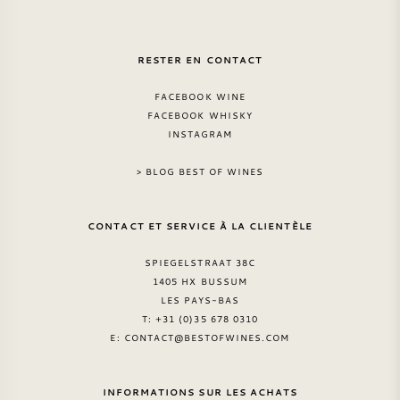
RESTER EN CONTACT
FACEBOOK WINE
FACEBOOK WHISKY
INSTAGRAM
> BLOG BEST OF WINES
CONTACT ET SERVICE À LA CLIENTÈLE
SPIEGELSTRAAT 38C
1405 HX BUSSUM
LES PAYS-BAS
T: +31 (0)35 678 0310
E:
CONTACT@BESTOFWINES.COM
INFORMATIONS SUR LES ACHATS