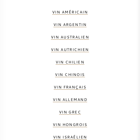
VIN AMÉRICAIN
VIN ARGENTIN
VIN AUSTRALIEN
VIN AUTRICHIEN
VIN CHILIEN
VIN CHINOIS
VIN FRANÇAIS
VIN ALLEMAND
VIN GREC
VIN HONGROIS
VIN ISRAÉLIEN