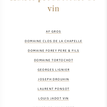
vin
AF GROS
DOMAINE CLOS DE LA CHAPELLE
DOMAINE FOREY PERE & FILS
DOMAINE TORTOCHOT
GEORGES LIGNIER
JOSEPH DROUHIN
LAURENT PONSOT
LOUIS JADOT VIN