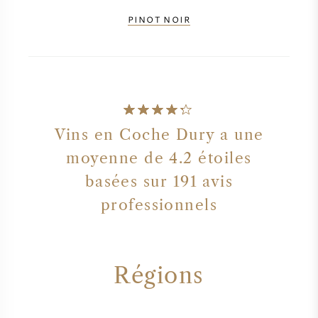
PINOT NOIR
Vins en Coche Dury a une
moyenne de 4.2 étoiles
basées sur 191 avis
professionnels
Régions