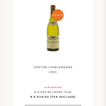
VENTE
CORTON CHARLEMAGNE
2013
€ 4.999,00
€ 4.595,00 (HORS TVA)
€ 5.514,00 (TVA INCLUSE)