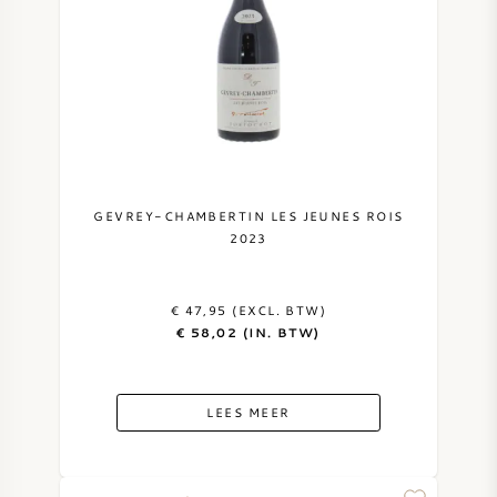
GEVREY-CHAMBERTIN LES JEUNES ROIS
2023
€ 47,95 (EXCL. BTW)
€ 58,02 (IN. BTW)
LEES MEER