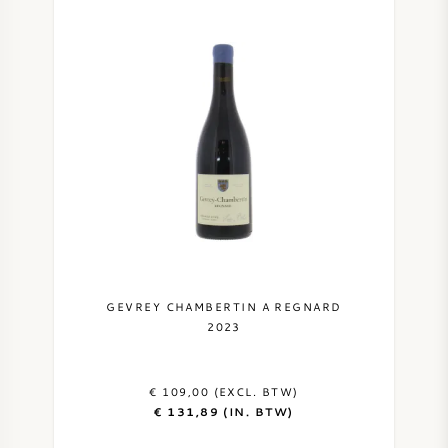
GEVREY CHAMBERTIN A REGNARD
2023
€ 109,00 (EXCL. BTW)
€ 131,89 (IN. BTW)