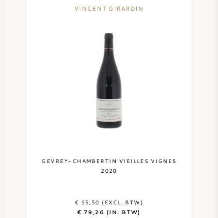
VINCENT GIRARDIN
GEVREY-CHAMBERTIN VIEILLES VIGNES
2020
€ 65,50 (EXCL. BTW)
€ 79,26 (IN. BTW)