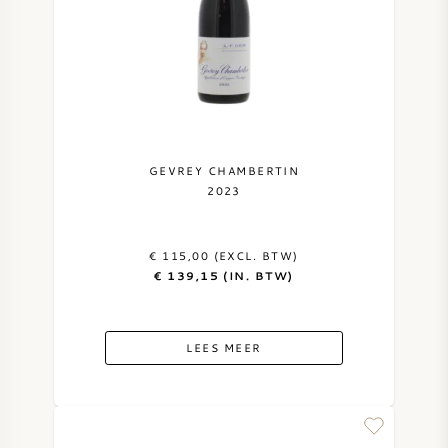
GEVREY CHAMBERTIN
2023
€ 115,00 (EXCL. BTW)
€ 139,15 (IN. BTW)
LEES MEER