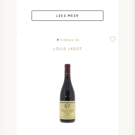
LEES MEER
VINOUS 96
LOUIS JADOT