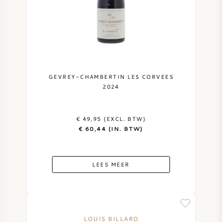
GEVREY-CHAMBERTIN LES CORVEES
2024
€ 49,95 (EXCL. BTW)
€ 60,44 (IN. BTW)
LEES MEER
LOUIS BILLARD