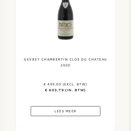
GEVREY CHAMBERTIN CLOS DU CHATEAU
2020
€ 499,00 (EXCL. BTW)
€ 603,79 (IN. BTW)
LEES MEER