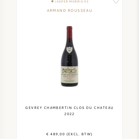
JASPER MORRIS 93
ARMAND ROUSSEAU
GEVREY CHAMBERTIN CLOS DU CHATEAU
2022
€ 489,00 (EXCL. BTW)