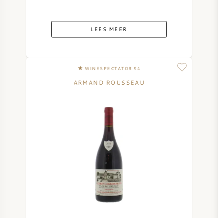
LEES MEER
WINESPECTATOR 94
ARMAND ROUSSEAU