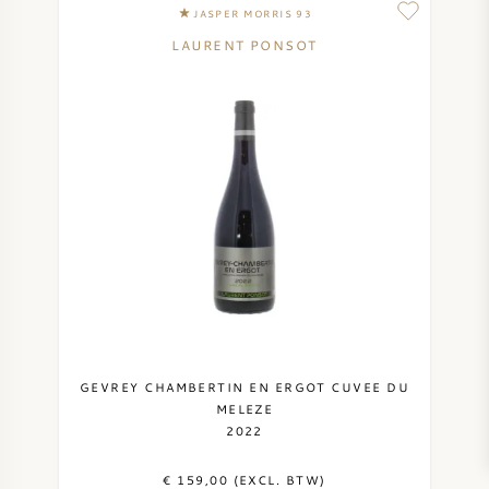
JASPER MORRIS 93
LAURENT PONSOT
GEVREY CHAMBERTIN EN ERGOT CUVEE DU
MELEZE
2022
€ 159,00 (EXCL. BTW)