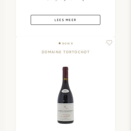
LEES MEER
BOW 8
DOMAINE TORTOCHOT