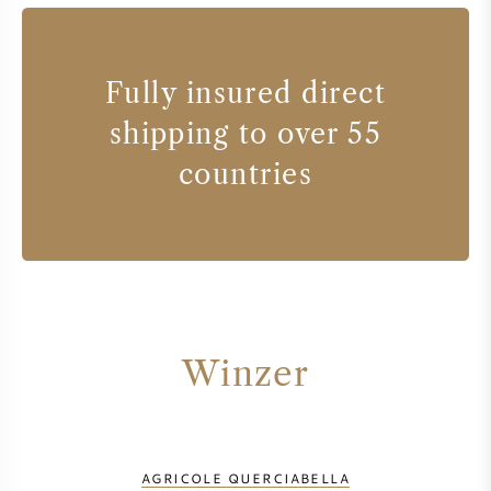
Fully insured direct
shipping to over 55
countries
Winzer
AGRICOLE QUERCIABELLA