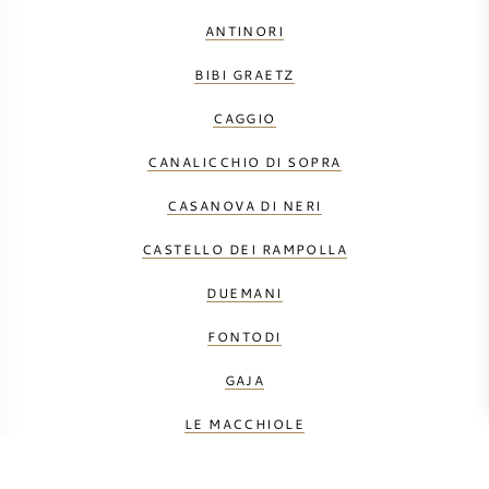
ANTINORI
BIBI GRAETZ
CAGGIO
CANALICCHIO DI SOPRA
CASANOVA DI NERI
CASTELLO DEI RAMPOLLA
DUEMANI
FONTODI
GAJA
LE MACCHIOLE
MÁTÉ