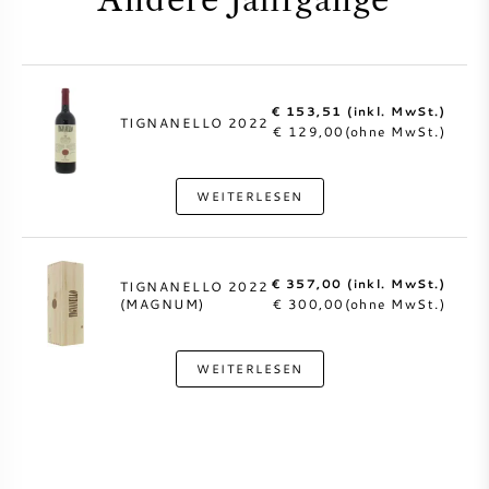
Andere Jahrgänge
€ 153,51 (inkl. MwSt.)
TIGNANELLO 2022
€ 129,00(ohne MwSt.)
WEITERLESEN
€ 357,00 (inkl. MwSt.)
TIGNANELLO 2022
(MAGNUM)
€ 300,00(ohne MwSt.)
WEITERLESEN