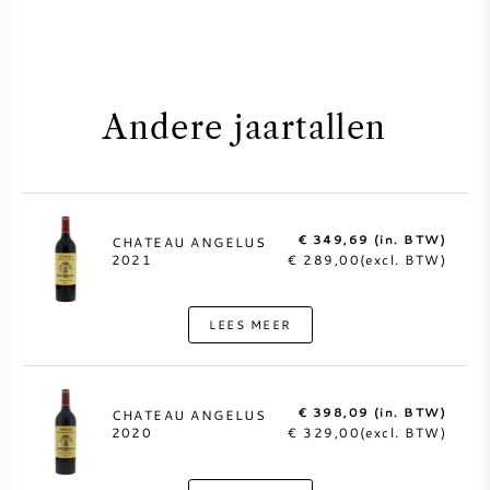
Andere jaartallen
€ 349,69 (in. BTW)
CHATEAU ANGELUS
2021
€ 289,00(excl. BTW)
LEES MEER
€ 398,09 (in. BTW)
CHATEAU ANGELUS
2020
€ 329,00(excl. BTW)