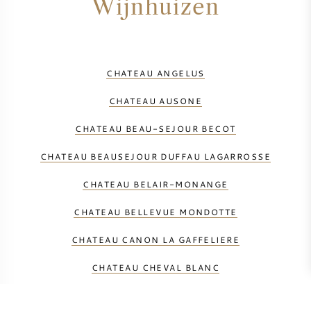
Wijnhuizen
CHATEAU ANGELUS
CHATEAU AUSONE
CHATEAU BEAU-SEJOUR BECOT
CHATEAU BEAUSEJOUR DUFFAU LAGARROSSE
CHATEAU BELAIR-MONANGE
CHATEAU BELLEVUE MONDOTTE
CHATEAU CANON LA GAFFELIERE
CHATEAU CHEVAL BLANC
CHATEAU GRACIA