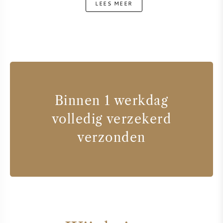
LEES MEER
Binnen 1 werkdag
volledig verzekerd
verzonden