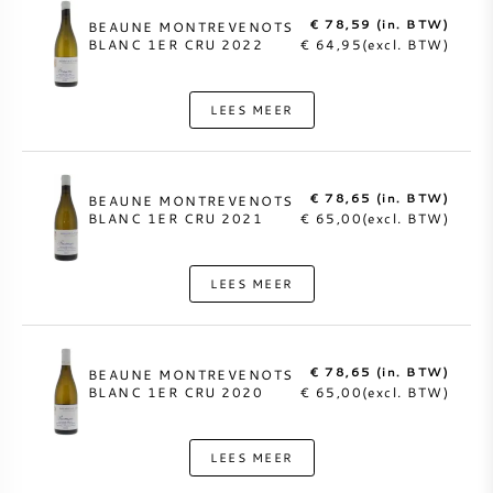
€ 78,59 (in. BTW)
BEAUNE MONTREVENOTS
BLANC 1ER CRU 2022
€ 64,95(excl. BTW)
LEES MEER
€ 78,65 (in. BTW)
BEAUNE MONTREVENOTS
BLANC 1ER CRU 2021
€ 65,00(excl. BTW)
LEES MEER
€ 78,65 (in. BTW)
BEAUNE MONTREVENOTS
BLANC 1ER CRU 2020
€ 65,00(excl. BTW)
LEES MEER