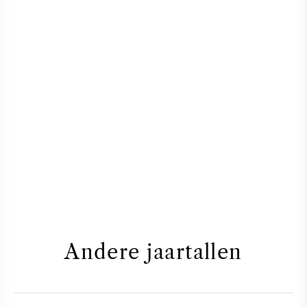
Andere jaartallen