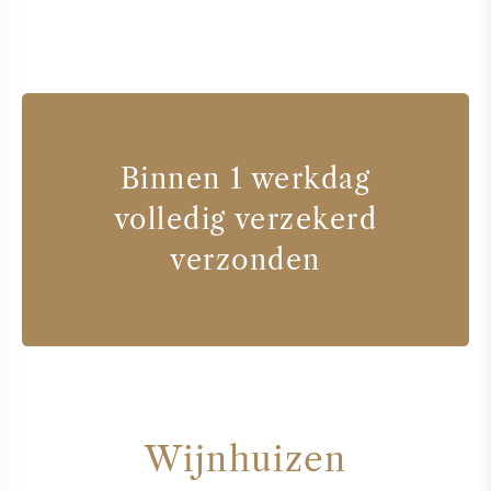
Binnen 1 werkdag
volledig verzekerd
verzonden
Wijnhuizen