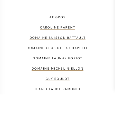
AF GROS
CAROLINE PARENT
DOMAINE BUISSON BATTAULT
DOMAINE CLOS DE LA CHAPELLE
DOMAINE LAUNAY HORIOT
DOMAINE MICHEL NIELLON
GUY ROULOT
JEAN-CLAUDE RAMONET
JOILLOT GEORGES
JOSEPH COLIN