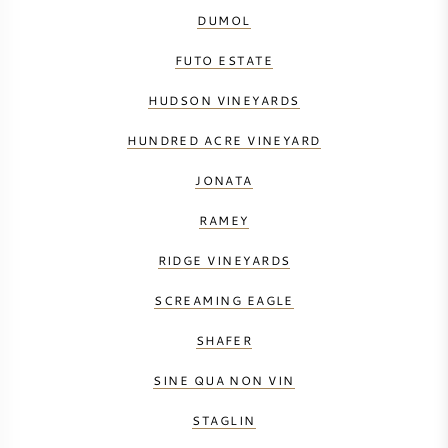
DUMOL
FUTO ESTATE
HUDSON VINEYARDS
HUNDRED ACRE VINEYARD
JONATA
RAMEY
RIDGE VINEYARDS
SCREAMING EAGLE
SHAFER
SINE QUA NON VIN
STAGLIN