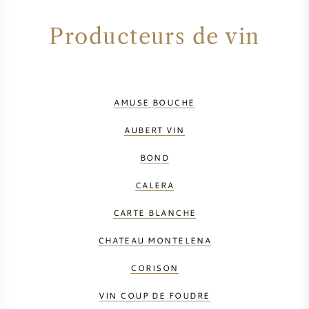
Producteurs de vin
AMUSE BOUCHE
AUBERT VIN
BOND
CALERA
CARTE BLANCHE
CHATEAU MONTELENA
CORISON
VIN COUP DE FOUDRE