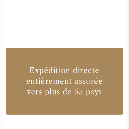
Expédition directe
entièrement assurée
vers plus de 55 pays