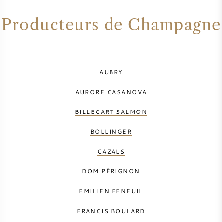
Producteurs de Champagne
AUBRY
AURORE CASANOVA
BILLECART SALMON
BOLLINGER
CAZALS
DOM PÉRIGNON
EMILIEN FENEUIL
FRANCIS BOULARD