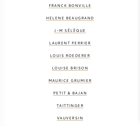
FRANCK BONVILLE
HELENE BEAUGRAND
J-M SÉLÈQUE
LAURENT PERRIER
LOUIS ROEDERER
LOUISE BRISON
MAURICE GRUMIER
PETIT & BAJAN
TAITTINGER
VAUVERSIN
VILMART & CIE