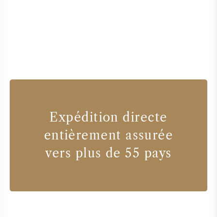
Expédition directe
entièrement assurée
vers plus de 55 pays